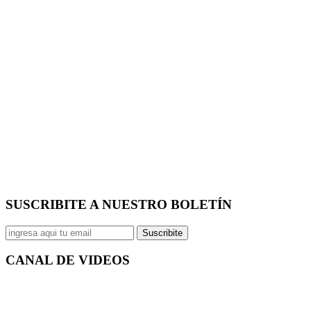
SUSCRIBITE A NUESTRO
BOLETÍN
Suscribite
CANAL DE
VIDEOS