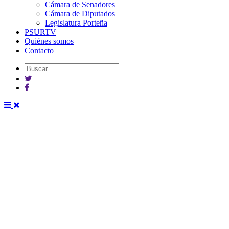
Cámara de Senadores
Cámara de Diputados
Legislatura Porteña
PSURTV
Quiénes somos
Contacto