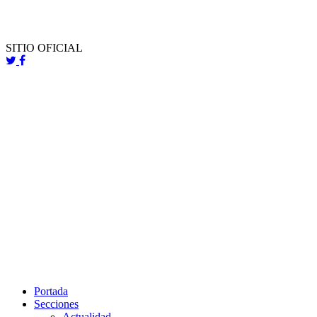
SITIO OFICIAL
Portada
Secciones
Actualidad