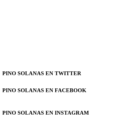
PINO SOLANAS EN
TWITTER
PINO SOLANAS EN
FACEBOOK
PINO SOLANAS EN
INSTAGRAM