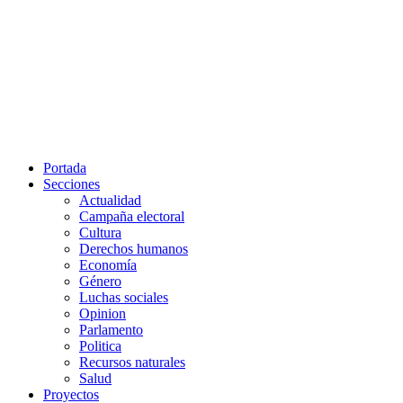
Portada
Secciones
Actualidad
Campaña electoral
Cultura
Derechos humanos
Economía
Género
Luchas sociales
Opinion
Parlamento
Politica
Recursos naturales
Salud
Proyectos