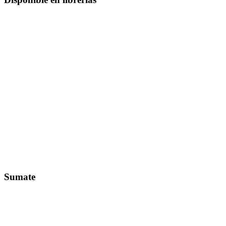
Sumate