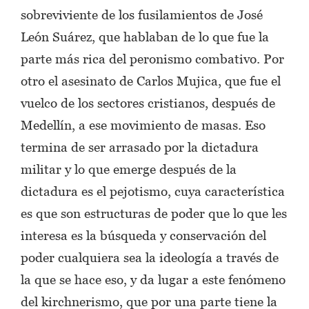
sobreviviente de los fusilamientos de José
León Suárez, que hablaban de lo que fue la
parte más rica del peronismo combativo. Por
otro el asesinato de Carlos Mujica, que fue el
vuelco de los sectores cristianos, después de
Medellín, a ese movimiento de masas. Eso
termina de ser arrasado por la dictadura
militar y lo que emerge después de la
dictadura es el pejotismo, cuya característica
es que son estructuras de poder que lo que les
interesa es la búsqueda y conservación del
poder cualquiera sea la ideología a través de
la que se hace eso, y da lugar a este fenómeno
del kirchnerismo, que por una parte tiene la