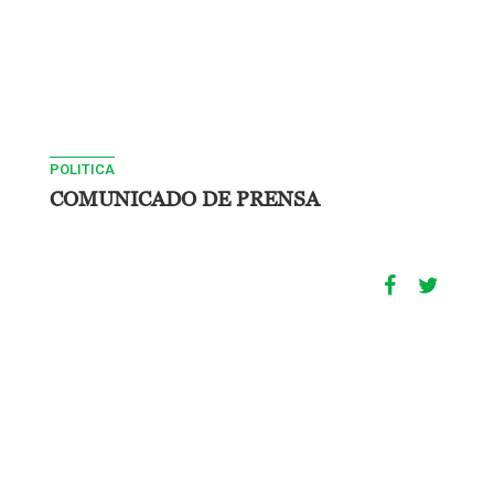
POLITICA
COMUNICADO DE PRENSA