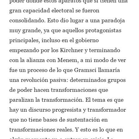
poder donde estos aparatos que sí tienen una
gran capacidad electoral se fueron
consolidando. Esto dio lugar a una paradoja
muy grande, ya que aquellos protagonistas
principales, incluso en el gobierno
empezando por los Kirchner y terminando
con la alianza con Menem, a mi modo de ver
fue un proceso de lo que Gramsci llamaría
una revolución pasiva: determinados grupos
de poder hacen transformaciones que
paralizan la transformación. El tema es que
hay un discurso progresista y transformador
que no tiene bases de sustentación en
transformaciones reales. Y esto es lo que en