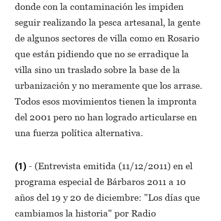
donde con la contaminación les impiden
seguir realizando la pesca artesanal, la gente
de algunos sectores de villa como en Rosario
que están pidiendo que no se erradique la
villa sino un traslado sobre la base de la
urbanización y no meramente que los arrase.
Todos esos movimientos tienen la impronta
del 2001 pero no han logrado articularse en
una fuerza política alternativa.
- (Entrevista emitida (11/12/2011) en el
(1)
programa especial de Bárbaros 2011 a 10
años del 19 y 20 de diciembre: "Los días que
cambiamos la historia" por Radio