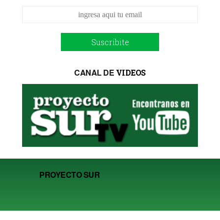
Suscribite
CANAL DE
VIDEOS
PROYECTO SUR