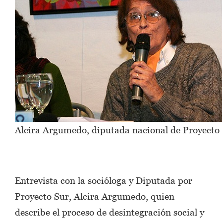
Alcira Argumedo, diputada nacional de Proyecto 
Entrevista con la socióloga y Diputada por
Proyecto Sur, Alcira Argumedo, quien
describe el proceso de desintegración social y