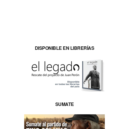
DISPONIBLE EN LIBRERÍAS
SUMATE