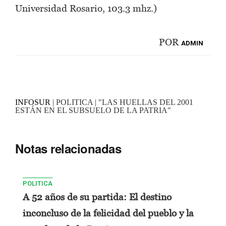
Universidad Rosario, 103.3 mhz.)
POR
ADMIN
INFOSUR
| POLITICA | "LAS HUELLAS DEL 2001
ESTÁN EN EL SUBSUELO DE LA PATRIA"
Notas relacionadas
POLITICA
A 52 años de su partida: El destino
inconcluso de la felicidad del pueblo y la