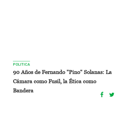
POLITICA
90 Años de Fernando "Pino" Solanas: La
Cámara como Fusil, la Ética como
Bandera