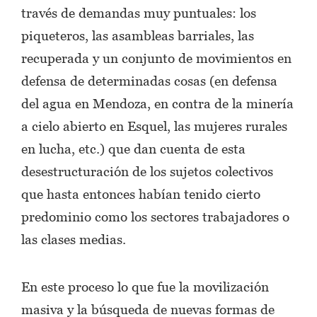
través de demandas muy puntuales: los
piqueteros, las asambleas barriales, las
recuperada y un conjunto de movimientos en
defensa de determinadas cosas (en defensa
del agua en Mendoza, en contra de la minería
a cielo abierto en Esquel, las mujeres rurales
en lucha, etc.) que dan cuenta de esta
desestructuración de los sujetos colectivos
que hasta entonces habían tenido cierto
predominio como los sectores trabajadores o
las clases medias.
En este proceso lo que fue la movilización
masiva y la búsqueda de nuevas formas de