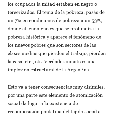
los ocupados la mitad estaban en negro o
tercerizados. El tema de la pobreza, pasás de
un 7% en condiciones de pobreza a un 53%,
donde el fenómeno es que se profundiza la
pobreza histórica y aparece el fenómeno de
los nuevos pobres que son sectores de las
clases medias que pierden el trabajo, pierden
la casa, etc., etc. Verdaderamente es una
implosión estructural de la Argentina.
Esto va a tener consecuencias muy disímiles,
por una parte este elemento de atomización
social da lugar a la existencia de
recomposición paulatina del tejido social a