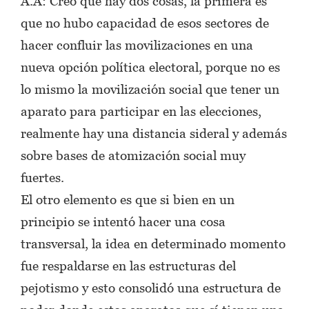
A.A: Creo que hay dos cosas, la primera es
que no hubo capacidad de esos sectores de
hacer confluir las movilizaciones en una
nueva opción política electoral, porque no es
lo mismo la movilización social que tener un
aparato para participar en las elecciones,
realmente hay una distancia sideral y además
sobre bases de atomización social muy
fuertes.
El otro elemento es que si bien en un
principio se intentó hacer una cosa
transversal, la idea en determinado momento
fue respaldarse en las estructuras del
pejotismo y esto consolidó una estructura de