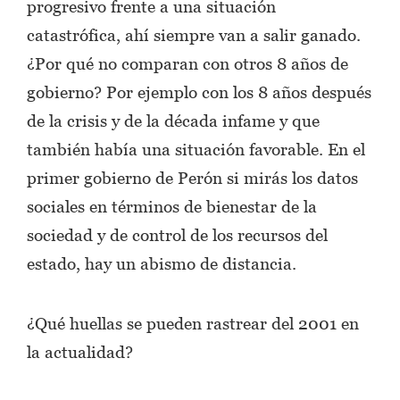
progresivo frente a una situación
catastrófica, ahí siempre van a salir ganado.
¿Por qué no comparan con otros 8 años de
gobierno? Por ejemplo con los 8 años después
de la crisis y de la década infame y que
también había una situación favorable. En el
primer gobierno de Perón si mirás los datos
sociales en términos de bienestar de la
sociedad y de control de los recursos del
estado, hay un abismo de distancia.
¿Qué huellas se pueden rastrear del 2001 en
la actualidad?