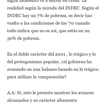
algún momento va a entrar en crisis. La
realidad según la mirada del INDEC. Según el
INDEC hay un 7% de pobreza, es decir has
vuelto a las condiciones de los ‘70 cuando
todo indica que no es así, que estás en un
30% de pobreza.
En el doble carácter del 2001 , lo trágico y lo
del protagonismo popular, ¿el gobierno ha
avanzado en una balance basado en lo trágico
para utilizar la comparación?
A.A: Sí, esto le permite mostrar los avances
alcanzados y su carácter altamente