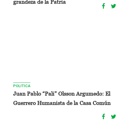
grandeza de la Patria
POLITICA
Juan Pablo “Pali” Olsson Argumedo: El
Guerrero Humanista de la Casa Común