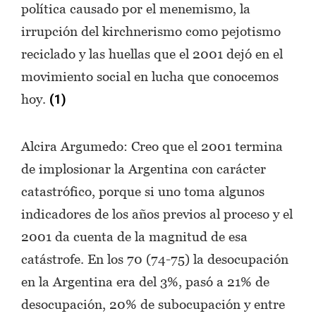
política causado por el menemismo, la
irrupción del kirchnerismo como pejotismo
reciclado y las huellas que el 2001 dejó en el
movimiento social en lucha que conocemos
hoy.
(1)
Alcira Argumedo: Creo que el 2001 termina
de implosionar la Argentina con carácter
catastrófico, porque si uno toma algunos
indicadores de los años previos al proceso y el
2001 da cuenta de la magnitud de esa
catástrofe. En los 70 (74-75) la desocupación
en la Argentina era del 3%, pasó a 21% de
desocupación, 20% de subocupación y entre