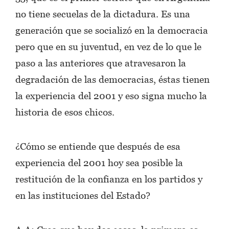
no tiene secuelas de la dictadura. Es una
generación que se socializó en la democracia
pero que en su juventud, en vez de lo que le
paso a las anteriores que atravesaron la
degradación de las democracias, éstas tienen
la experiencia del 2001 y eso signa mucho la
historia de esos chicos.
¿Cómo se entiende que después de esa
experiencia del 2001 hoy sea posible la
restitución de la confianza en los partidos y
en las instituciones del Estado?