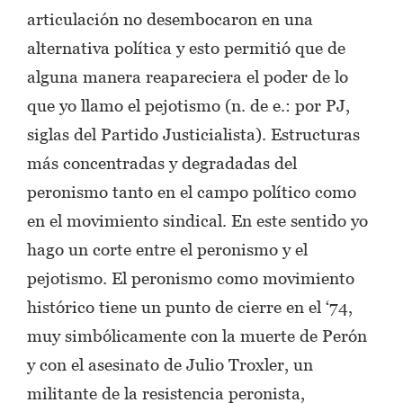
articulación no desembocaron en una
alternativa política y esto permitió que de
alguna manera reapareciera el poder de lo
que yo llamo el pejotismo (n. de e.: por PJ,
siglas del Partido Justicialista). Estructuras
más concentradas y degradadas del
peronismo tanto en el campo político como
en el movimiento sindical. En este sentido yo
hago un corte entre el peronismo y el
pejotismo. El peronismo como movimiento
histórico tiene un punto de cierre en el ‘74,
muy simbólicamente con la muerte de Perón
y con el asesinato de Julio Troxler, un
militante de la resistencia peronista,