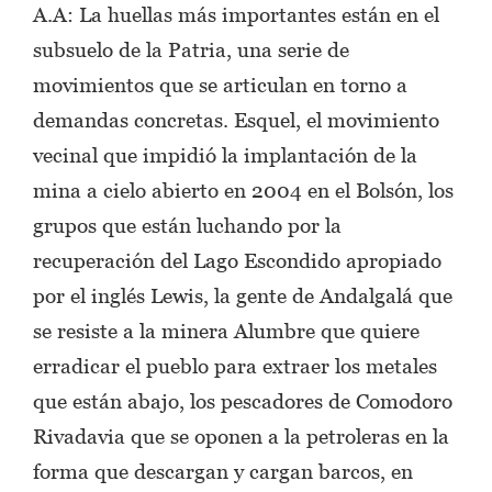
A.A: La huellas más importantes están en el
subsuelo de la Patria, una serie de
movimientos que se articulan en torno a
demandas concretas. Esquel, el movimiento
vecinal que impidió la implantación de la
mina a cielo abierto en 2004 en el Bolsón, los
grupos que están luchando por la
recuperación del Lago Escondido apropiado
por el inglés Lewis, la gente de Andalgalá que
se resiste a la minera Alumbre que quiere
erradicar el pueblo para extraer los metales
que están abajo, los pescadores de Comodoro
Rivadavia que se oponen a la petroleras en la
forma que descargan y cargan barcos, en