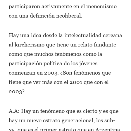
participaron activamente en el menemismo
con una definición neoliberal.
Hay una idea desde la intelectualidad cercana
al kircherismo que tiene un relato fundante
como que muchos fenómenos como la
participación política de los jóvenes
comienzan en 2003. ¿Son fenómenos que
tiene que ver más con el 2001 que con el
2003?
A.A: Hay un fenómeno que es cierto y es que
hay un nuevo estrato generacional, los sub-
35, que es el primer estrato que en Argentina