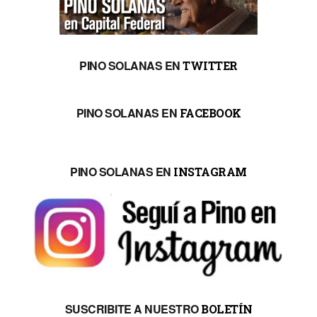
PINO SOLANAS EN
TWITTER
PINO SOLANAS EN
FACEBOOK
PINO SOLANAS EN
INSTAGRAM
SUSCRIBITE A NUESTRO
BOLETÍN