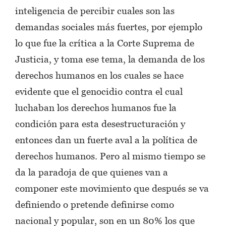
inteligencia de percibir cuales son las
demandas sociales más fuertes, por ejemplo
lo que fue la crítica a la Corte Suprema de
Justicia, y toma ese tema, la demanda de los
derechos humanos en los cuales se hace
evidente que el genocidio contra el cual
luchaban los derechos humanos fue la
condición para esta desestructuración y
entonces dan un fuerte aval a la política de
derechos humanos. Pero al mismo tiempo se
da la paradoja de que quienes van a
componer este movimiento que después se va
definiendo o pretende definirse como
nacional y popular, son en un 80% los que