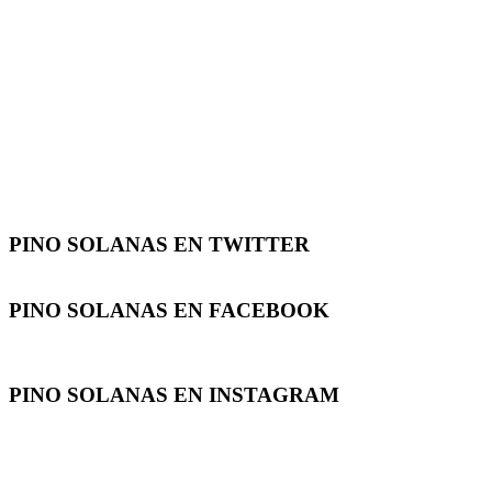
PINO SOLANAS EN
TWITTER
PINO SOLANAS EN
FACEBOOK
PINO SOLANAS EN
INSTAGRAM