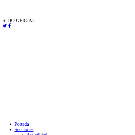
SITIO OFICIAL
Portada
Secciones
Actualidad