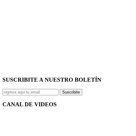
SUSCRIBITE A NUESTRO
BOLETÍN
Suscribite
CANAL DE
VIDEOS