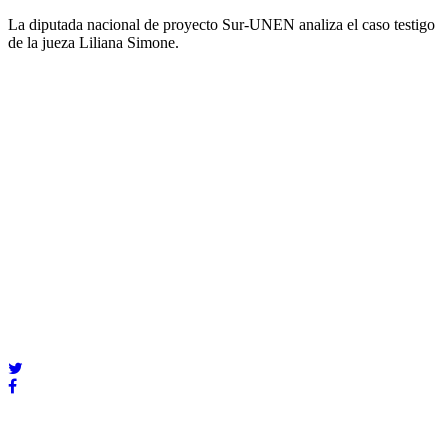
La diputada nacional de proyecto Sur-UNEN analiza el caso testigo
de la jueza Liliana Simone.