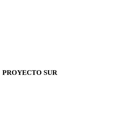
PROYECTO SUR