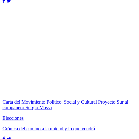
Carta del Movimiento Político, Social y Cultural Proyecto Sur al
compañero Sergio Massa
Elecciones
Crónica del camino a la unidad y lo que vendrá