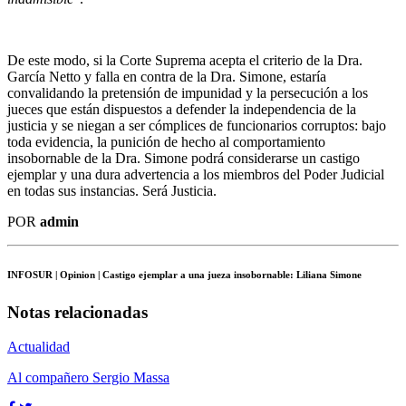
De este modo, si la Corte Suprema acepta el criterio de la Dra.
García Netto y falla en contra de la Dra. Simone, estaría
convalidando la pretensión de impunidad y la persecución a los
jueces que están dispuestos a defender la independencia de la
justicia y se niegan a ser cómplices de funcionarios corruptos: bajo
toda evidencia, la punición de hecho al comportamiento
insobornable de la Dra. Simone podrá considerarse un castigo
ejemplar y una dura advertencia a los miembros del Poder Judicial
en todas sus instancias. Será Justicia.
POR
admin
INFOSUR
| Opinion | Castigo ejemplar a una jueza insobornable: Liliana Simone
Notas relacionadas
Actualidad
Al compañero Sergio Massa