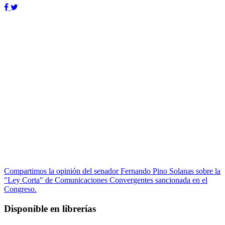
Compartimos la opinión del senador Fernando Pino Solanas sobre la
"Ley Corta" de Comunicaciones Convergentes sancionada en el
Congreso.
Disponible en librerías