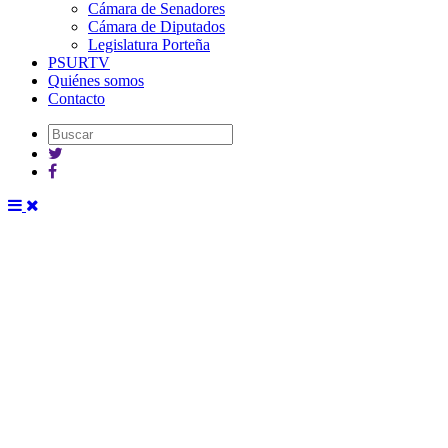
Cámara de Senadores
Cámara de Diputados
Legislatura Porteña
PSURTV
Quiénes somos
Contacto