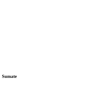
Sumate