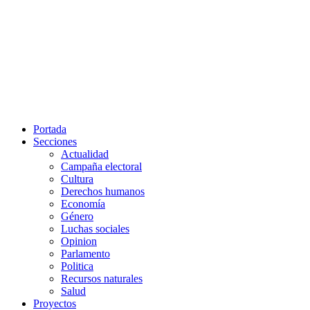
Portada
Secciones
Actualidad
Campaña electoral
Cultura
Derechos humanos
Economía
Género
Luchas sociales
Opinion
Parlamento
Politica
Recursos naturales
Salud
Proyectos