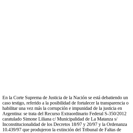
En la Corte Suprema de Justicia de la Nación se está debatiendo un
caso testigo, referido a la posibilidad de fortalecer la transparencia o
habilitar una vez más la corrupción e impunidad de la justicia en
Argentina: se trata del Recurso Extraordinario Federal S-350/2012
caratulado Simone Liliana c/ Municipalidad de La Matanza s/
Inconstitucionalidad de los Decretos 18/97 y 20/97 y la Ordenanza
10.439/97 que produjeron la extinción del Tribunal de Faltas de