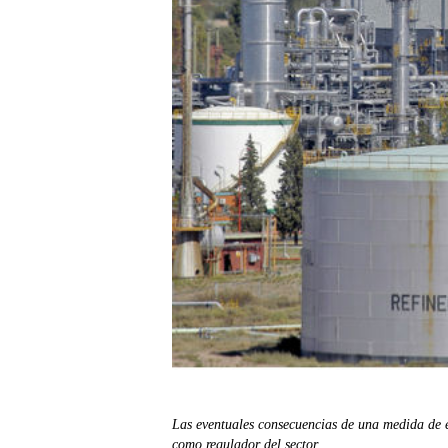
Las eventuales consecuencias de una medida de e
como regulador del sector.