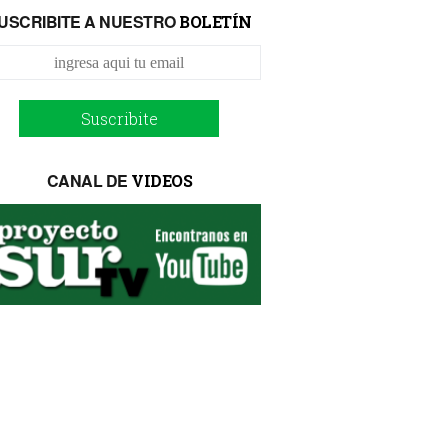
USCRIBITE A NUESTRO
BOLETÍN
Suscribite
CANAL DE
VIDEOS