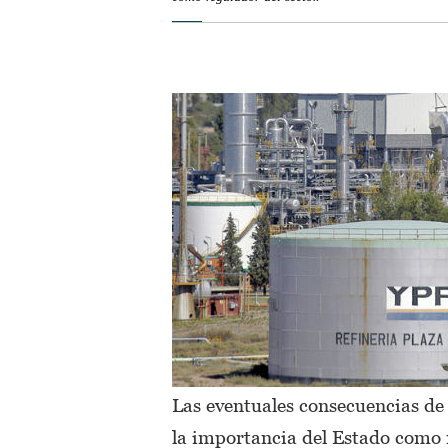
Las eventuales consecuencias de
la importancia del Estado como r