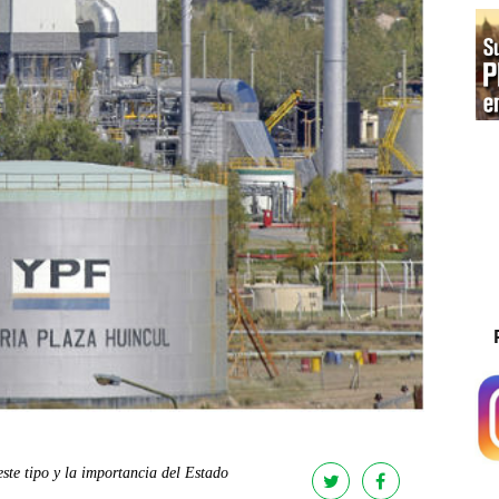
ste tipo y la importancia del Estado