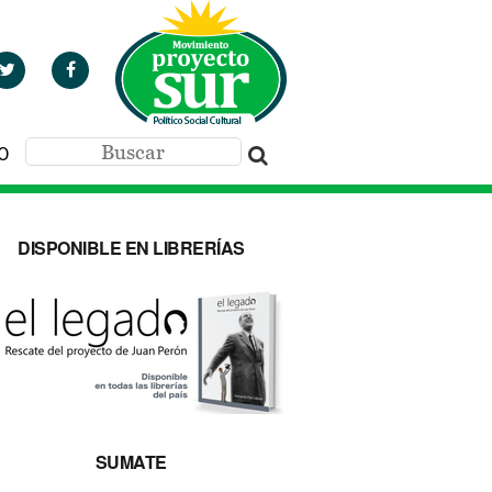
O
DISPONIBLE EN LIBRERÍAS
SUMATE