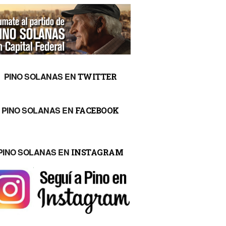
PINO SOLANAS EN
TWITTER
PINO SOLANAS EN
FACEBOOK
PINO SOLANAS EN
INSTAGRAM