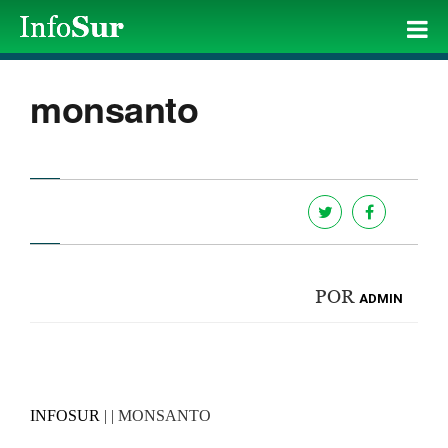
monsanto
POR
ADMIN
INFOSUR
| | MONSANTO