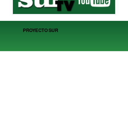
PROYECTO SUR