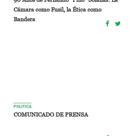
Cámara como Fusil, la Ética como
Bandera
POLITICA
COMUNICADO DE PRENSA