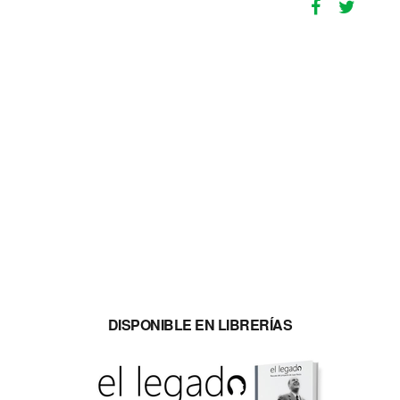
DISPONIBLE EN LIBRERÍAS