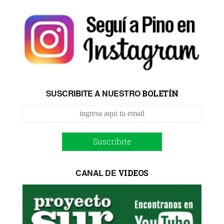
SUSCRIBITE A NUESTRO
BOLETÍN
Suscribite
CANAL DE
VIDEOS