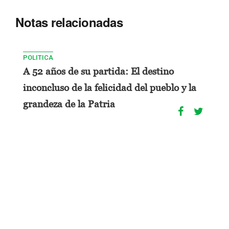
Notas relacionadas
POLITICA
A 52 años de su partida: El destino
inconcluso de la felicidad del pueblo y la
grandeza de la Patria