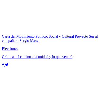
Carta del Movimiento Político, Social y Cultural Proyecto Sur al
compañero Sergio Massa
Elecciones
Crónica del camino a la unidad y lo que vendrá