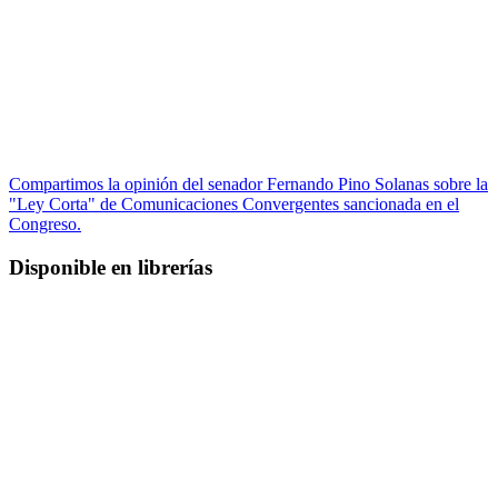
Compartimos la opinión del senador Fernando Pino Solanas sobre la
"Ley Corta" de Comunicaciones Convergentes sancionada en el
Congreso.
Disponible en librerías