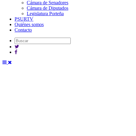
Cámara de Senadores
Cámara de Diputados
Legislatura Porteña
PSURTV
Quiénes somos
Contacto