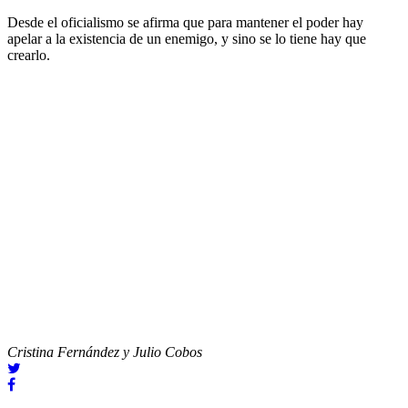
Desde el oficialismo se afirma que para mantener el poder hay
apelar a la existencia de un enemigo, y sino se lo tiene hay que
crearlo.
Cristina Fernández y Julio Cobos