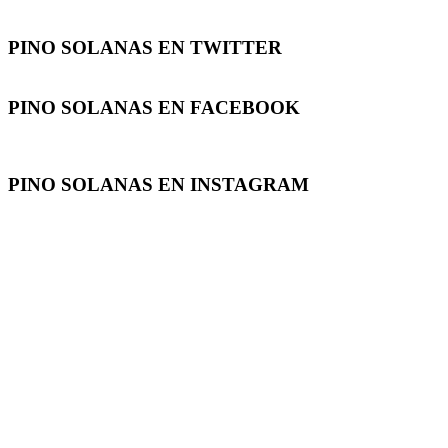
PINO SOLANAS EN
TWITTER
PINO SOLANAS EN
FACEBOOK
PINO SOLANAS EN
INSTAGRAM