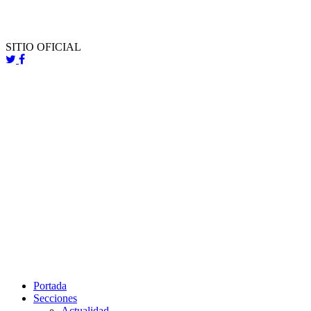
SITIO OFICIAL
Portada
Secciones
Actualidad