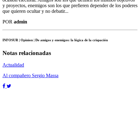
y proyectos, enemigos son los que prefieren depender de los poderes
que quieren ocultar y no debatir...
POR
admin
INFOSUR
| Opinion | De amigos y enemigos: la lógica de la crispación
Notas relacionadas
Actualidad
Al compañero Sergio Massa