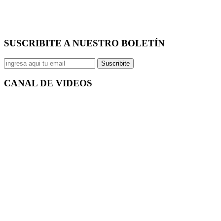
SUSCRIBITE A NUESTRO
BOLETÍN
Suscribite
CANAL DE
VIDEOS