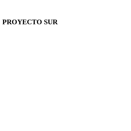
PROYECTO SUR