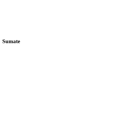
Sumate