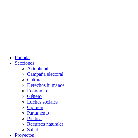
Portada
Secciones
Actualidad
Campaña electoral
Cultura
Derechos humanos
Economía
Género
Luchas sociales
Opinion
Parlamento
Politica
Recursos naturales
Salud
Proyectos