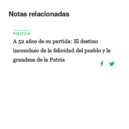
Notas relacionadas
POLITICA
A 52 años de su partida: El destino
inconcluso de la felicidad del pueblo y la
grandeza de la Patria