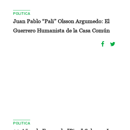
POLITICA
Juan Pablo “Pali” Olsson Argumedo: El
Guerrero Humanista de la Casa Común
POLITICA