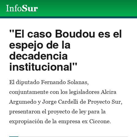
"El caso Boudou es el
espejo de la
decadencia
institucional"
El diputado Fernando Solanas,
conjuntamente con los legisladores Alcira
Argumedo y Jorge Cardelli de Proyecto Sur,
presentaron el proyecto de ley para la
expropiación de la empresa ex Ciccone.