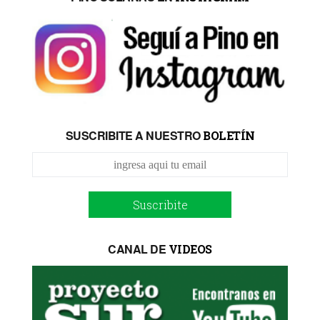
SUSCRIBITE A NUESTRO
BOLETÍN
Suscribite
CANAL DE
VIDEOS