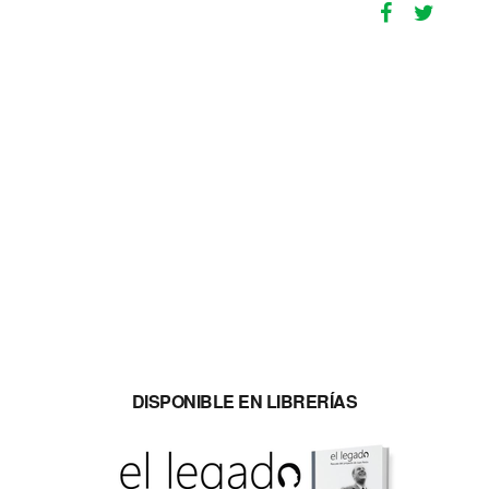
DISPONIBLE EN LIBRERÍAS