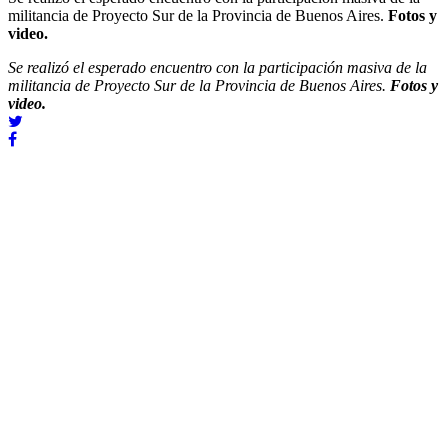
militancia de Proyecto Sur de la Provincia de Buenos Aires.
Fotos y
video.
Se realizó el esperado encuentro con la participación masiva de la
militancia de Proyecto Sur de la Provincia de Buenos Aires.
Fotos y
video.