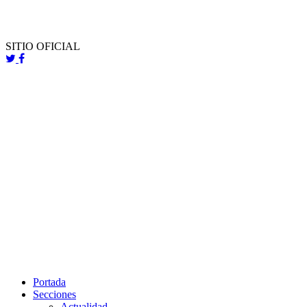
SITIO OFICIAL
Portada
Secciones
Actualidad