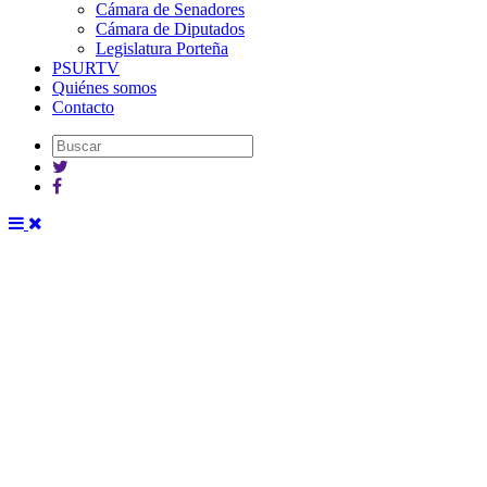
Cámara de Senadores
Cámara de Diputados
Legislatura Porteña
PSURTV
Quiénes somos
Contacto