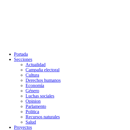
Portada
Secciones
Actualidad
Campaña electoral
Cultura
Derechos humanos
Economía
Género
Luchas sociales
Opinion
Parlamento
Politica
Recursos naturales
Salud
Proyectos