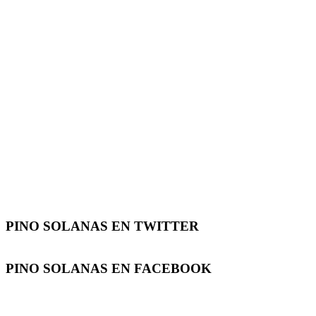
PINO SOLANAS EN
TWITTER
PINO SOLANAS EN
FACEBOOK