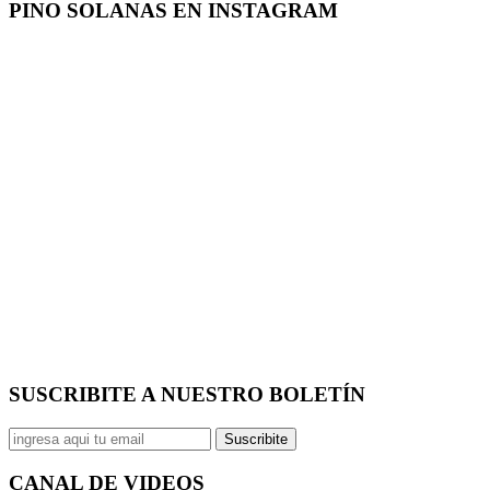
PINO SOLANAS EN
INSTAGRAM
SUSCRIBITE A NUESTRO
BOLETÍN
Suscribite
CANAL DE
VIDEOS