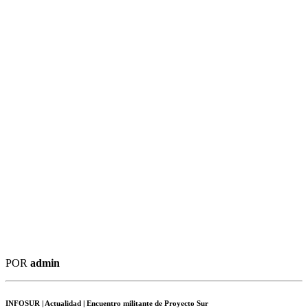
POR
admin
INFOSUR
| Actualidad | Encuentro militante de Proyecto Sur