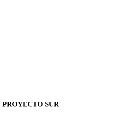
PROYECTO SUR