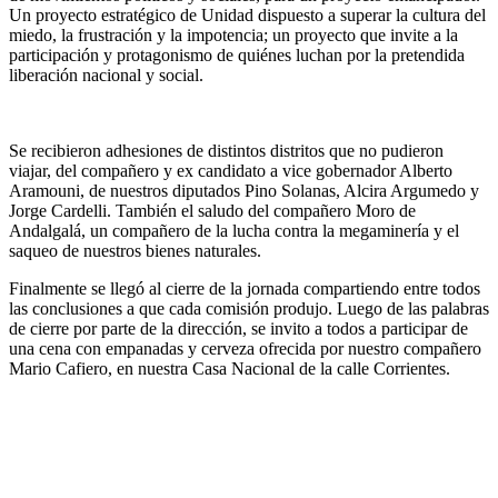
Un proyecto estratégico de Unidad dispuesto a superar la cultura del
miedo, la frustración y la impotencia; un proyecto que invite a la
participación y protagonismo de quiénes luchan por la pretendida
liberación nacional y social.
Se recibieron adhesiones de distintos distritos que no pudieron
viajar, del compañero y ex candidato a vice gobernador Alberto
Aramouni, de nuestros diputados Pino Solanas, Alcira Argumedo y
Jorge Cardelli. También el saludo del compañero Moro de
Andalgalá, un compañero de la lucha contra la megaminería y el
saqueo de nuestros bienes naturales.
Finalmente se llegó al cierre de la jornada compartiendo entre todos
las conclusiones a que cada comisión produjo. Luego de las palabras
de cierre por parte de la dirección, se invito a todos a participar de
una cena con empanadas y cerveza ofrecida por nuestro compañero
Mario Cafiero, en nuestra Casa Nacional de la calle Corrientes.