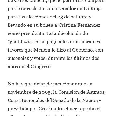
para ser reelecto como senador en La Rioja
para las elecciones del 23 de octubre y
llevando en su boleta a Cristina Fernández
como presidenta. Esta devolución de
"gentilezas" es en pago a los innumerables
favores que Menem le hizo al Gobierno, con
ausencias y votos, durante los últimos dos
años en el Congreso.
No hay que dejar de mencionar que en
noviembre de 2005, la Comisión de Asuntos
Constitucionales del Senado de la Nación -
presidida por Cristina Kirchner- aprobó el