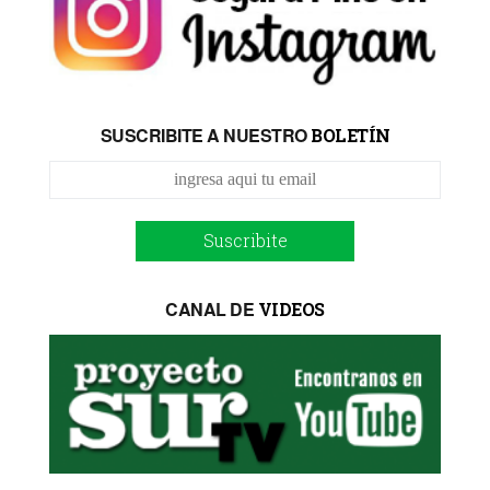
SUSCRIBITE A NUESTRO
BOLETÍN
Suscribite
CANAL DE
VIDEOS