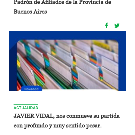
Padrón de Afiliados de la Provincia de
Buenos Aires
ACTUALIDAD
JAVIER VIDAL, nos conmueve su partida
con profundo y muy sentido pesar.