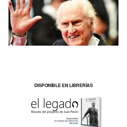
DISPONIBLE EN LIBRERÍAS