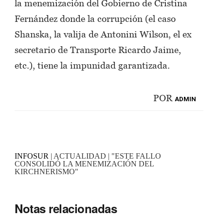
la menemización del Gobierno de Cristina
Fernández donde la corrupción (el caso
Shanska, la valija de Antonini Wilson, el ex
secretario de Transporte Ricardo Jaime,
etc.), tiene la impunidad garantizada.
POR
ADMIN
INFOSUR
| ACTUALIDAD | "ESTE FALLO
CONSOLIDÓ LA MENEMIZACIÓN DEL
KIRCHNERISMO"
Notas relacionadas