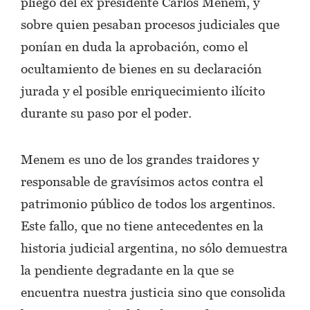
pliego del ex presidente Carlos Menem, y
sobre quien pesaban procesos judiciales que
ponían en duda la aprobación, como el
ocultamiento de bienes en su declaración
jurada y el posible enriquecimiento ilícito
durante su paso por el poder.
Menem es uno de los grandes traidores y
responsable de gravísimos actos contra el
patrimonio público de todos los argentinos.
Este fallo, que no tiene antecedentes en la
historia judicial argentina, no sólo demuestra
la pendiente degradante en la que se
encuentra nuestra justicia sino que consolida