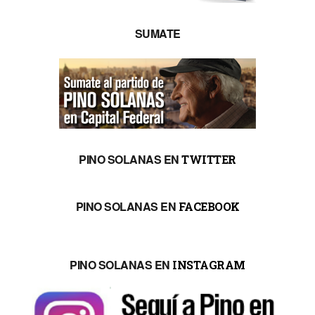
SUMATE
PINO SOLANAS EN
TWITTER
PINO SOLANAS EN
FACEBOOK
PINO SOLANAS EN
INSTAGRAM