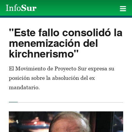
"Este fallo consolidó la
menemización del
kirchnerismo"
El Movimiento de Proyecto Sur expresa su
posición sobre la absolución del ex
mandatario.