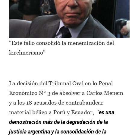
"Este fallo consolidó la menemización del
kirchnerismo"
La decisión del Tribunal Oral en lo Penal
Económico N° 3 de absolver a Carlos Menem
y a los 18 acusados de contrabandear
material bélico a Perú y Ecuador,
“es una
demostración más de la degradación de la
justicia argentina y la consolidación de la