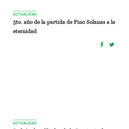
ACTUALIDAD
5to. año de la partida de Pino Solanas a la
eternidad
ACTUALIDAD