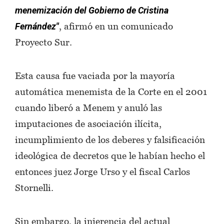
menemización del Gobierno de Cristina
, afirmó en un comunicado
Fernández"
Proyecto Sur.
Esta causa fue vaciada por la mayoría
automática menemista de la Corte en el 2001
cuando liberó a Menem y anuló las
imputaciones de asociación ilícita,
incumplimiento de los deberes y falsificación
ideológica de decretos que le habían hecho el
entonces juez Jorge Urso y el fiscal Carlos
Stornelli.
Sin embargo, la injerencia del actual