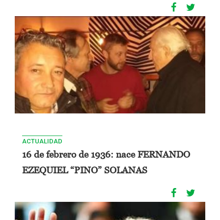
ACTUALIDAD
16 de febrero de 1936: nace FERNANDO
EZEQUIEL “PINO” SOLANAS