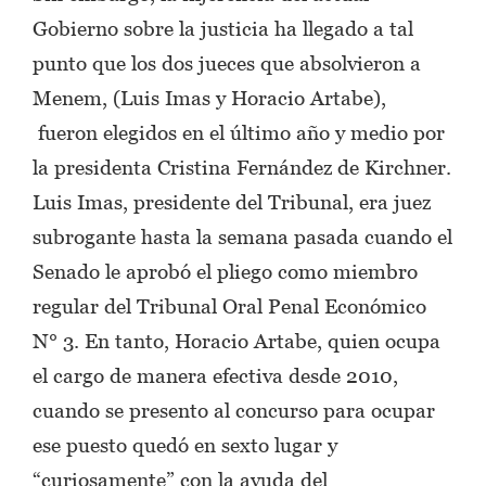
Gobierno sobre la justicia ha llegado a tal
punto que los dos jueces que absolvieron a
Menem, (Luis Imas y Horacio Artabe),
fueron elegidos en el último año y medio por
la presidenta Cristina Fernández de Kirchner.
Luis Imas, presidente del Tribunal, era juez
subrogante hasta la semana pasada cuando el
Senado le aprobó el pliego como miembro
regular del Tribunal Oral Penal Económico
N° 3. En tanto, Horacio Artabe, quien ocupa
el cargo de manera efectiva desde 2010,
cuando se presento al concurso para ocupar
ese puesto quedó en sexto lugar y
“curiosamente” con la ayuda del