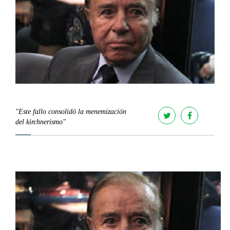
"Este fallo consolidó la menemización
del kirchnerismo"