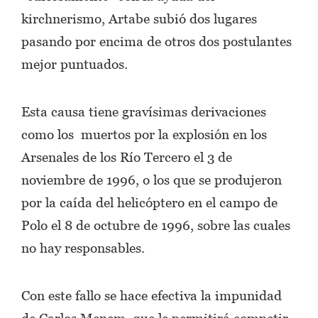
kirchnerismo, Artabe subió dos lugares
pasando por encima de otros dos postulantes
mejor puntuados.
Esta causa tiene gravísimas derivaciones
como los muertos por la explosión en los
Arsenales de los Río Tercero el 3 de
noviembre de 1996, o los que se produjeron
por la caída del helicóptero en el campo de
Polo el 8 de octubre de 1996, sobre las cuales
no hay responsables.
Con este fallo se hace efectiva la impunidad
de Carlos Menem, que le permitirá competir