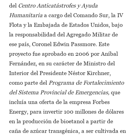
del
Centro Anticatástrofes y Ayuda
Humanitaria
a cargo del Comando Sur, la IV
Flota y la Embajada de Estados Unidos, bajo
la responsabilidad del Agregado Militar de
ese país, Coronel Edwin Passmore. Este
proyecto fue aprobado en 2006 por Aníbal
Fernández, en su carácter de Ministro del
Interior del Presidente Néstor Kirchner,
como parte del
Programa de Fortalecimiento
del Sistema Provincial de Emergencias,
que
incluía una oferta de la empresa Forbes
Energy, para invertir 100 millones de dólares
en la producción de bioetanol a partir de
caña de azúcar transgénica, a ser cultivada en