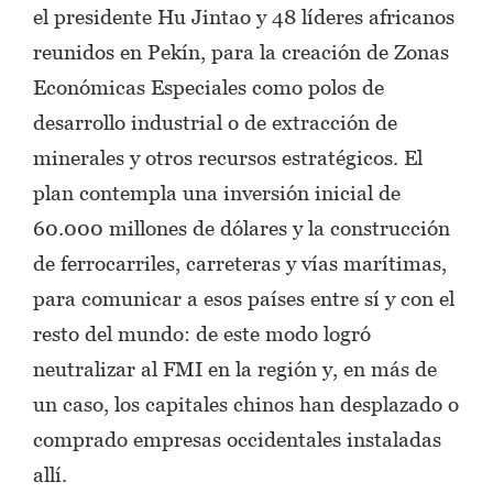
el presidente Hu Jintao y 48 líderes africanos
reunidos en Pekín, para la creación de Zonas
Económicas Especiales como polos de
desarrollo industrial o de extracción de
minerales y otros recursos estratégicos. El
plan contempla una inversión inicial de
60.000 millones de dólares y la construcción
de ferrocarriles, carreteras y vías marítimas,
para comunicar a esos países entre sí y con el
resto del mundo: de este modo logró
neutralizar al FMI en la región y, en más de
un caso, los capitales chinos han desplazado o
comprado empresas occidentales instaladas
allí.