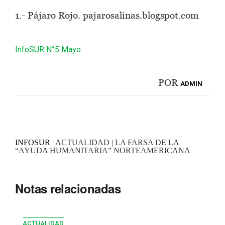
1.- Pájaro Rojo. pajarosalinas.blogspot.com
InfoSUR N°5 Mayo.
POR
ADMIN
INFOSUR
| ACTUALIDAD | LA FARSA DE LA
“AYUDA HUMANITARIA” NORTEAMERICANA
Notas relacionadas
ACTUALIDAD