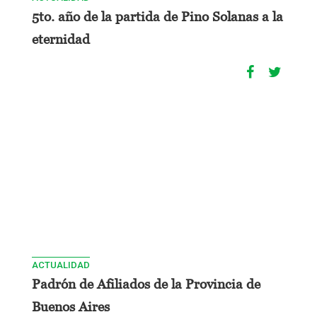
5to. año de la partida de Pino Solanas a la
eternidad
ACTUALIDAD
Padrón de Afiliados de la Provincia de
Buenos Aires