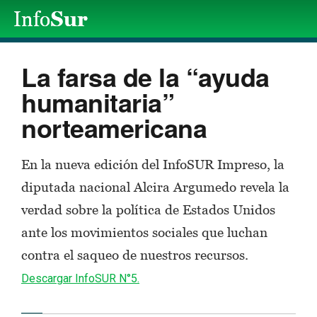
La farsa de la “ayuda
humanitaria”
norteamericana
En la nueva edición del InfoSUR Impreso, la
diputada nacional Alcira Argumedo revela la
verdad sobre la política de Estados Unidos
ante los movimientos sociales que luchan
contra el saqueo de nuestros recursos.
Descargar InfoSUR N°5.