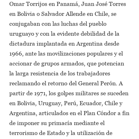
Omar Torrijos en Panamá, Juan José Torres
en Bolivia o Salvador Allende en Chile, se
conjugaban con las luchas del pueblo
uruguayo y con la evidente debilidad de la
dictadura implantada en Argentina desde
1966, ante las movilizaciones populares y el
accionar de grupos armados, que potencian
la larga resistencia de los trabajadores
reclamando el retorno del General Perón. A
partir de 1971, los golpes militares se suceden
en Bolivia, Uruguay, Perú, Ecuador, Chile y
Argentina, articulados en el Plan Cóndor a fin
de imponer su primacía mediante el
terrorismo de Estado y la utilización de