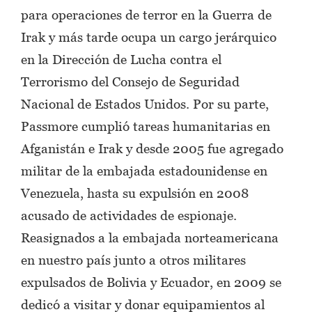
para operaciones de terror en la Guerra de
Irak y más tarde ocupa un cargo jerárquico
en la Dirección de Lucha contra el
Terrorismo del Consejo de Seguridad
Nacional de Estados Unidos. Por su parte,
Passmore cumplió tareas humanitarias en
Afganistán e Irak y desde 2005 fue agregado
militar de la embajada estadounidense en
Venezuela, hasta su expulsión en 2008
acusado de actividades de espionaje.
Reasignados a la embajada norteamericana
en nuestro país junto a otros militares
expulsados de Bolivia y Ecuador, en 2009 se
dedicó a visitar y donar equipamientos al