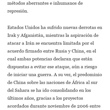
métodos aberrantes e inhumanos de
represión.
Estados Unidos ha sufrido nuevas derrotas en
Irak y Afganistán, mientras la aspiración de
atacar a Irán se encuentra limitada por el
acuerdo firmado entre Rusia y China, en el
cual ambas potencias declaran que están
dispuestas a evitar ese ataque, aún a riesgo
de iniciar una guerra. A su vez, el predominio
de China sobre las naciones de África al sur
del Sahara se ha ido consolidando en los
últimos años, gracias a los proyectos
acordados durante noviembre de 2006 entre