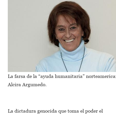
La farsa de la “ayuda humanitaria” norteamerica
Alcira Argumedo.
La dictadura genocida que toma el poder el