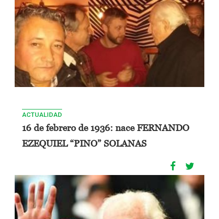
ACTUALIDAD
16 de febrero de 1936: nace FERNANDO
EZEQUIEL “PINO” SOLANAS