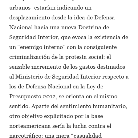
urbanos- estarían indicando un
desplazamiento desde la idea de Defensa
Nacional hacia una nueva Doctrina de
Seguridad Interior, que evoca la existencia de
un “enemigo interno” con la consiguiente
criminalización de la protesta social: el
sensible incremento de los gastos destinados
al Ministerio de Seguridad Interior respecto a
los de Defensa Nacional en la Ley de
Presupuesto 2012, se orienta en el mismo
sentido. Aparte del sentimiento humanitario,
otro objetivo explicitado por la base
norteamericana sería la lucha contra el
narcotráfico: una mera “casualidad