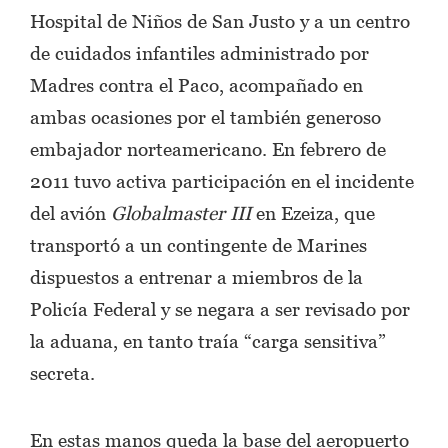
Hospital de Niños de San Justo y a un centro
de cuidados infantiles administrado por
Madres contra el Paco, acompañado en
ambas ocasiones por el también generoso
embajador norteamericano. En febrero de
2011 tuvo activa participación en el incidente
del avión
Globalmaster III
en Ezeiza, que
transportó a un contingente de Marines
dispuestos a entrenar a miembros de la
Policía Federal y se negara a ser revisado por
la aduana, en tanto traía “carga sensitiva”
secreta.
En estas manos queda la base del aeropuerto