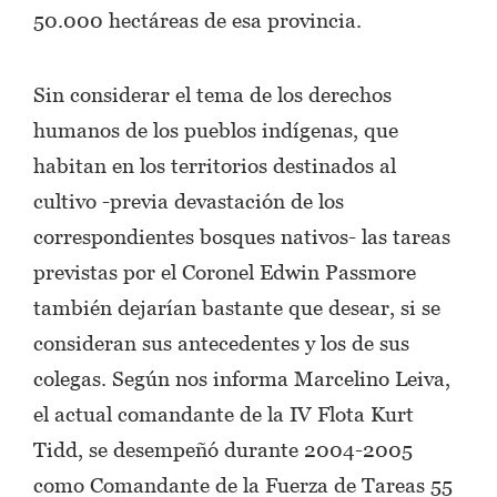
50.000 hectáreas de esa provincia.
Sin considerar el tema de los derechos
humanos de los pueblos indígenas, que
habitan en los territorios destinados al
cultivo -previa devastación de los
correspondientes bosques nativos- las tareas
previstas por el Coronel Edwin Passmore
también dejarían bastante que desear, si se
consideran sus antecedentes y los de sus
colegas. Según nos informa Marcelino Leiva,
el actual comandante de la IV Flota Kurt
Tidd, se desempeñó durante 2004-2005
como Comandante de la Fuerza de Tareas 55