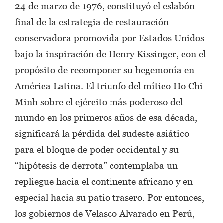
24 de marzo de 1976, constituyó el eslabón
final de la estrategia de restauración
conservadora promovida por Estados Unidos
bajo la inspiración de Henry Kissinger, con el
propósito de recomponer su hegemonía en
América Latina. El triunfo del mítico Ho Chi
Minh sobre el ejército más poderoso del
mundo en los primeros años de esa década,
significará la pérdida del sudeste asiático
para el bloque de poder occidental y su
“hipótesis de derrota” contemplaba un
repliegue hacia el continente africano y en
especial hacia su patio trasero. Por entonces,
los gobiernos de Velasco Alvarado en Perú,