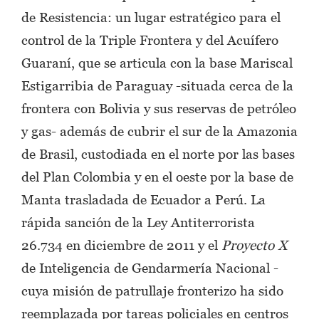
de Resistencia: un lugar estratégico para el
control de la Triple Frontera y del Acuífero
Guaraní, que se articula con la base Mariscal
Estigarribia de Paraguay -situada cerca de la
frontera con Bolivia y sus reservas de petróleo
y gas- además de cubrir el sur de la Amazonia
de Brasil, custodiada en el norte por las bases
del Plan Colombia y en el oeste por la base de
Manta trasladada de Ecuador a Perú. La
rápida sanción de la Ley Antiterrorista
26.734 en diciembre de 2011 y el
Proyecto X
de Inteligencia de Gendarmería Nacional -
cuya misión de patrullaje fronterizo ha sido
reemplazada por tareas policiales en centros