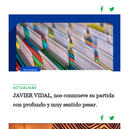
ACTUALIDAD
JAVIER VIDAL, nos conmueve su partida
con profundo y muy sentido pesar.