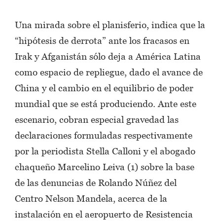
Una mirada sobre el planisferio, indica que la
“hipótesis de derrota” ante los fracasos en
Irak y Afganistán sólo deja a América Latina
como espacio de repliegue, dado el avance de
China y el cambio en el equilibrio de poder
mundial que se está produciendo. Ante este
escenario, cobran especial gravedad las
declaraciones formuladas respectivamente
por la periodista Stella Calloni y el abogado
chaqueño Marcelino Leiva (1) sobre la base
de las denuncias de Rolando Núñez del
Centro Nelson Mandela, acerca de la
instalación en el aeropuerto de Resistencia