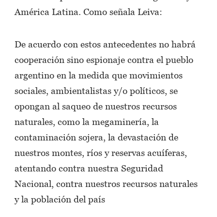
América Latina. Como señala Leiva:
De acuerdo con estos antecedentes no habrá
cooperación sino espionaje contra el pueblo
argentino en la medida que movimientos
sociales, ambientalistas y/o políticos, se
opongan al saqueo de nuestros recursos
naturales, como la megaminería, la
contaminación sojera, la devastación de
nuestros montes, ríos y reservas acuíferas,
atentando contra nuestra Seguridad
Nacional, contra nuestros recursos naturales
y la población del país