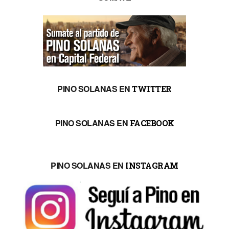
PINO SOLANAS EN
TWITTER
PINO SOLANAS EN
FACEBOOK
PINO SOLANAS EN
INSTAGRAM