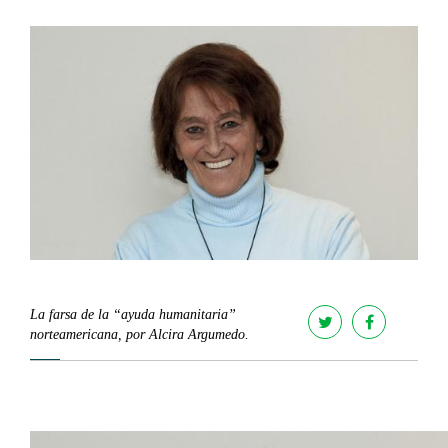
La farsa de la “ayuda humanitaria”
norteamericana, por Alcira Argumedo.