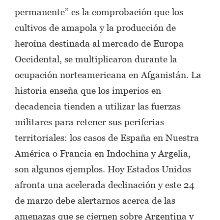
permanente” es la comprobación que los
cultivos de amapola y la producción de
heroína destinada al mercado de Europa
Occidental, se multiplicaron durante la
ocupación norteamericana en Afganistán. La
historia enseña que los imperios en
decadencia tienden a utilizar las fuerzas
militares para retener sus periferias
territoriales: los casos de España en Nuestra
América o Francia en Indochina y Argelia,
son algunos ejemplos. Hoy Estados Unidos
afronta una acelerada declinación y este 24
de marzo debe alertarnos acerca de las
amenazas que se ciernen sobre Argentina y