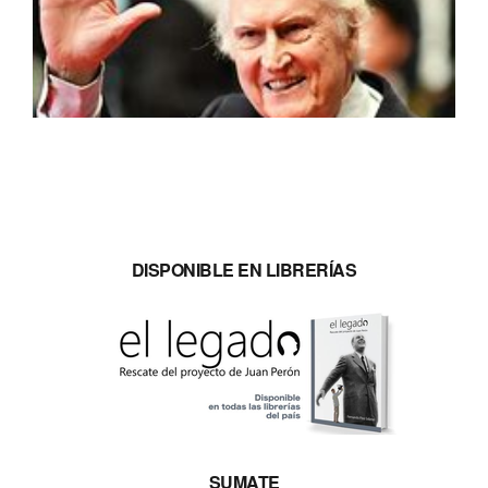
DISPONIBLE EN LIBRERÍAS
SUMATE