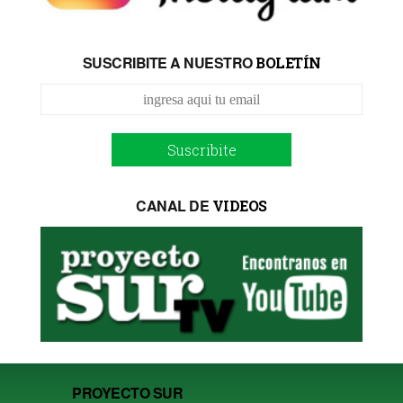
SUSCRIBITE A NUESTRO
BOLETÍN
Suscribite
CANAL DE
VIDEOS
PROYECTO SUR