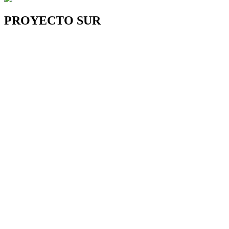
PROYECTO SUR