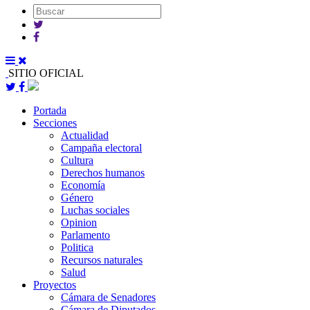
SITIO OFICIAL
Portada
Secciones
Actualidad
Campaña electoral
Cultura
Derechos humanos
Economía
Género
Luchas sociales
Opinion
Parlamento
Politica
Recursos naturales
Salud
Proyectos
Cámara de Senadores
Cámara de Diputados