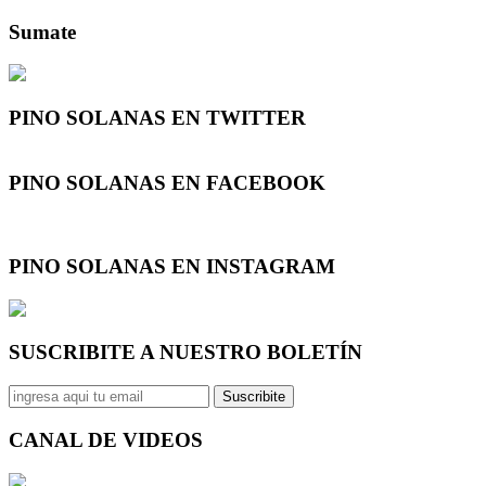
Sumate
PINO SOLANAS EN
TWITTER
PINO SOLANAS EN
FACEBOOK
PINO SOLANAS EN
INSTAGRAM
SUSCRIBITE A NUESTRO
BOLETÍN
Suscribite
CANAL DE
VIDEOS