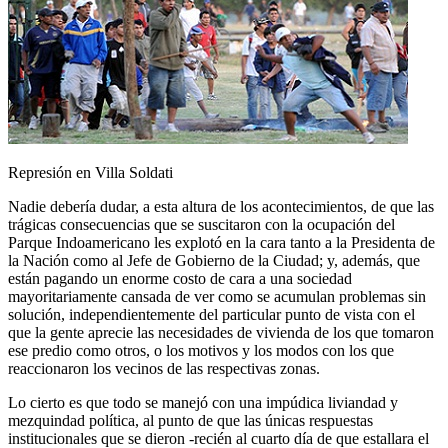
Represión en Villa Soldati
Nadie debería dudar, a esta altura de los acontecimientos, de que las
trágicas consecuencias que se suscitaron con la ocupación del
Parque Indoamericano les explotó en la cara tanto a la Presidenta de
la Nación como al Jefe de Gobierno de la Ciudad; y, además, que
están pagando un enorme costo de cara a una sociedad
mayoritariamente cansada de ver como se acumulan problemas sin
solución, independientemente del particular punto de vista con el
que la gente aprecie las necesidades de vivienda de los que tomaron
ese predio como otros, o los motivos y los modos con los que
reaccionaron los vecinos de las respectivas zonas.
Lo cierto es que todo se manejó con una impúdica liviandad y
mezquindad política, al punto de que las únicas respuestas
institucionales que se dieron -recién al cuarto día de que estallara el