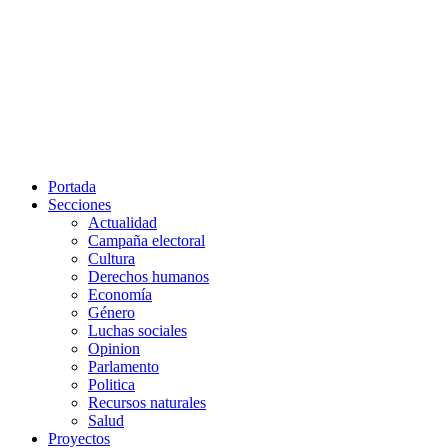
Portada
Secciones
Actualidad
Campaña electoral
Cultura
Derechos humanos
Economía
Género
Luchas sociales
Opinion
Parlamento
Politica
Recursos naturales
Salud
Proyectos