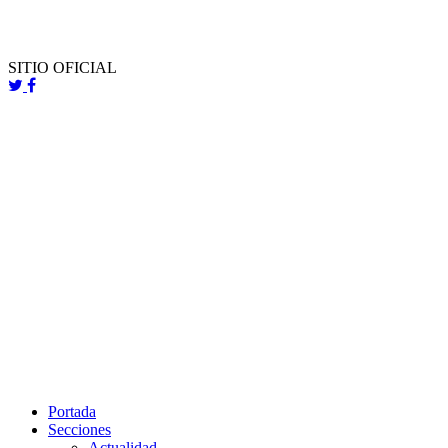
SITIO OFICIAL
Portada
Secciones
Actualidad