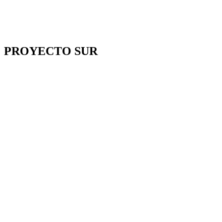
PROYECTO SUR