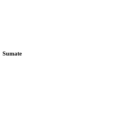
Sumate