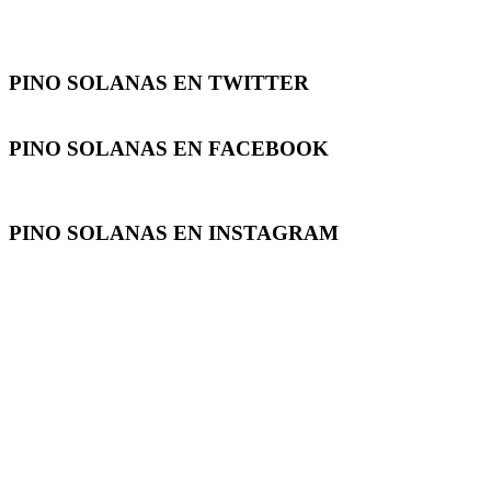
PINO SOLANAS EN
TWITTER
PINO SOLANAS EN
FACEBOOK
PINO SOLANAS EN
INSTAGRAM