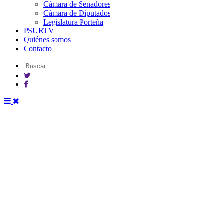
Cámara de Senadores
Cámara de Diputados
Legislatura Porteña
PSURTV
Quiénes somos
Contacto