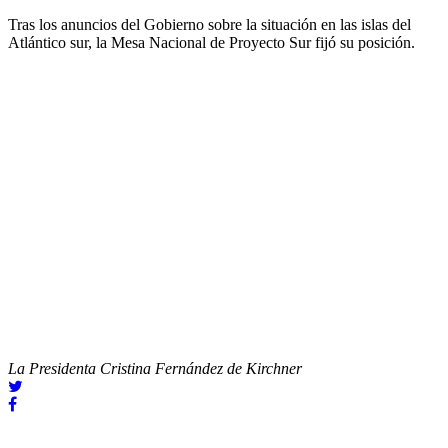
Tras los anuncios del Gobierno sobre la situación en las islas del
Atlántico sur, la Mesa Nacional de Proyecto Sur fijó su posición.
La Presidenta Cristina Fernández de Kirchner