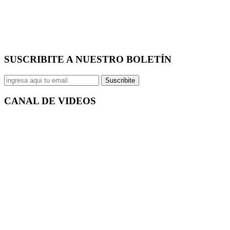
SUSCRIBITE A NUESTRO
BOLETÍN
Suscribite
CANAL DE
VIDEOS