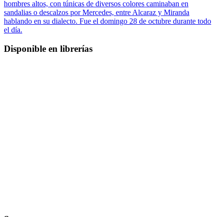
hombres altos, con túnicas de diversos colores caminaban en
sandalias o descalzos por Mercedes, entre Alcaraz y Miranda
hablando en su dialecto. Fue el domingo 28 de octubre durante todo
el día.
Disponible en librerías