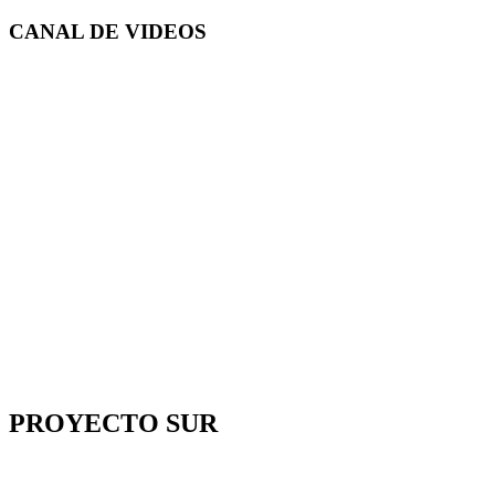
CANAL DE
VIDEOS
PROYECTO SUR