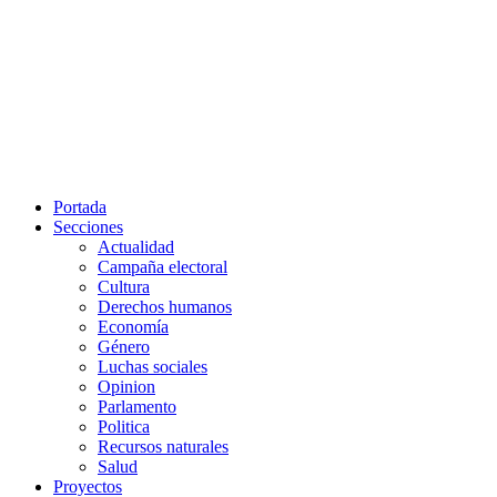
Portada
Secciones
Actualidad
Campaña electoral
Cultura
Derechos humanos
Economía
Género
Luchas sociales
Opinion
Parlamento
Politica
Recursos naturales
Salud
Proyectos