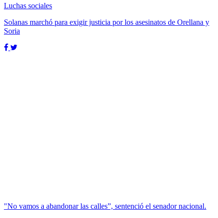
Luchas sociales
Solanas marchó para exigir justicia por los asesinatos de Orellana y
Soria
"No vamos a abandonar las calles”, sentenció el senador nacional.