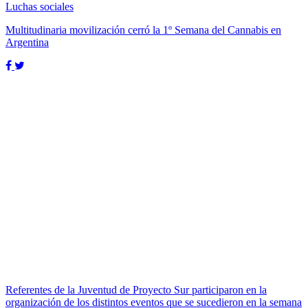
Luchas sociales
Multitudinaria movilización cerró la 1º Semana del Cannabis en
Argentina
Referentes de la Juventud de Proyecto Sur participaron en la
organización de los distintos eventos que se sucedieron en la semana