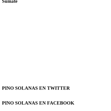
Sumate
PINO SOLANAS EN
TWITTER
PINO SOLANAS EN
FACEBOOK