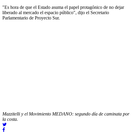
"Es hora de que el Estado asuma el papel protagónico de no dejar
liberado al mercado el espacio público", dijo el Secretario
Parlamentario de Proyecto Sur.
Mazzitelli y el Movimiento MEDANO: segundo día de caminata por
la costa.