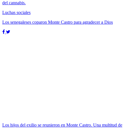
del cannabis.
Luchas sociales
Los senegaleses coparon Monte Castro para agradecer a Dios
Los hijos del exilio se reunieron en Monte Castro. Una multitud de