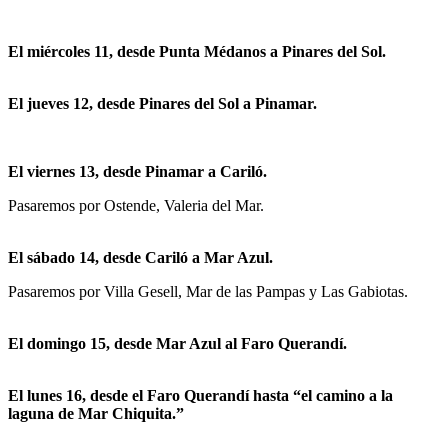
El miércoles 11, desde Punta Médanos a Pinares del Sol.
El jueves 12, desde Pinares del Sol a Pinamar.
El viernes 13, desde Pinamar a Cariló.
Pasaremos por Ostende, Valeria del Mar.
El sábado 14, desde Cariló a Mar Azul.
Pasaremos por Villa Gesell, Mar de las Pampas y Las Gabiotas.
El domingo 15, desde Mar Azul al Faro Querandí.
El lunes 16, desde el Faro Querandí hasta “el camino a la
laguna de Mar Chiquita.”