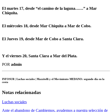
El martes 17, desde “el camino de la laguna……” a Mar
Chiquita.
El miércoles 18, desde Mar Chiquita a Mar de Cobo.
El Jueves 19, desde Mar de Cobo a Santa Clara.
Y el viernes 20, Santa Clara a Mar del Plata.
POR
admin
INFOSUR
| Luchas sociales | Mazzitelli y el Movimiento MEDANO: segundo día en la
costa
Notas relacionadas
Luchas sociales
Ante el abandono de Cambiemos, ayudemos a nuestra selección de