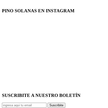
PINO SOLANAS EN
INSTAGRAM
SUSCRIBITE A NUESTRO
BOLETÍN
Suscribite