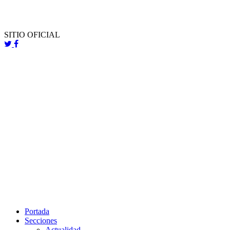
SITIO OFICIAL
Portada
Secciones
Actualidad