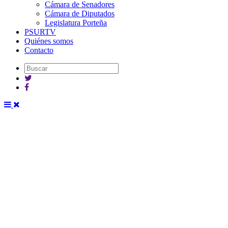
Cámara de Senadores
Cámara de Diputados
Legislatura Porteña
PSURTV
Quiénes somos
Contacto