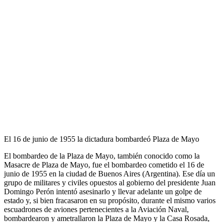
El 16 de junio de 1955 la dictadura bombardeó Plaza de Mayo
El bombardeo de la Plaza de Mayo, también conocido como la
Masacre de Plaza de Mayo, fue el bombardeo cometido el 16 de
junio de 1955 en la ciudad de Buenos Aires (Argentina). Ese día un
grupo de militares y civiles opuestos al gobierno del presidente Juan
Domingo Perón intentó asesinarlo y llevar adelante un golpe de
estado y, si bien fracasaron en su propósito, durante el mismo varios
escuadrones de aviones pertenecientes a la Aviación Naval,
bombardearon y ametrallaron la Plaza de Mayo y la Casa Rosada,