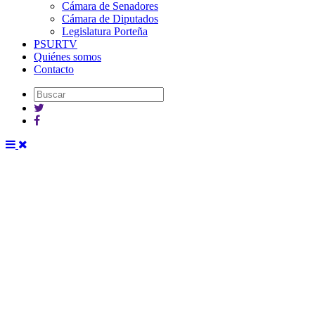
Cámara de Senadores
Cámara de Diputados
Legislatura Porteña
PSURTV
Quiénes somos
Contacto