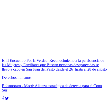
El II Encuentro Por la Verdad. Reconocimiento a la persistencia de
las Mujeres y Familiares que Buscan personas desaparecidas se
llevó a cabo en San Juan del Pasto desde el 26 hasta el 28 de agosto
Derechos humanos
Bolsonoraro - Macri: Alianza estratégica de derecha para el Cono
Sur