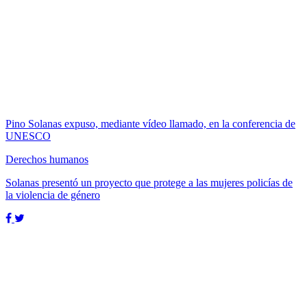
Pino Solanas expuso, mediante vídeo llamado, en la conferencia de
UNESCO
Derechos humanos
Solanas presentó un proyecto que protege a las mujeres policías de
la violencia de género