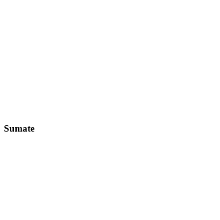
Sumate