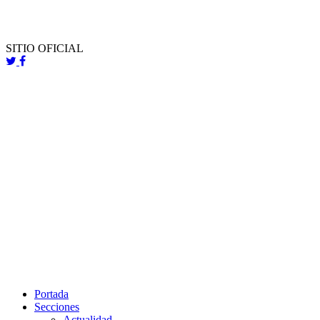
SITIO OFICIAL
Portada
Secciones
Actualidad