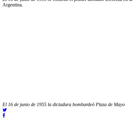
Argentina.
El 16 de junio de 1955 la dictadura bombardeó Plaza de Mayo