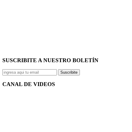
SUSCRIBITE A NUESTRO
BOLETÍN
Suscribite
CANAL DE
VIDEOS