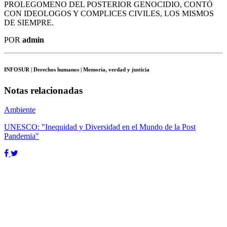
PROLEGOMENO DEL POSTERIOR GENOCIDIO, CONTÓ
CON IDEOLOGOS Y COMPLICES CIVILES, LOS MISMOS
DE SIEMPRE.
POR
admin
INFOSUR
| Derechos humanos | Memoria, verdad y justicia
Notas relacionadas
Ambiente
UNESCO: "Inequidad y Diversidad en el Mundo de la Post
Pandemia"