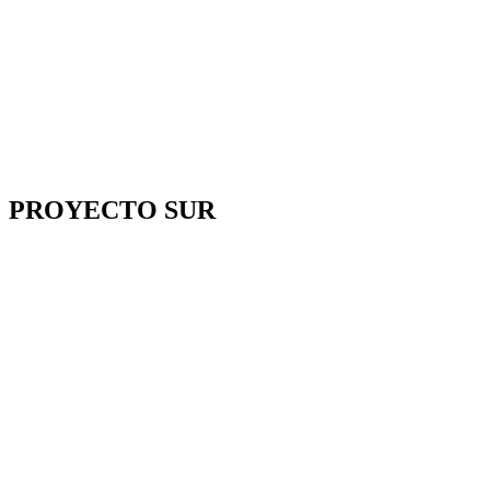
PROYECTO SUR