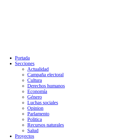
Portada
Secciones
Actualidad
Campaña electoral
Cultura
Derechos humanos
Economía
Género
Luchas sociales
Opinion
Parlamento
Politica
Recursos naturales
Salud
Proyectos