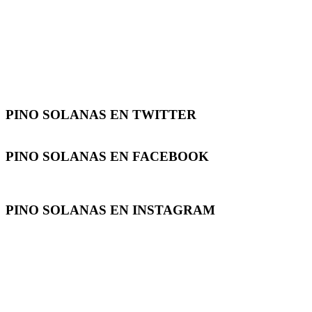
PINO SOLANAS EN
TWITTER
PINO SOLANAS EN
FACEBOOK
PINO SOLANAS EN
INSTAGRAM