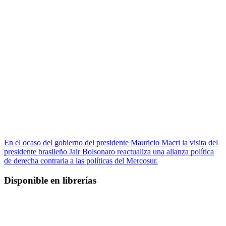
En el ocaso del gobierno del presidente Mauricio Macri la visita del
presidente brasileño Jair Bolsonaro reactualiza una alianza política
de derecha contraria a las políticas del Mercosur.
Disponible en librerías