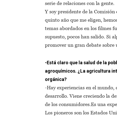
serie de relaciones con la gente.
Y soy presidente de la Comisión 
quinto año que me eligen, hemos
temas abordados en los filmes f
supuesto, pocos han salido. Si alg
promover un gran debate sobre 
-Está claro que la salud de la pob
agroquímicos. ¿La agricultura in
orgánica?
-Hay experiencias en el mundo, 
desarrollo. Viene creciendo la d
de los consumidores.Es una expe
Los pioneros son los Estados Uni