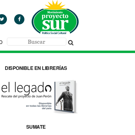
O
DISPONIBLE EN LIBRERÍAS
SUMATE