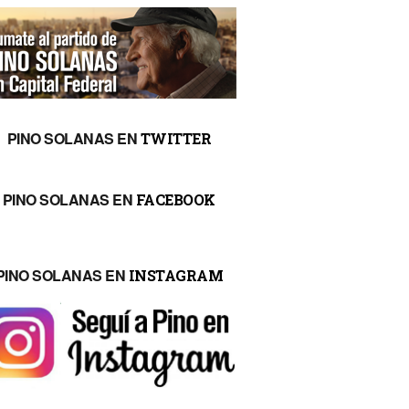
PINO SOLANAS EN
TWITTER
PINO SOLANAS EN
FACEBOOK
PINO SOLANAS EN
INSTAGRAM