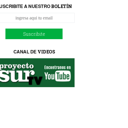
USCRIBITE A NUESTRO
BOLETÍN
Suscribite
CANAL DE
VIDEOS