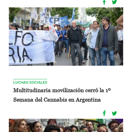
LUCHAS SOCIALES
Multitudinaria movilización cerró la 1º
Semana del Cannabis en Argentina