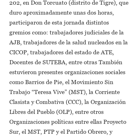
202, en Don Torcuato (distrito de Tigre), que
duro aproximadamente unas dos horas,
participaron de esta jornada distintos
gremios como: trabajadores judiciales de la
AJB, trabajadores de la salud nucleados en la
CICOP, trabajadores del estado de ATE,
Docentes de SUTEBA, entre otras También
estuvieron presentes organizaciones sociales
como Barrios de Pie, el Movimiento Sin
Trabajo “Teresa Vive” (MST), la Corriente
Clasista y Combativa (CCC), la Organización
Libres del Pueblo (OLP), entre otros
Organizaciones políticas entre ellas Proyecto
Sur, el MST, PTP y el Partido Obrero, y