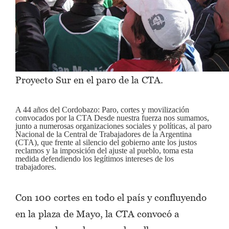
Proyecto Sur en el paro de la CTA.
A 44 años del Cordobazo: Paro, cortes y movilización
convocados por la CTA Desde nuestra fuerza nos sumamos,
junto a numerosas organizaciones sociales y políticas, al paro
Nacional de la Central de Trabajadores de la Argentina
(CTA), que frente al silencio del gobierno ante los justos
reclamos y la imposición del ajuste al pueblo, toma esta
medida defendiendo los legítimos intereses de los
trabajadores.
Con 100 cortes en todo el país y confluyendo
en la plaza de Mayo, la CTA convocó a