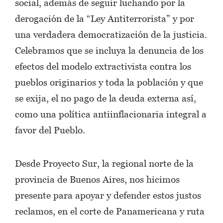
social, además de seguir luchando por la
derogación de la “Ley Antiterrorista” y por
una verdadera democratización de la justicia.
Celebramos que se incluya la denuncia de los
efectos del modelo extractivista contra los
pueblos originarios y toda la población y que
se exija, el no pago de la deuda externa así,
como una política antiinflacionaria integral a
favor del Pueblo.
Desde Proyecto Sur, la regional norte de la
provincia de Buenos Aires, nos hicimos
presente para apoyar y defender estos justos
reclamos, en el corte de Panamericana y ruta