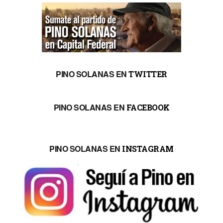
PINO SOLANAS EN
TWITTER
PINO SOLANAS EN
FACEBOOK
PINO SOLANAS EN
INSTAGRAM