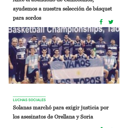
ayudemos a nuestra selección de básquet
para sordos
LUCHAS SOCIALES
Solanas marchó para exigir justicia por
los asesinatos de Orellana y Soria