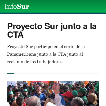
Proyecto Sur junto a la
CTA
Proyecto Sur participó en el corte de la
Panamericana junto a la CTA junto al
reclamo de los trabajadores.