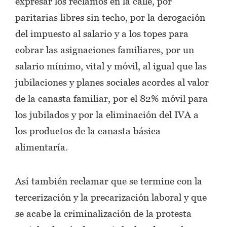
expresar los reclamos en la calle, por
paritarias libres sin techo, por la derogación
del impuesto al salario y a los topes para
cobrar las asignaciones familiares, por un
salario mínimo, vital y móvil, al igual que las
jubilaciones y planes sociales acordes al valor
de la canasta familiar, por el 82% móvil para
los jubilados y por la eliminación del IVA a
los productos de la canasta básica
alimentaría.
Así también reclamar que se termine con la
tercerización y la precarización laboral y que
se acabe la criminalización de la protesta