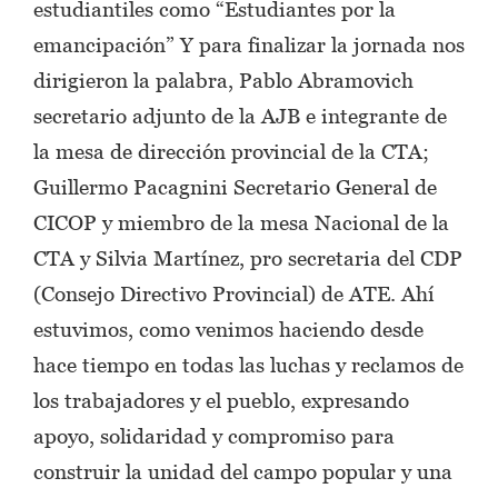
estudiantiles como “Estudiantes por la
emancipación” Y para finalizar la jornada nos
dirigieron la palabra, Pablo Abramovich
secretario adjunto de la AJB e integrante de
la mesa de dirección provincial de la CTA;
Guillermo Pacagnini Secretario General de
CICOP y miembro de la mesa Nacional de la
CTA y Silvia Martínez, pro secretaria del CDP
(Consejo Directivo Provincial) de ATE. Ahí
estuvimos, como venimos haciendo desde
hace tiempo en todas las luchas y reclamos de
los trabajadores y el pueblo, expresando
apoyo, solidaridad y compromiso para
construir la unidad del campo popular y una