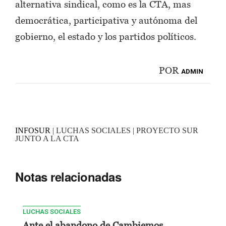
alternativa sindical, como es la CTA, mas
democrática, participativa y autónoma del
gobierno, el estado y los partidos políticos.
POR
ADMIN
INFOSUR
| LUCHAS SOCIALES | PROYECTO SUR
JUNTO A LA CTA
Notas relacionadas
LUCHAS SOCIALES
Ante el abandono de Cambiemos,