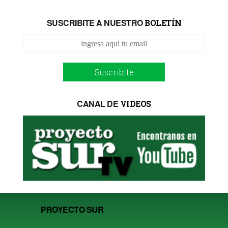
SUSCRIBITE A NUESTRO
BOLETÍN
Suscribite
CANAL DE
VIDEOS
PROYECTO SUR