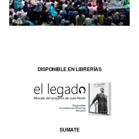
DISPONIBLE EN LIBRERÍAS
SUMATE