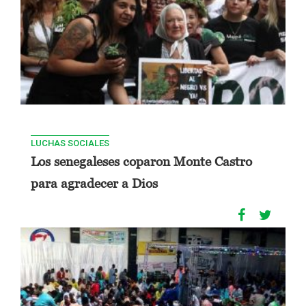
LUCHAS SOCIALES
Los senegaleses coparon Monte Castro
para agradecer a Dios