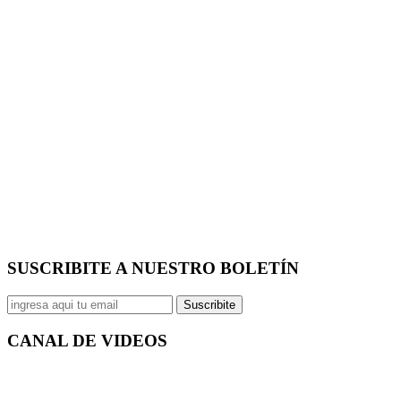
SUSCRIBITE A NUESTRO
BOLETÍN
Suscribite
CANAL DE
VIDEOS