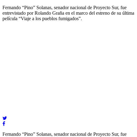
Fernando “Pino” Solanas, senador nacional de Proyecto Sur, fue
entrevistado por Rolando Graña en el marco del estreno de su última
película “Viaje a los pueblos fumigados”.
Fernando “Pino” Solanas, senador nacional de Proyecto Sur, fue