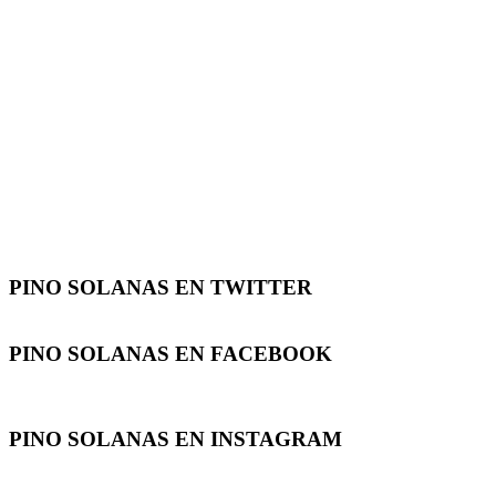
PINO SOLANAS EN
TWITTER
PINO SOLANAS EN
FACEBOOK
PINO SOLANAS EN
INSTAGRAM