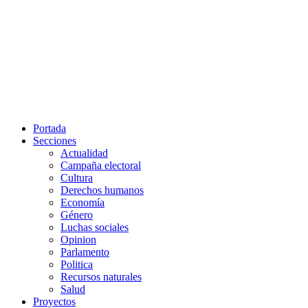
Portada
Secciones
Actualidad
Campaña electoral
Cultura
Derechos humanos
Economía
Género
Luchas sociales
Opinion
Parlamento
Politica
Recursos naturales
Salud
Proyectos