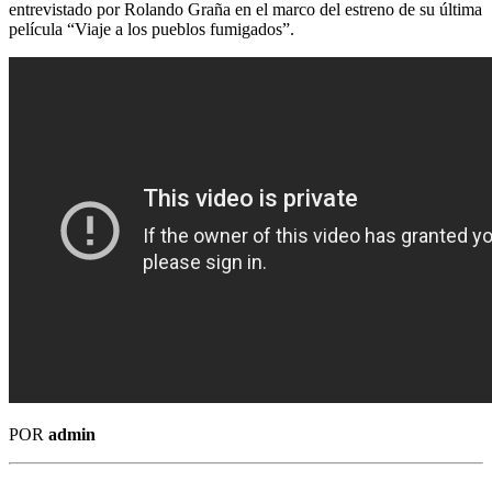
entrevistado por Rolando Graña en el marco del estreno de su última
película “Viaje a los pueblos fumigados”.
POR
admin