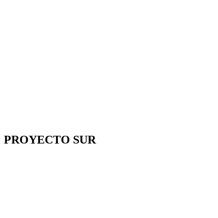
PROYECTO SUR