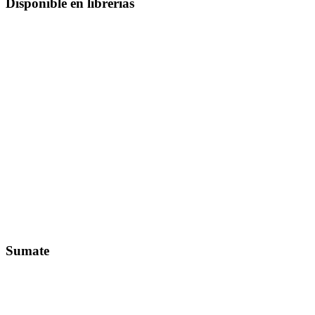
Disponible en librerías
Sumate