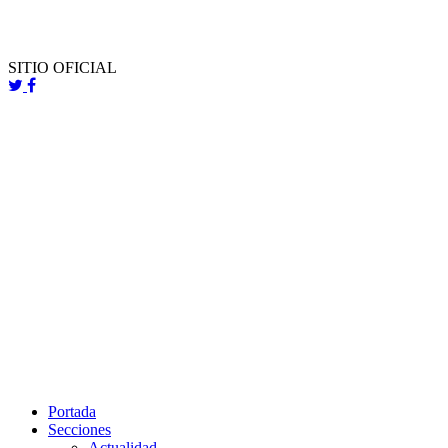
SITIO OFICIAL
Portada
Secciones
Actualidad