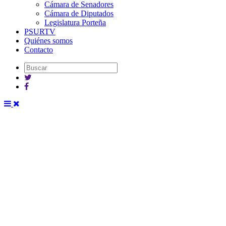
Cámara de Senadores
Cámara de Diputados
Legislatura Porteña
PSURTV
Quiénes somos
Contacto