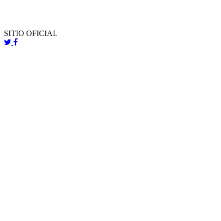
SITIO OFICIAL