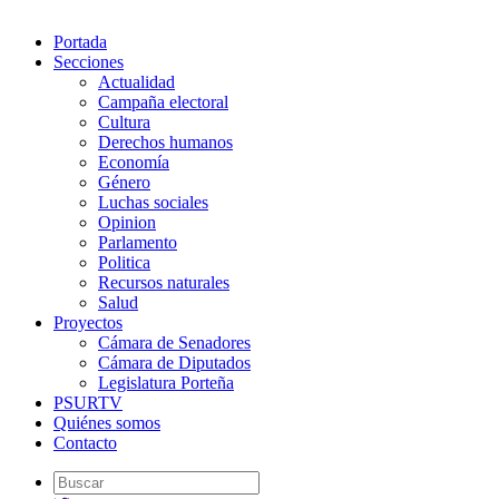
Portada
Secciones
Actualidad
Campaña electoral
Cultura
Derechos humanos
Economía
Género
Luchas sociales
Opinion
Parlamento
Politica
Recursos naturales
Salud
Proyectos
Cámara de Senadores
Cámara de Diputados
Legislatura Porteña
PSURTV
Quiénes somos
Contacto