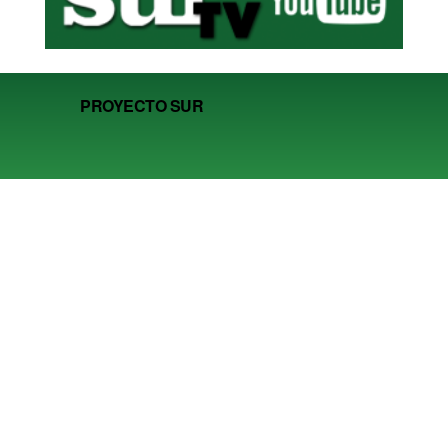
PROYECTO SUR