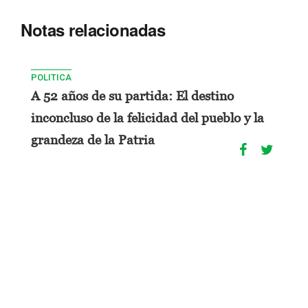
Notas relacionadas
POLITICA
A 52 años de su partida: El destino
inconcluso de la felicidad del pueblo y la
grandeza de la Patria