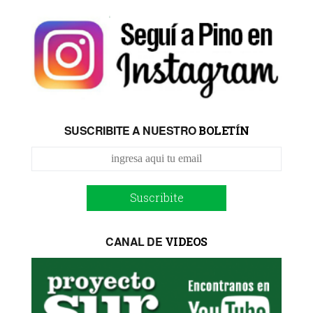
SUSCRIBITE A NUESTRO
BOLETÍN
Suscribite
CANAL DE
VIDEOS