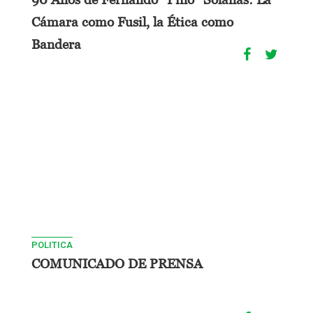
Cámara como Fusil, la Ética como
Bandera
POLITICA
COMUNICADO DE PRENSA