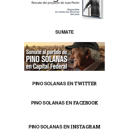
SUMATE
PINO SOLANAS EN
TWITTER
PINO SOLANAS EN
FACEBOOK
PINO SOLANAS EN
INSTAGRAM