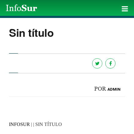
Sin título
POR
ADMIN
INFOSUR
| | SIN TÍTULO