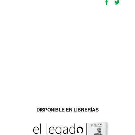
DISPONIBLE EN LIBRERÍAS