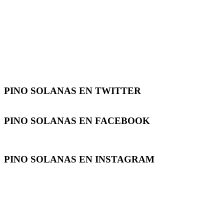
PINO SOLANAS EN
TWITTER
PINO SOLANAS EN
FACEBOOK
PINO SOLANAS EN
INSTAGRAM