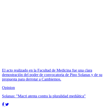
El acto realizado en la Facultad de Medicina fue una clara
demostración del poder de convocatoria de Pino Solanas y de su
propuesta para derrotar a Cambiemos.
Opinion
Solanas: "Macri atenta contra la pluralidad mediática"