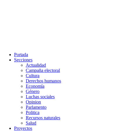
Portada
Secciones
Actualidad
Campaña electoral
Cultura
Derechos humanos
Economía
Género
Luchas sociales
Opinion
Parlamento
Politica
Recursos naturales
Salud
Proyectos