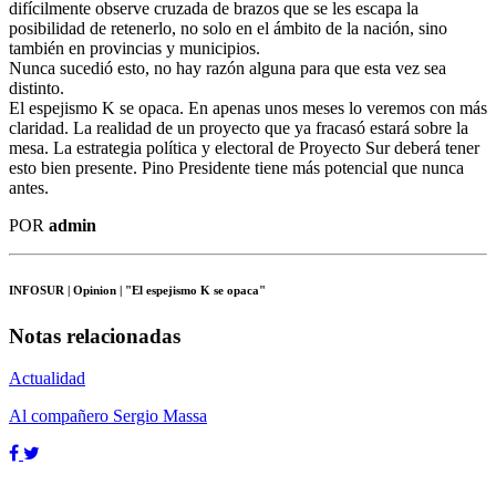
difícilmente observe cruzada de brazos que se les escapa la
posibilidad de retenerlo, no solo en el ámbito de la nación, sino
también en provincias y municipios.
Nunca sucedió esto, no hay razón alguna para que esta vez sea
distinto.
El espejismo K se opaca. En apenas unos meses lo veremos con más
claridad. La realidad de un proyecto que ya fracasó estará sobre la
mesa. La estrategia política y electoral de Proyecto Sur deberá tener
esto bien presente. Pino Presidente tiene más potencial que nunca
antes.
POR
admin
INFOSUR
| Opinion | "El espejismo K se opaca"
Notas relacionadas
Actualidad
Al compañero Sergio Massa