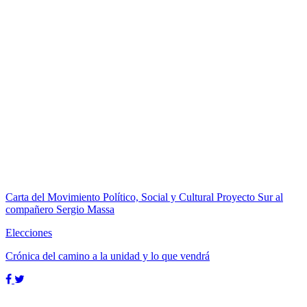
Carta del Movimiento Político, Social y Cultural Proyecto Sur al
compañero Sergio Massa
Elecciones
Crónica del camino a la unidad y lo que vendrá