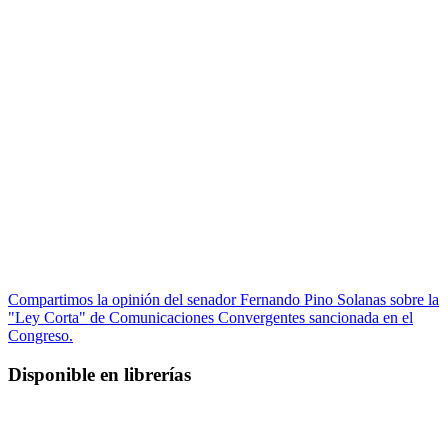
Compartimos la opinión del senador Fernando Pino Solanas sobre la
"Ley Corta" de Comunicaciones Convergentes sancionada en el
Congreso.
Disponible en librerías