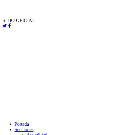
SITIO OFICIAL
Portada
Secciones
Actualidad