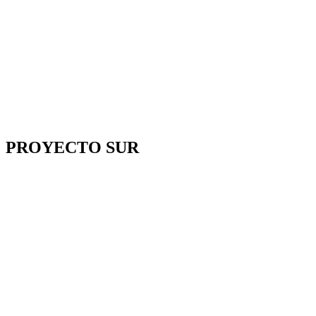
PROYECTO SUR