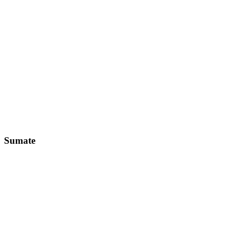
Sumate