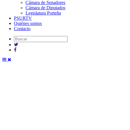
Cámara de Senadores
Cámara de Diputados
Legislatura Porteña
PSURTV
Quiénes somos
Contacto