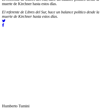
muerte de Kirchner hasta estos días.
El referente de Libres del Sur, hace un balance politico desde la
muerte de Kirchner hasta estos días.
Humberto Tumini