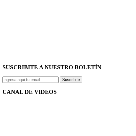
SUSCRIBITE A NUESTRO
BOLETÍN
Suscribite
CANAL DE
VIDEOS