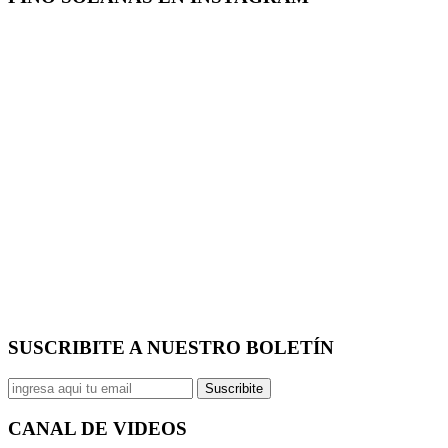
SUSCRIBITE A NUESTRO
BOLETÍN
Suscribite
CANAL DE
VIDEOS