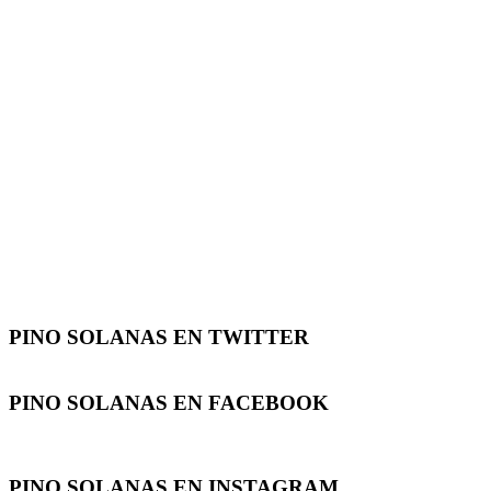
PINO SOLANAS EN
TWITTER
PINO SOLANAS EN
FACEBOOK
PINO SOLANAS EN
INSTAGRAM