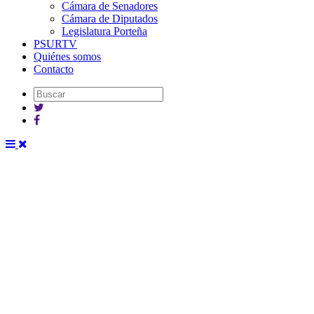
Cámara de Senadores
Cámara de Diputados
Legislatura Porteña
PSURTV
Quiénes somos
Contacto