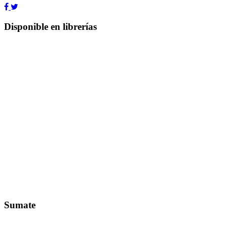
Disponible en librerías
Sumate