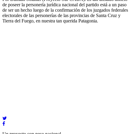
de poseer la personería jurídica nacional del partido está a un paso
de ser un hecho luego de la confirmación de los juzgados federales
electorales de las personerías de las provincias de Santa Cruz y
Tierra del Fuego, en nuestra tan querida Patagonia.
Un proyecto con peso nacional