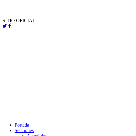
SITIO OFICIAL
Portada
Secciones
Actualidad