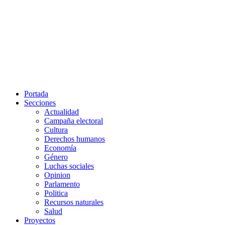
Portada
Secciones
Actualidad
Campaña electoral
Cultura
Derechos humanos
Economía
Género
Luchas sociales
Opinion
Parlamento
Politica
Recursos naturales
Salud
Proyectos