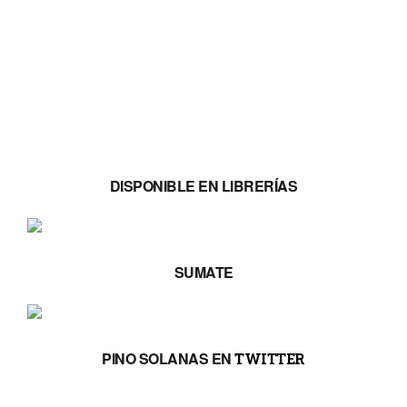
DISPONIBLE EN LIBRERÍAS
SUMATE
PINO SOLANAS EN
TWITTER