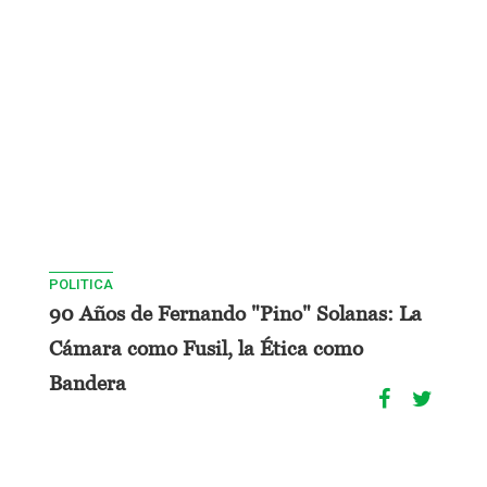
POLITICA
90 Años de Fernando "Pino" Solanas: La
Cámara como Fusil, la Ética como
Bandera