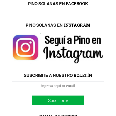
PINO SOLANAS EN
FACEBOOK
PINO SOLANAS EN
INSTAGRAM
SUSCRIBITE A NUESTRO
BOLETÍN
Suscribite