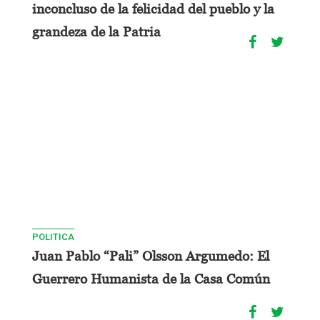
inconcluso de la felicidad del pueblo y la
grandeza de la Patria
POLITICA
Juan Pablo “Pali” Olsson Argumedo: El
Guerrero Humanista de la Casa Común