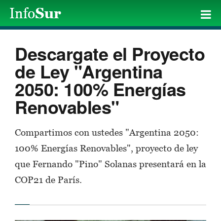
Descargate el Proyecto
de Ley "Argentina
2050: 100% Energías
Renovables"
Compartimos con ustedes "Argentina 2050:
100% Energías Renovables", proyecto de ley
que Fernando "Pino" Solanas presentará en la
COP21 de París.