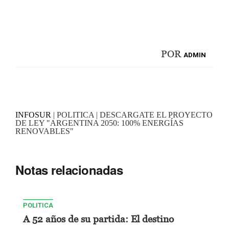
POR
ADMIN
INFOSUR
| POLITICA | DESCARGATE EL PROYECTO
DE LEY "ARGENTINA 2050: 100% ENERGÍAS
RENOVABLES"
Notas relacionadas
POLITICA
A 52 años de su partida: El destino