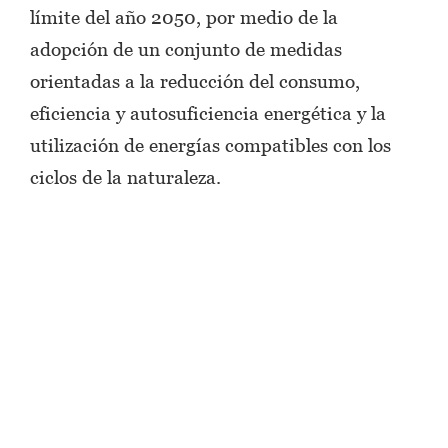
límite del año 2050, por medio de la
adopción de un conjunto de medidas
orientadas a la reducción del consumo,
eficiencia y autosuficiencia energética y la
utilización de energías compatibles con los
ciclos de la naturaleza.