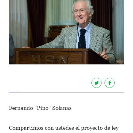
Fernando "Pino" Solanas
Compartimos con ustedes el proyecto de ley