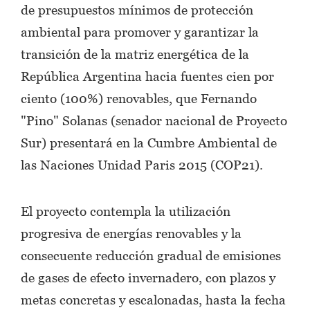
de presupuestos mínimos de protección
ambiental para promover y garantizar la
transición de la matriz energética de la
República Argentina hacia fuentes cien por
ciento (100%) renovables, que Fernando
"Pino" Solanas (senador nacional de Proyecto
Sur) presentará en la Cumbre Ambiental de
las Naciones Unidad Paris 2015 (COP21).
El proyecto contempla la utilización
progresiva de energías renovables y la
consecuente reducción gradual de emisiones
de gases de efecto invernadero, con plazos y
metas concretas y escalonadas, hasta la fecha