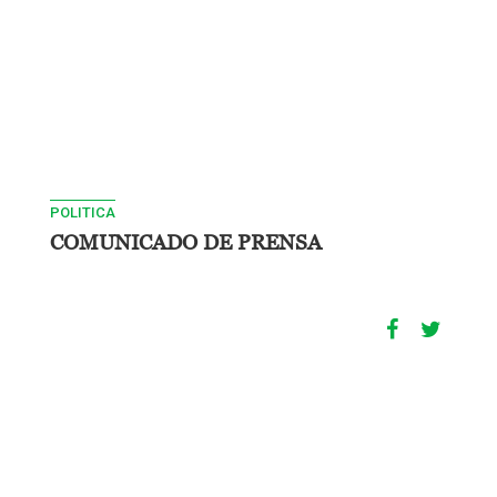
POLITICA
COMUNICADO DE PRENSA