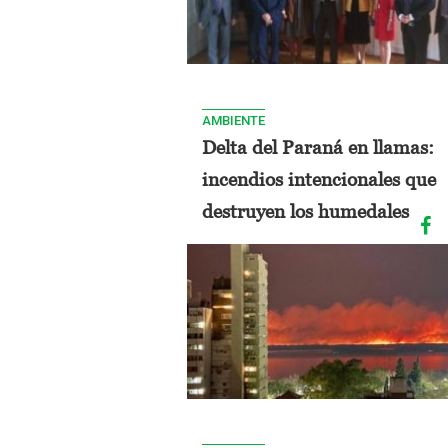
AMBIENTE
Delta del Paraná en llamas:
incendios intencionales que
destruyen los humedales