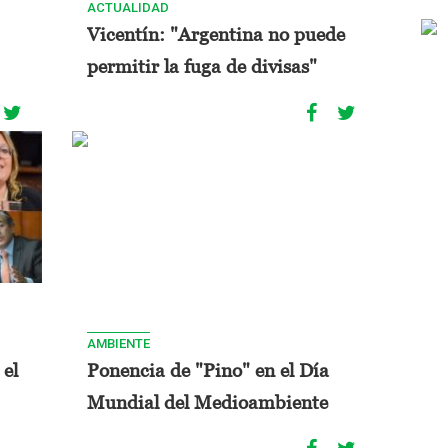
ACTUALIDAD
Vicentín: "Argentina no puede
permitir la fuga de divisas"
AMBIENTE
 el
Ponencia de "Pino" en el Día
Mundial del Medioambiente