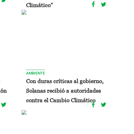
Climático"
AMBIENTE
Con duras críticas al gobierno,
ión
Solanas recibió a autoridades
contra el Cambio Climático