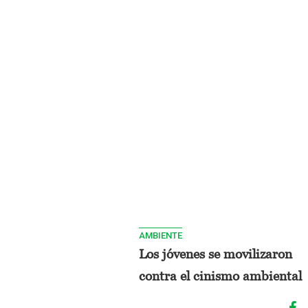
AMBIENTE
Los jóvenes se movilizaron
contra el cinismo ambiental