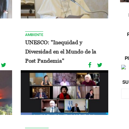
AMBIENTE
UNESCO: "Inequidad y
Diversidad en el Mundo de la
P
Post Pandemia"
SU