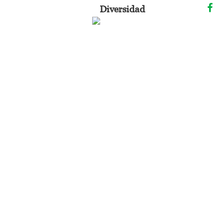
Diversidad