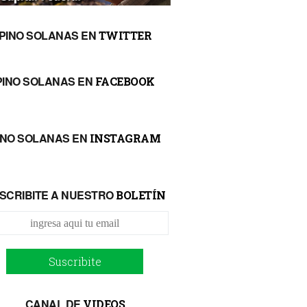
PINO SOLANAS EN
TWITTER
PINO SOLANAS EN
FACEBOOK
INO SOLANAS EN
INSTAGRAM
SCRIBITE A NUESTRO
BOLETÍN
Suscribite
CANAL DE
VIDEOS