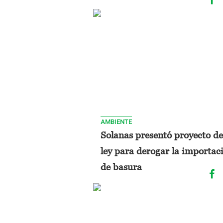
AMBIENTE
Solanas presentó proyecto de
ley para derogar la importac
de basura