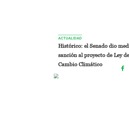
ACTUALIDAD
Histórico: el Senado dio med
sanción al proyecto de Ley d
Cambio Climático