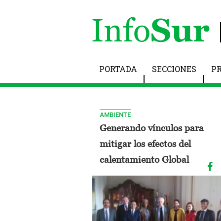
PORTADA
SECCIONES
P
AMBIENTE
Generando vínculos para
mitigar los efectos del
calentamiento Global