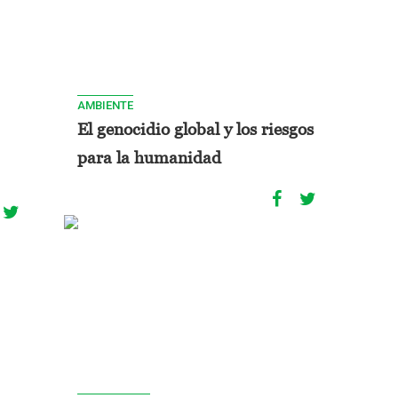
AMBIENTE
El genocidio global y los riesgos
para la humanidad