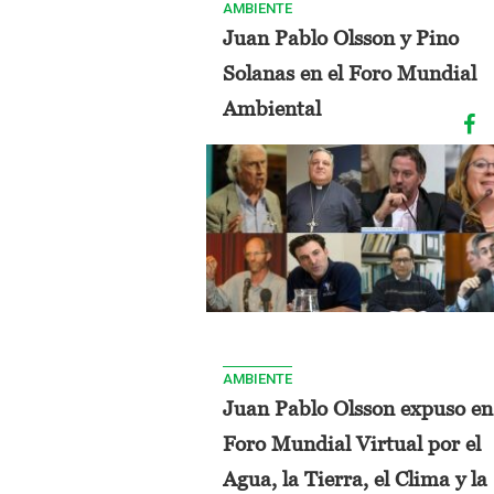
AMBIENTE
Juan Pablo Olsson y Pino
Solanas en el Foro Mundial
Ambiental
AMBIENTE
Juan Pablo Olsson expuso en
Foro Mundial Virtual por el
Agua, la Tierra, el Clima y la