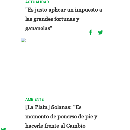
ACTUALIDAD
"Es justo aplicar un impuesto a
las grandes fortunas y
ganancias"
AMBIENTE
[La Plata] Solanas: "Es
momento de ponerse de pie y
hacerle frente al Cambio