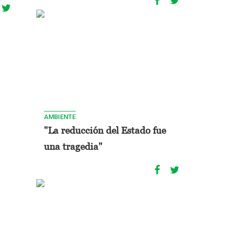
AMBIENTE
"La reducción del Estado fue
una tragedia"