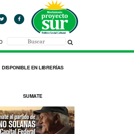
O
DISPONIBLE EN LIBRERÍAS
SUMATE