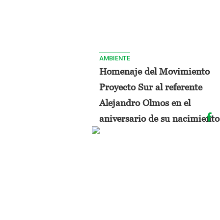
AMBIENTE
Homenaje del Movimiento
Proyecto Sur al referente
Alejandro Olmos en el
aniversario de su nacimiento