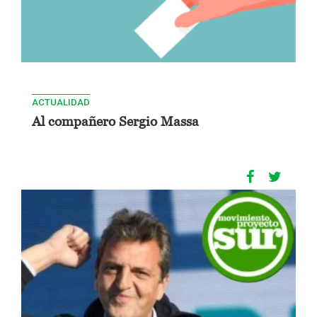
ACTUALIDAD
Al compañero Sergio Massa