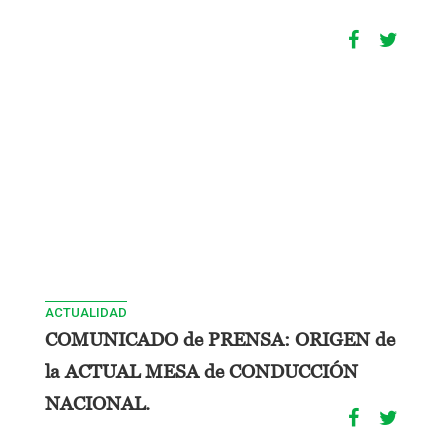
ACTUALIDAD
COMUNICADO de PRENSA: ORIGEN de
la ACTUAL MESA de CONDUCCIÓN
NACIONAL.