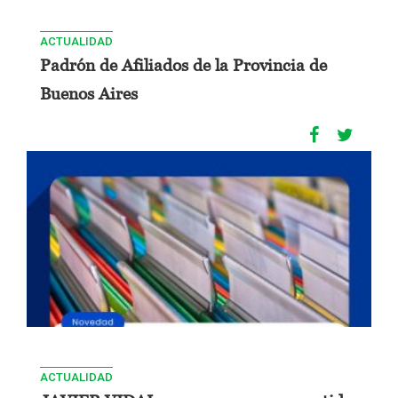
ACTUALIDAD
Padrón de Afiliados de la Provincia de
Buenos Aires
ACTUALIDAD