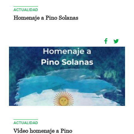
ACTUALIDAD
Homenaje a Pino Solanas
ACTUALIDAD
Vídeo homenaje a Pino