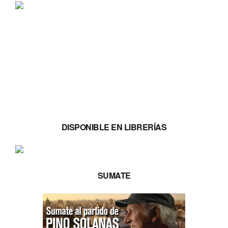
DISPONIBLE EN LIBRERÍAS
SUMATE