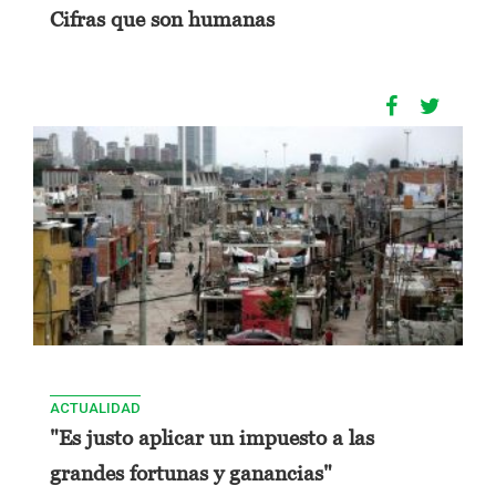
Cifras que son humanas
ACTUALIDAD
"Es justo aplicar un impuesto a las
grandes fortunas y ganancias"