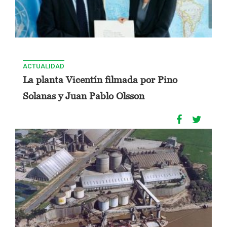
ACTUALIDAD
La planta Vicentín filmada por Pino
Solanas y Juan Pablo Olsson