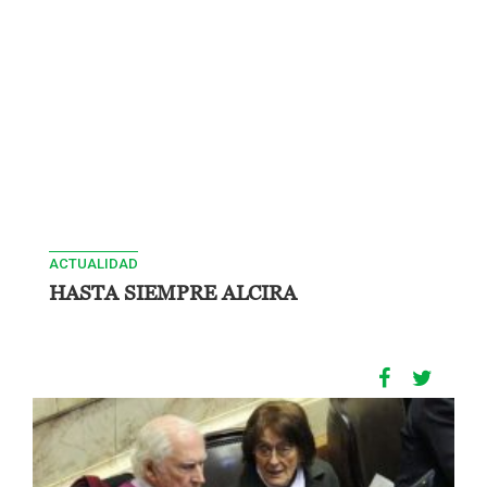
ACTUALIDAD
HASTA SIEMPRE ALCIRA