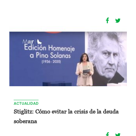
ACTUALIDAD
Stiglitz: Cómo evitar la crisis de la deuda
soberana