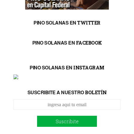
PINO SOLANAS EN
TWITTER
PINO SOLANAS EN
FACEBOOK
PINO SOLANAS EN
INSTAGRAM
SUSCRIBITE A NUESTRO
BOLETÍN
Suscribite