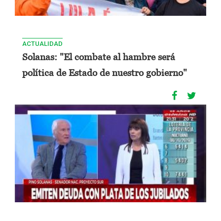
ACTUALIDAD
Solanas: "El combate al hambre será
política de Estado de nuestro gobierno"