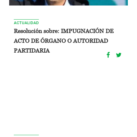
ACTUALIDAD
Resolución sobre: IMPUGNACIÓN DE
ACTO DE ÓRGANO O AUTORIDAD
PARTIDARIA