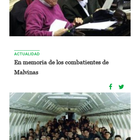
ACTUALIDAD
En memoria de los combatientes de
Malvinas