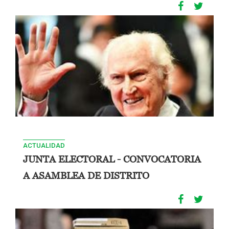
ACTUALIDAD
JUNTA ELECTORAL - CONVOCATORIA
A ASAMBLEA DE DISTRITO