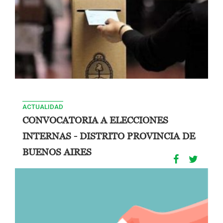
ACTUALIDAD
CONVOCATORIA A ELECCIONES
INTERNAS - DISTRITO PROVINCIA DE
BUENOS AIRES