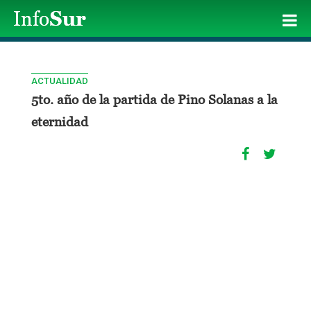
ACTUALIDAD
5to. año de la partida de Pino Solanas a la
eternidad