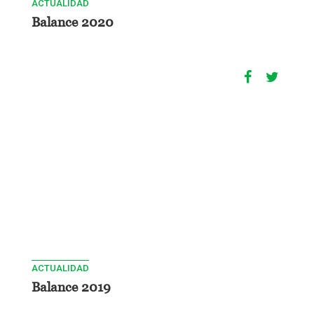
ACTUALIDAD
Balance 2020
ACTUALIDAD
Balance 2019