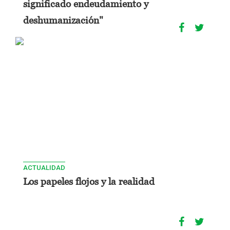
significado endeudamiento y
deshumanización"
ACTUALIDAD
Los papeles flojos y la realidad