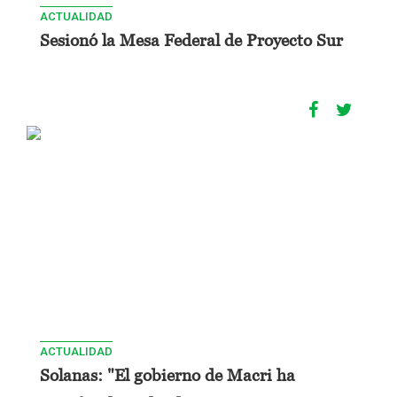
ACTUALIDAD
Sesionó la Mesa Federal de Proyecto Sur
ACTUALIDAD
Solanas: "El gobierno de Macri ha