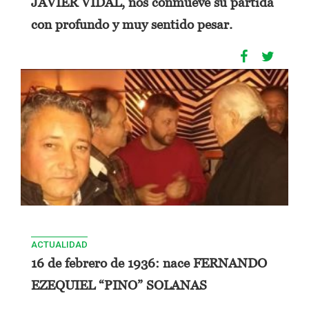
JAVIER VIDAL, nos conmueve su partida
con profundo y muy sentido pesar.
ACTUALIDAD
16 de febrero de 1936: nace FERNANDO
EZEQUIEL “PINO” SOLANAS