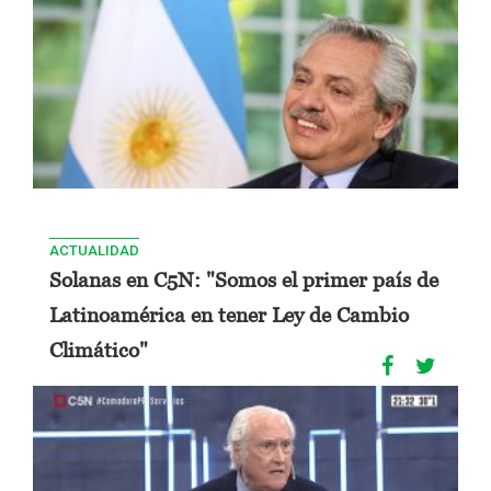
ACTUALIDAD
Solanas en C5N: "Somos el primer país de
Latinoamérica en tener Ley de Cambio
Climático"