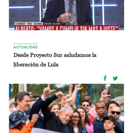
ACTUALIDAD
Desde Proyecto Sur saludamos la
liberación de Lula