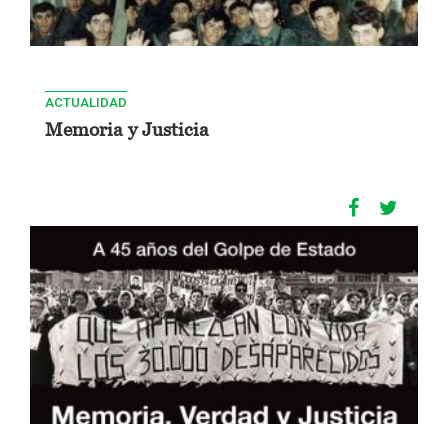
ACTUALIDAD
Memoria y Justicia