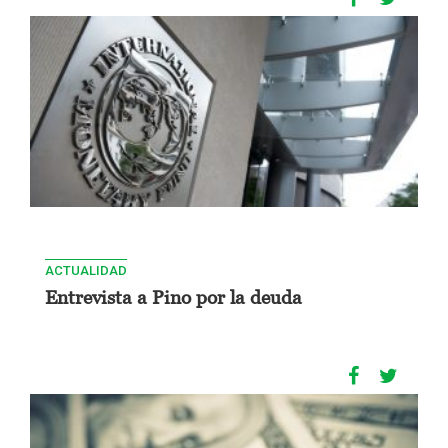
ACTUALIDAD
Entrevista a Pino por la deuda