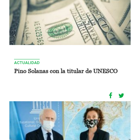
ACTUALIDAD
Pino Solanas con la titular de UNESCO