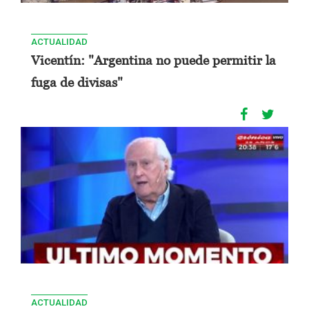
ACTUALIDAD
Vicentín: "Argentina no puede permitir la
fuga de divisas"
ACTUALIDAD