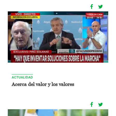
ACTUALIDAD
Acerca del valor y los valores