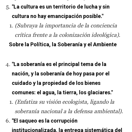
"La cultura es un territorio de lucha y sin
cultura no hay emancipación posible."
(Subraya la importancia de la conciencia
crítica frente a la colonización ideológica).
Sobre la Política, la Soberanía y el Ambiente
"La soberanía es el principal tema de la
nación, y la soberanía de hoy pasa por el
cuidado y la propiedad de los bienes
comunes: el agua, la tierra, los glaciares."
(Enfatiza su visión ecologista, ligando la
soberanía nacional a la defensa ambiental).
"El saqueo es la corrupción
institucionalizada, la entrega sistemática del