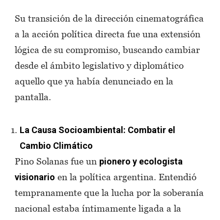
Su transición de la dirección cinematográfica
a la acción política directa fue una extensión
lógica de su compromiso, buscando cambiar
desde el ámbito legislativo y diplomático
aquello que ya había denunciado en la
pantalla.
La Causa Socioambiental: Combatir el
Cambio Climático
Pino Solanas fue un
pionero y ecologista
en la política argentina. Entendió
visionario
tempranamente que la lucha por la soberanía
nacional estaba íntimamente ligada a la