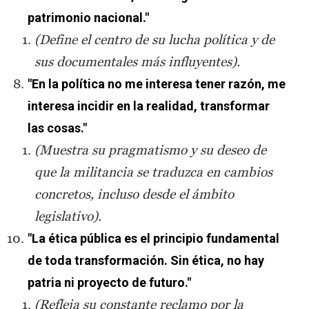
patrimonio nacional."
(Define el centro de su lucha política y de
sus documentales más influyentes).
"En la política no me interesa tener razón, me
interesa incidir en la realidad, transformar
las cosas."
(Muestra su pragmatismo y su deseo de
que la militancia se traduzca en cambios
concretos, incluso desde el ámbito
legislativo).
"La ética pública es el principio fundamental
de toda transformación. Sin ética, no hay
patria ni proyecto de futuro."
(Refleja su constante reclamo por la