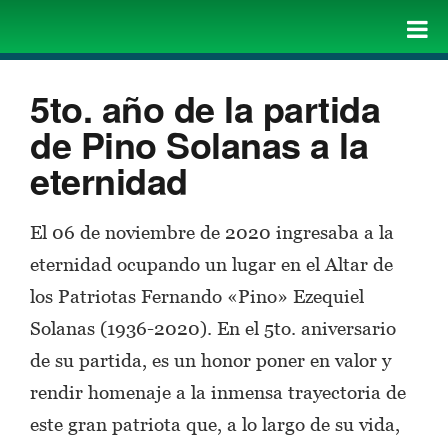
5to. año de la partida
de Pino Solanas a la
eternidad
El 06 de noviembre de 2020 ingresaba a la
eternidad ocupando un lugar en el Altar de
los Patriotas Fernando «Pino» Ezequiel
Solanas (1936-2020). En el 5to. aniversario
de su partida, es un honor poner en valor y
rendir homenaje a la inmensa trayectoria de
este gran patriota que, a lo largo de su vida,