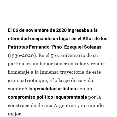
El 06 de noviembre de 2020 ingresaba a la
eternidad ocupando un lugar en el Altar de los
Patriotas Fernando "Pino" Ezequiel Solanas
(1936-2020). En el 5to. aniversario de su
partida, es un honor poner en valor y rendir
homenaje a la inmensa trayectoria de este
gran patriota que, a lo largo de su vida,
combinó la
con un
genialidad artística
por la
compromiso político inquebrantable
construcción de una Argentina y un mundo
mejor.