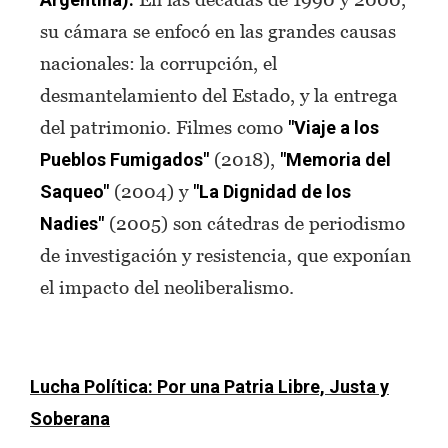
su cámara se enfocó en las grandes causas
nacionales: la corrupción, el
desmantelamiento del Estado, y la entrega
del patrimonio. Filmes como
"Viaje a los
(2018),
Pueblos Fumigados"
"Memoria del
(2004) y
Saqueo"
"La Dignidad de los
(2005) son cátedras de periodismo
Nadies"
de investigación y resistencia, que exponían
el impacto del neoliberalismo.
Lucha Política: Por una Patria Libre, Justa y
Soberana