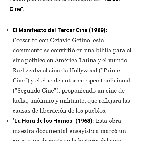
.
Cine"
El Manifiesto del Tercer Cine (1969):
Coescrito con Octavio Getino, este
documento se convirtió en una biblia para el
cine político en América Latina y el mundo.
Rechazaba el cine de Hollywood ("Primer
Cine") y el cine de autor europeo tradicional
("Segundo Cine"), proponiendo un cine de
lucha, anónimo y militante, que reflejara las
causas de liberación de los pueblos.
Esta obra
"La Hora de los Hornos" (1968):
maestra documental-ensayística marcó un
antes y un después en la historia del cine