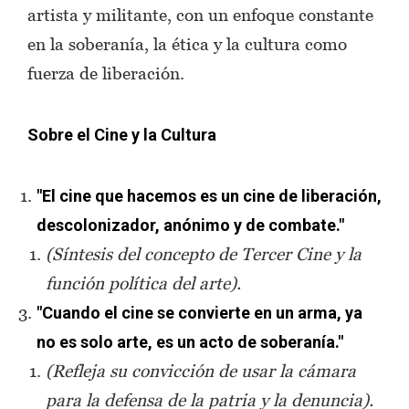
artista y militante, con un enfoque constante
en la soberanía, la ética y la cultura como
fuerza de liberación.
Sobre el Cine y la Cultura
"El cine que hacemos es un cine de liberación,
descolonizador, anónimo y de combate."
(Síntesis del concepto de Tercer Cine y la
función política del arte).
"Cuando el cine se convierte en un arma, ya
no es solo arte, es un acto de soberanía."
(Refleja su convicción de usar la cámara
para la defensa de la patria y la denuncia).