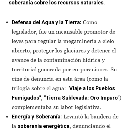
.
soberanía sobre los recursos naturales
Como
Defensa del Agua y la Tierra:
legislador, fue un incansable promotor de
leyes para regular la megaminería a cielo
abierto, proteger los glaciares y detener el
avance de la contaminación hídrica y
territorial generada por corporaciones. Su
cine de denuncia en esta área (como la
trilogía sobre el agua:
"Viaje a los Pueblos
,
)
Fumigados"
"Tierra Sublevada: Oro Impuro"
complementaba su labor legislativa.
Levantó la bandera de
Energía y Soberanía:
la
, denunciando el
soberanía energética