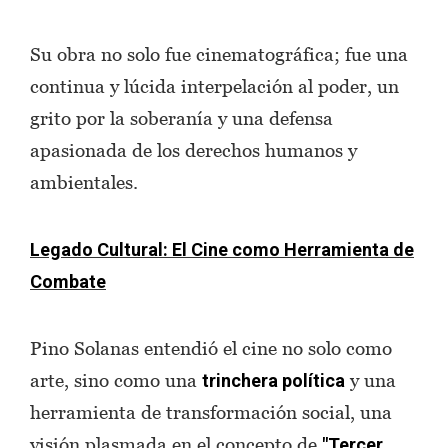
Su obra no solo fue cinematográfica; fue una
continua y lúcida interpelación al poder, un
grito por la soberanía y una defensa
apasionada de los derechos humanos y
ambientales.
Legado Cultural: El Cine como Herramienta de
Combate
Pino Solanas entendió el cine no solo como
arte, sino como una
y una
trinchera política
herramienta de transformación social, una
visión plasmada en el concepto de
"Tercer