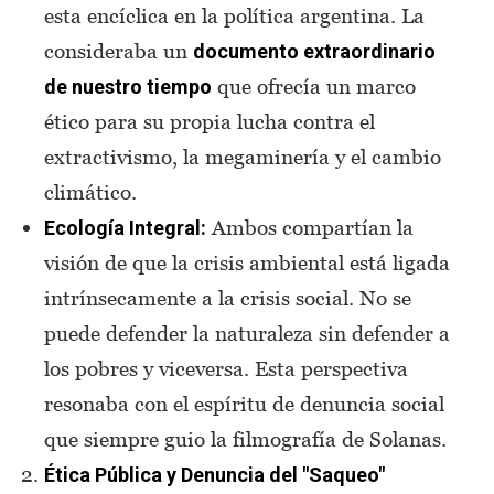
esta encíclica en la política argentina. La
consideraba un
documento extraordinario
que ofrecía un marco
de nuestro tiempo
ético para su propia lucha contra el
extractivismo, la megaminería y el cambio
climático.
Ambos compartían la
Ecología Integral:
visión de que la crisis ambiental está ligada
intrínsecamente a la crisis social. No se
puede defender la naturaleza sin defender a
los pobres y viceversa. Esta perspectiva
resonaba con el espíritu de denuncia social
que siempre guio la filmografía de Solanas.
Ética Pública y Denuncia del "Saqueo"