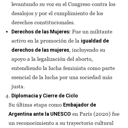
levantando su voz en el Congreso contra los
desalojos y por el cumplimiento de los
derechos constitucionales.
Fue un militante
Derechos de las Mujeres:
activo en la promoción de la
igualdad de
, incluyendo su
derechos de las mujeres
apoyo a la legalización del aborto,
entendiendo la lucha feminista como parte
esencial de la lucha por una sociedad más
justa.
Diplomacia y Cierre de Ciclo
Su última etapa como
Embajador de
en París (2020) fue
Argentina ante la UNESCO
un reconocimiento a su trayectoria cultural