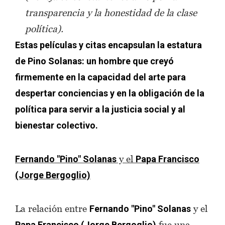
transparencia y la honestidad de la clase
política).
Estas películas y citas encapsulan la estatura
de Pino Solanas: un hombre que creyó
firmemente en la capacidad del arte para
despertar conciencias y en la obligación de la
política para servir a la justicia social y al
bienestar colectivo.
y el
Fernando "Pino" Solanas
Papa Francisco
(Jorge Bergoglio)
La relación entre
y el
Fernando "Pino" Solanas
fue una
Papa Francisco (Jorge Bergoglio)