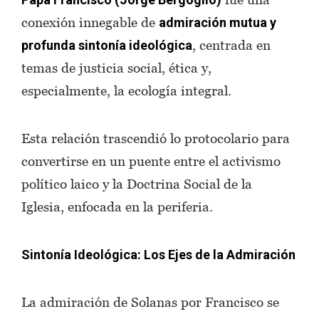
conexión innegable de
admiración mutua y
, centrada en
profunda sintonía ideológica
temas de justicia social, ética y,
especialmente, la ecología integral.
Esta relación trascendió lo protocolario para
convertirse en un puente entre el activismo
político laico y la Doctrina Social de la
Iglesia, enfocada en la periferia.
Sintonía Ideológica: Los Ejes de la Admiración
La admiración de Solanas por Francisco se