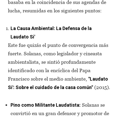
basaba en la coincidencia de sus agendas de
lucha, resumidas en los siguientes puntos:
La Causa Ambiental: La Defensa de la
Laudato Si'
Este fue quizás el punto de convergencia más
fuerte. Solanas, como legislador y cineasta
ambientalista, se sintió profundamente
identificado con la encíclica del Papa
Francisco sobre el medio ambiente,
"Laudato
(2015).
Si': Sobre el cuidado de la casa común"
Solanas se
Pino como Militante Laudatista:
convirtió en un gran defensor y promotor de