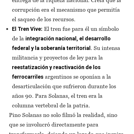
corrupción era el mecanismo que permitía
el saqueo de los recursos.
El tren fue para él un símbolo
El Tren Vive:
de la
integración nacional, el desarrollo
. Su intensa
federal y la soberanía territorial
militancia y proyectos de ley para la
reestatización y reactivación de los
argentinos se oponían a la
ferrocarriles
desarticulación que sufrieron durante los
años 90. Para Solanas, el tren era la
columna vertebral de la patria.
Pino Solanas no solo filmó la realidad, sino
que se involucró directamente para
transformarla, dejando un legado que inspira