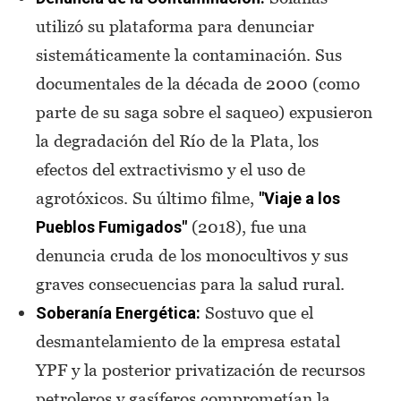
utilizó su plataforma para denunciar
sistemáticamente la contaminación. Sus
documentales de la década de 2000 (como
parte de su saga sobre el saqueo) expusieron
la degradación del Río de la Plata, los
efectos del extractivismo y el uso de
agrotóxicos. Su último filme,
"Viaje a los
(2018), fue una
Pueblos Fumigados"
denuncia cruda de los monocultivos y sus
graves consecuencias para la salud rural.
Sostuvo que el
Soberanía Energética:
desmantelamiento de la empresa estatal
YPF y la posterior privatización de recursos
petroleros y gasíferos comprometían la