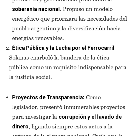
. Propuso un modelo
soberanía nacional
energético que priorizara las necesidades del
pueblo argentino y la diversificación hacia
energías renovables.
Ética Pública y la Lucha por el Ferrocarril
Solanas enarboló la bandera de la ética
pública como un requisito indispensable para
la justicia social.
Como
Proyectos de Transparencia:
legislador, presentó innumerables proyectos
para investigar la
corrupción y el lavado de
, ligando siempre estos actos a la
dinero
entrega de la riqueza nacional. Creía que la