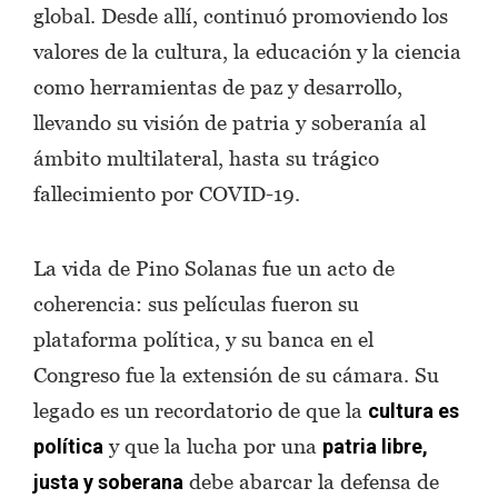
global. Desde allí, continuó promoviendo los
valores de la cultura, la educación y la ciencia
como herramientas de paz y desarrollo,
llevando su visión de patria y soberanía al
ámbito multilateral, hasta su trágico
fallecimiento por COVID-19.
La vida de Pino Solanas fue un acto de
coherencia: sus películas fueron su
plataforma política, y su banca en el
Congreso fue la extensión de su cámara. Su
legado es un recordatorio de que la
cultura es
y que la lucha por una
política
patria libre,
debe abarcar la defensa de
justa y soberana