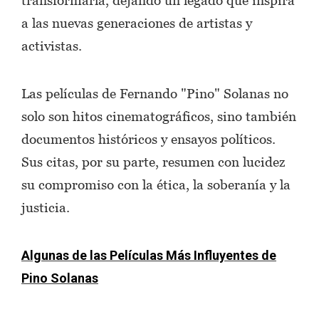
a las nuevas generaciones de artistas y
activistas.
Las películas de Fernando "Pino" Solanas no
solo son hitos cinematográficos, sino también
documentos históricos y ensayos políticos.
Sus citas, por su parte, resumen con lucidez
su compromiso con la ética, la soberanía y la
justicia.
Algunas de las Películas Más Influyentes de
Pino Solanas