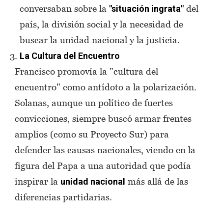
conversaban sobre la
del
"situación ingrata"
país, la división social y la necesidad de
buscar la unidad nacional y la justicia.
La Cultura del Encuentro
Francisco promovía la "cultura del
encuentro" como antídoto a la polarización.
Solanas, aunque un político de fuertes
convicciones, siempre buscó armar frentes
amplios (como su Proyecto Sur) para
defender las causas nacionales, viendo en la
figura del Papa a una autoridad que podía
inspirar la
más allá de las
unidad nacional
diferencias partidarias.