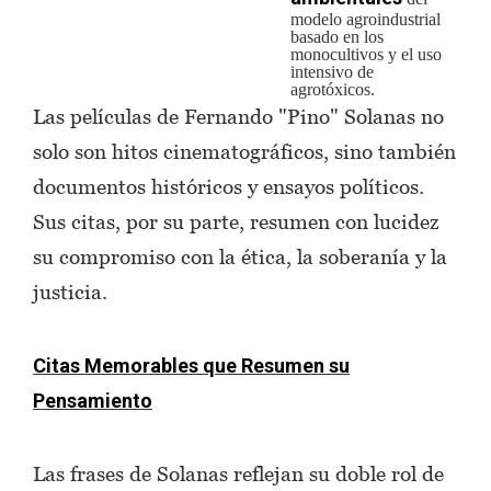
modelo agroindustrial
basado en los
monocultivos y el uso
intensivo de
agrotóxicos.
Las películas de Fernando "Pino" Solanas no
solo son hitos cinematográficos, sino también
documentos históricos y ensayos políticos.
Sus citas, por su parte, resumen con lucidez
su compromiso con la ética, la soberanía y la
justicia.
Citas Memorables que Resumen su
Pensamiento
Las frases de Solanas reflejan su doble rol de