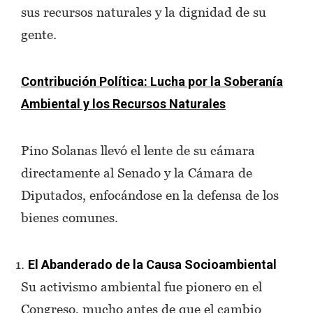
sus recursos naturales y la dignidad de su
gente.
Contribución Política: Lucha por la Soberanía
Ambiental y los Recursos Naturales
Pino Solanas llevó el lente de su cámara
directamente al Senado y la Cámara de
Diputados, enfocándose en la defensa de los
bienes comunes.
El Abanderado de la Causa Socioambiental
Su activismo ambiental fue pionero en el
Congreso, mucho antes de que el cambio