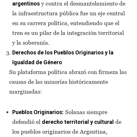
y contra el desmantelamiento de
argentinos
la infraestructura pública fue un eje central
en su carrera política, entendiendo que el
tren es un pilar de la integración territorial
y la soberanía.
Derechos de los Pueblos Originarios y la
Igualdad de Género
Su plataforma política abrazó con firmeza las
causas de las minorías históricamente
marginadas:
Solanas siempre
Pueblos Originarios:
defendió el
de
derecho territorial y cultural
los pueblos originarios de Argentina,