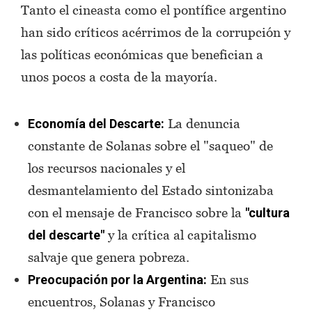
Tanto el cineasta como el pontífice argentino
han sido críticos acérrimos de la corrupción y
las políticas económicas que benefician a
unos pocos a costa de la mayoría.
La denuncia
Economía del Descarte:
constante de Solanas sobre el "saqueo" de
los recursos nacionales y el
desmantelamiento del Estado sintonizaba
con el mensaje de Francisco sobre la
"cultura
y la crítica al capitalismo
del descarte"
salvaje que genera pobreza.
En sus
Preocupación por la Argentina:
encuentros, Solanas y Francisco