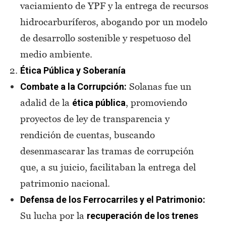
vaciamiento de YPF y la entrega de recursos
hidrocarburíferos, abogando por un modelo
de desarrollo sostenible y respetuoso del
medio ambiente.
Ética Pública y Soberanía
Solanas fue un
Combate a la Corrupción:
adalid de la
, promoviendo
ética pública
proyectos de ley de transparencia y
rendición de cuentas, buscando
desenmascarar las tramas de corrupción
que, a su juicio, facilitaban la entrega del
patrimonio nacional.
Defensa de los Ferrocarriles y el Patrimonio:
Su lucha por la
recuperación de los trenes