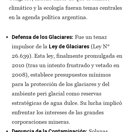
climático y la ecología fueran temas centrales
en la agenda política argentina.
Fue un tenaz
Defensa de los Glaciares:
impulsor de la
(Ley N°
Ley de Glaciares
26.639). Esta ley, finalmente promulgada en
2010 (tras un intento frustrado y vetado en
2008), establece presupuestos mínimos
para la protección de los glaciares y del
ambiente peri glacial como reservas
estratégicas de agua dulce. Su lucha implicó
enfrentar los intereses de las grandes
corporaciones mineras.
Solanas
Denuncia de la Contaminación: