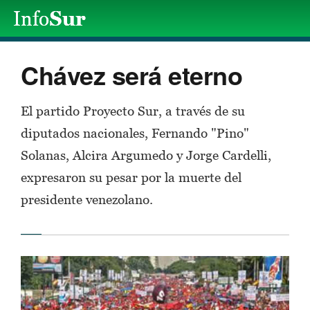
Chávez será eterno
El partido Proyecto Sur, a través de su
diputados nacionales, Fernando "Pino"
Solanas, Alcira Argumedo y Jorge Cardelli,
expresaron su pesar por la muerte del
presidente venezolano.