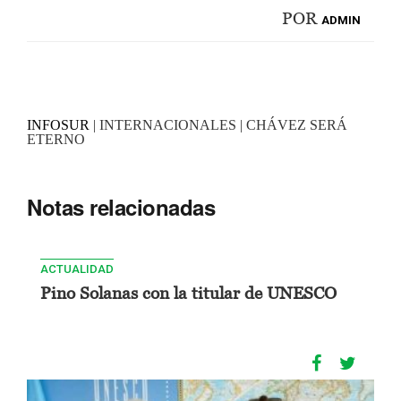
POR
ADMIN
INFOSUR
| INTERNACIONALES | CHÁVEZ SERÁ
ETERNO
Notas relacionadas
ACTUALIDAD
Pino Solanas con la titular de UNESCO