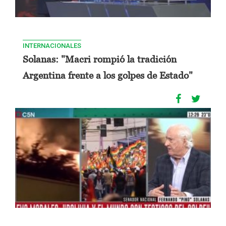
INTERNACIONALES
Solanas: "Macri rompió la tradición
Argentina frente a los golpes de Estado"