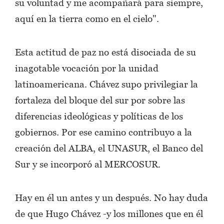
su voluntad y me acompañará para siempre,
aquí en la tierra como en el cielo".
Esta actitud de paz no está disociada de su
inagotable vocación por la unidad
latinoamericana. Chávez supo privilegiar la
fortaleza del bloque del sur por sobre las
diferencias ideológicas y políticas de los
gobiernos. Por ese camino contribuyo a la
creación del ALBA, el UNASUR, el Banco del
Sur y se incorporó al MERCOSUR.
Hay en él un antes y un después. No hay duda
de que Hugo Chávez -y los millones que en él