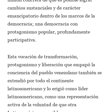
cambios sustanciales y de carácter
emancipatorio dentro de los marcos de la
democracia; una democracia con
protagonismo popular, profundamente
participativa.
Esta vocación de transformación,
protagonismo y liberación que empapó la
conciencia del pueblo venezolano también se
extendió por todo el continente
latinoamericano y lo erigió como líder
latinoamericano, como una representación
activa de la voluntad de que otra