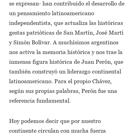
se expresan- han contribuido el desarrollo de
un pensamiento latinoamericano
independentista, que actualiza las históricas
gestas patrióticas de San Martín, José Martí
y Simón Bolívar. A muchísimos argentinos
nos activa la memoria histórica y nos trae la
inmensa figura histórica de Juan Perón, que
también construyó un liderazgo continental
latinoamericano. Para el propio Chávez,
según sus propias palabras, Perón fue una
referencia fundamental.
Hoy podemos decir que por nuestro
continente circulan con mucha fuerza