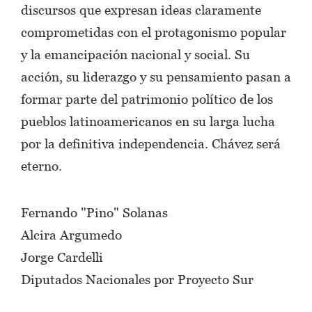
discursos que expresan ideas claramente
comprometidas con el protagonismo popular
y la emancipación nacional y social. Su
acción, su liderazgo y su pensamiento pasan a
formar parte del patrimonio político de los
pueblos latinoamericanos en su larga lucha
por la definitiva independencia. Chávez será
eterno.
Fernando "Pino" Solanas
Alcira Argumedo
Jorge Cardelli
Diputados Nacionales por Proyecto Sur