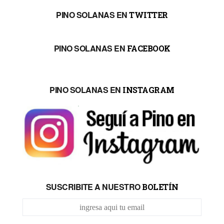
PINO SOLANAS EN
TWITTER
PINO SOLANAS EN
FACEBOOK
PINO SOLANAS EN
INSTAGRAM
SUSCRIBITE A NUESTRO
BOLETÍN