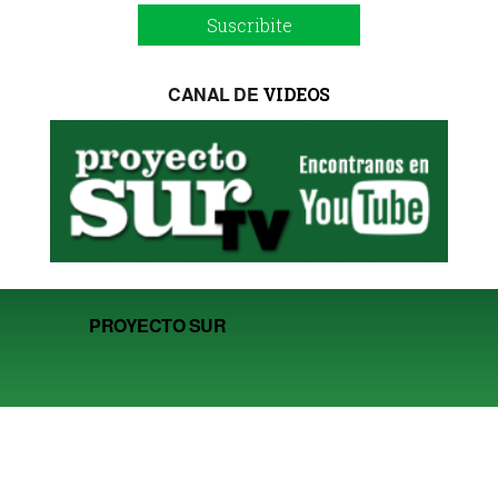
Suscribite
CANAL DE
VIDEOS
PROYECTO SUR