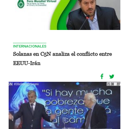
INTERNACIONALES
Solanas en C5N analiza el conflicto entre
EEUU-Irán