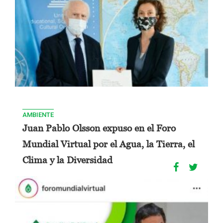
AMBIENTE
Juan Pablo Olsson expuso en el Foro
Mundial Virtual por el Agua, la Tierra, el
Clima y la Diversidad