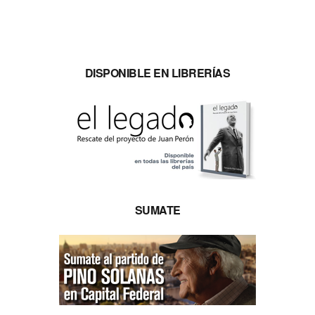
DISPONIBLE EN LIBRERÍAS
SUMATE