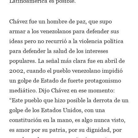
Latinoamérica es posible.
Chávez fue un hombre de paz, que supo
armar a los venezolanos para defender sus
ideas pero no recurrió a la violencia política
para defender la salud de los intereses
populares. La señal más clara fue en abril de
2002, cuando el pueblo venezolano impidió
un golpe de Estado de fuerte protagonismo
mediático. Dijo Chávez en ese momento:
“Este pueblo que hizo posible la derrota de un
golpe de los Estados Unidos, con una
constitución en la mano, es algo nunca visto,
es amor por su patria, por su dignidad, por