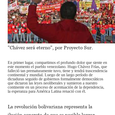
"Chávez será eterno", por Proyecto Sur.
En primer lugar, compartimos el profundo dolor que siente en
este momento el pueblo venezolano. Hugo Chávez Frías, que
falleció tan prematuramente tuvo, tiene y tendrá trascendencia
continental y mundial. Luego de un largo período de
dictaduras seguido de gobiernos formalmente democráticos
que dictaron las leyes neoliberales y sumieron a nuestro
continente en un proceso de acentuación de la dependencia,
la esperanza para América Latina renació con él.
La revolución bolivariana representa la
ilusión concreta de que es posible lograr