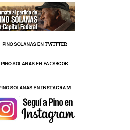
PINO SOLANAS EN
TWITTER
PINO SOLANAS EN
FACEBOOK
PINO SOLANAS EN
INSTAGRAM