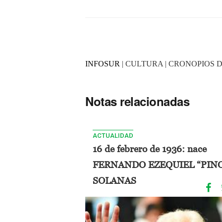
INFOSUR
| CULTURA | CRONOPIOS D
Notas relacionadas
ACTUALIDAD
16 de febrero de 1936: nace
FERNANDO EZEQUIEL “PIN
SOLANAS