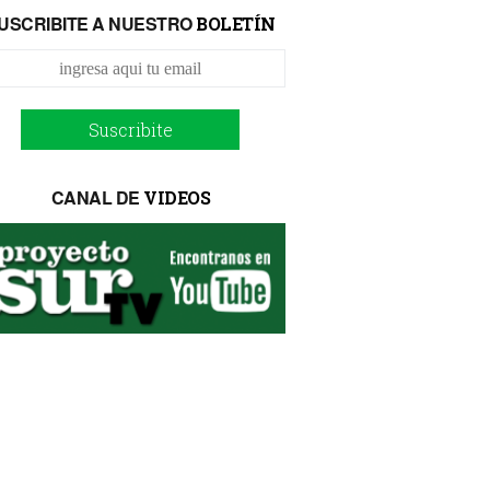
USCRIBITE A NUESTRO
BOLETÍN
Suscribite
CANAL DE
VIDEOS