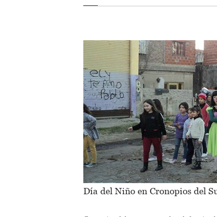
Día del Niño en Cronopios del S