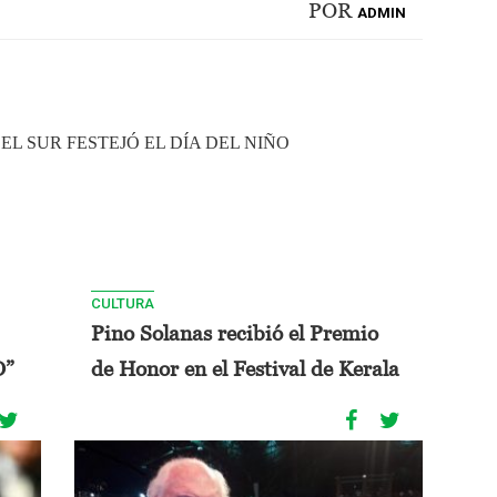
POR
ADMIN
EL SUR FESTEJÓ EL DÍA DEL NIÑO
CULTURA
Pino Solanas recibió el Premio
O”
de Honor en el Festival de Kerala