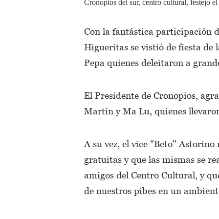
Cronopios del sur, centro cultural, festejo el
Con la fantástica participación d
Higueritas se vistió de fiesta d
Pepa quienes deleitaron a grand
El Presidente de Cronopios, agra
Martin y Ma Lu, quienes llevaron 
A su vez, el vice "Beto" Astorino
gratuitas y que las mismas se rea
amigos del Centro Cultural, y qu
de nuestros pibes en un ambiente