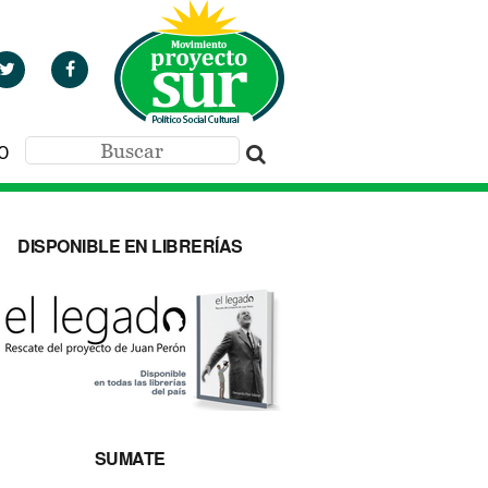
O
DISPONIBLE EN LIBRERÍAS
SUMATE