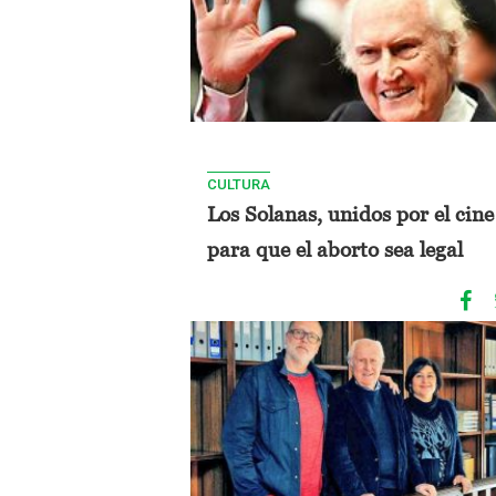
CULTURA
Los Solanas, unidos por el cine
para que el aborto sea legal