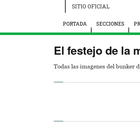
SITIO OFICIAL
PORTADA
SECCIONES
P
El festejo de la 
Todas las imagenes del bunker d