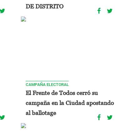
DE DISTRITO
CAMPAÑA ELECTORAL
El Frente de Todos cerró su
campaña en la Ciudad apostando
al ballotage