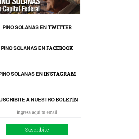
PINO SOLANAS EN
TWITTER
PINO SOLANAS EN
FACEBOOK
PINO SOLANAS EN
INSTAGRAM
USCRIBITE A NUESTRO
BOLETÍN
Suscribite