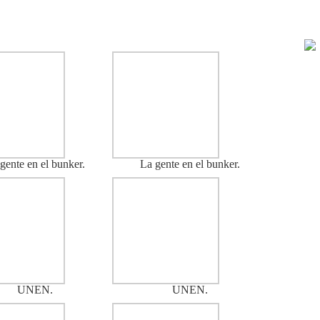
gente en el bunker.
La gente en el bunker.
UNEN.
UNEN.