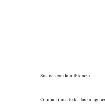
Solanas con la militancia
Compartimos todas las imagenes 