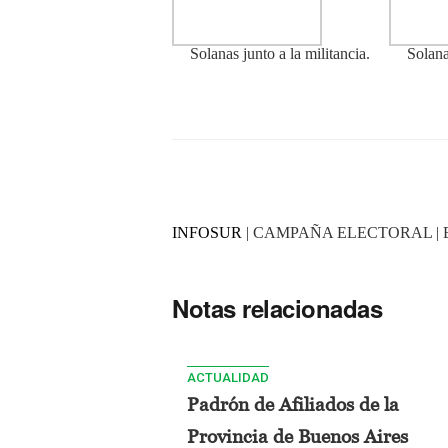
Solanas junto a la militancia.
Solana
INFOSUR
| CAMPAÑA ELECTORAL | 
Notas relacionadas
ACTUALIDAD
Padrón de Afiliados de la
Provincia de Buenos Aires