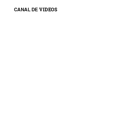
CANAL DE
VIDEOS