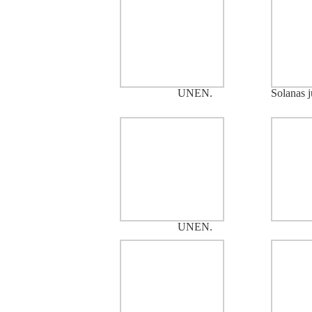
UNEN.
Solanas j
UNEN.