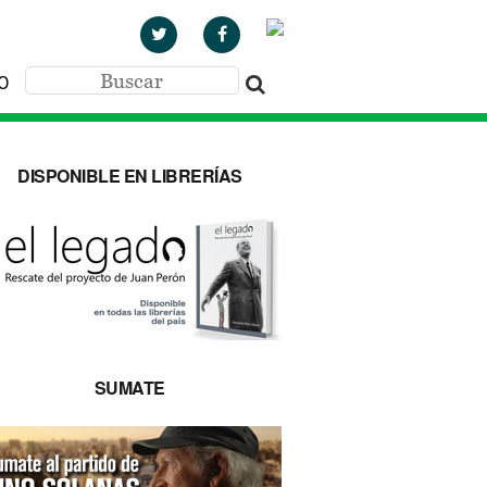
O
DISPONIBLE EN LIBRERÍAS
SUMATE