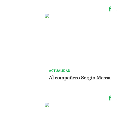
ACTUALIDAD
Al compañero Sergio Massa