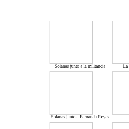
Solanas junto a la militancia.
La 
Solanas junto a Fernanda Reyes.