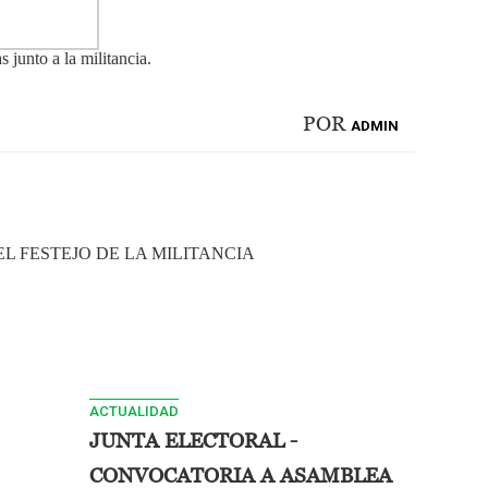
s junto a la militancia.
POR
ADMIN
EL FESTEJO DE LA MILITANCIA
ACTUALIDAD
JUNTA ELECTORAL -
CONVOCATORIA A ASAMBLEA