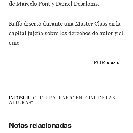
de Marcelo Pont y Daniel Desaloms.
Raffo disertó durante una Master Class en la
capital jujeña sobre los derechos de autor y el
cine.
POR
ADMIN
INFOSUR
| CULTURA | RAFFO EN "CINE DE LAS
ALTURAS"
Notas relacionadas