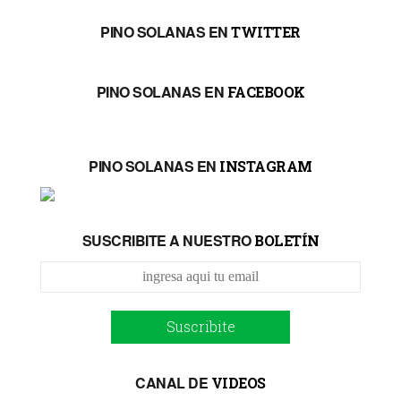
PINO SOLANAS EN
TWITTER
PINO SOLANAS EN
FACEBOOK
PINO SOLANAS EN
INSTAGRAM
SUSCRIBITE A NUESTRO
BOLETÍN
Suscribite
CANAL DE
VIDEOS