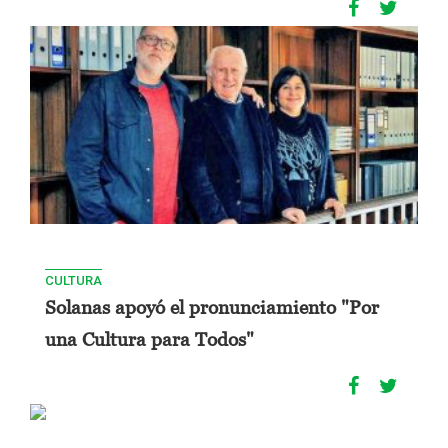
CULTURA
Solanas apoyó el pronunciamiento "Por
una Cultura para Todos"