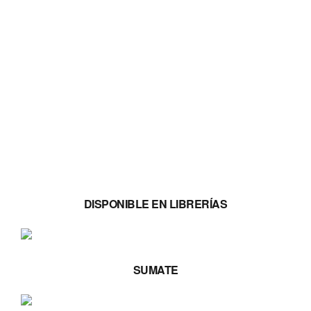
DISPONIBLE EN LIBRERÍAS
SUMATE