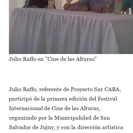
Julio Raffo en "Cine de las Alturas"
Julio Raffo, referente de Proyecto Sur CABA,
participó de la primera edición del Festival
Internacional de Cine de las Alturas,
organizado por la Municipalidad de San
Salvador de Jujuy, y con la dirección artística