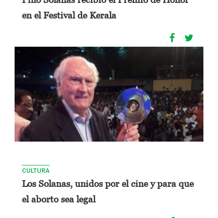
en el Festival de Kerala
CULTURA
Los Solanas, unidos por el cine y para que
el aborto sea legal