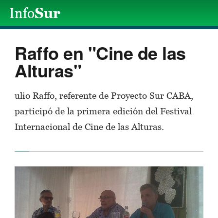
Raffo en "Cine de las
Alturas"
ulio Raffo, referente de Proyecto Sur CABA,
participó de la primera edición del Festival
Internacional de Cine de las Alturas.