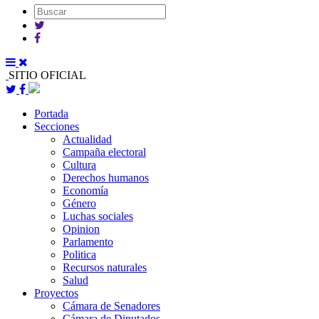
SITIO OFICIAL
Portada
Secciones
Actualidad
Campaña electoral
Cultura
Derechos humanos
Economía
Género
Luchas sociales
Opinion
Parlamento
Politica
Recursos naturales
Salud
Proyectos
Cámara de Senadores
Cámara de Diputados