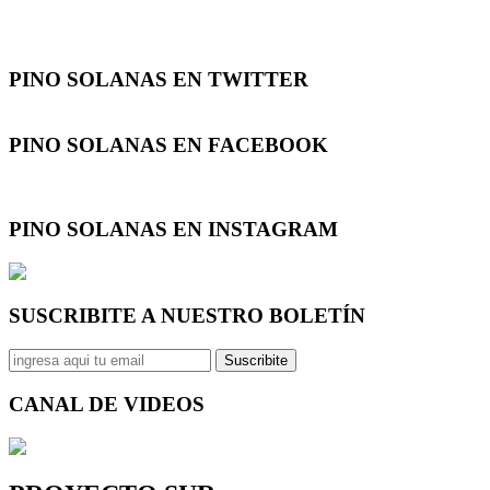
Suscribite
CANAL DE
VIDEOS
PROYECTO SUR