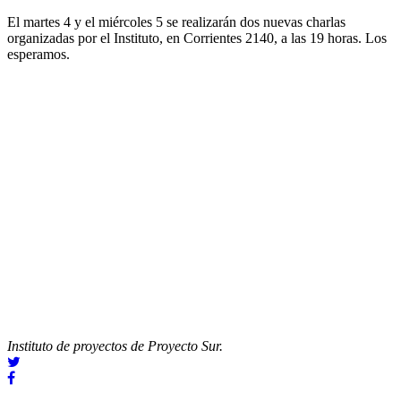
El martes 4 y el miércoles 5 se realizarán dos nuevas charlas
organizadas por el Instituto, en Corrientes 2140, a las 19 horas. Los
esperamos.
Instituto de proyectos de Proyecto Sur.