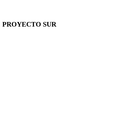
PROYECTO SUR