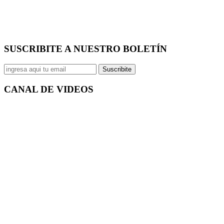
SUSCRIBITE A NUESTRO
BOLETÍN
Suscribite
CANAL DE
VIDEOS