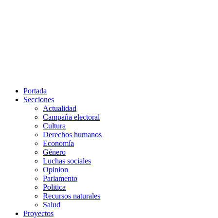
Portada
Secciones
Actualidad
Campaña electoral
Cultura
Derechos humanos
Economía
Género
Luchas sociales
Opinion
Parlamento
Politica
Recursos naturales
Salud
Proyectos