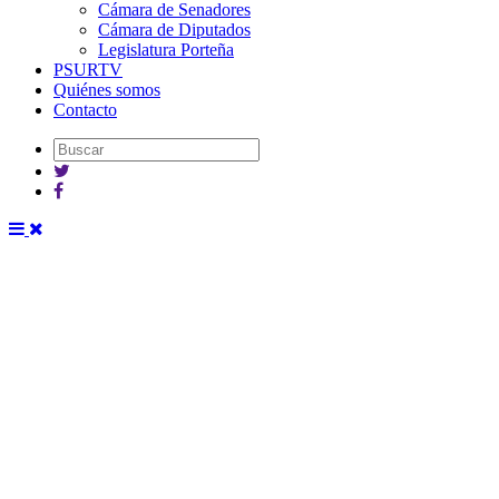
Cámara de Senadores
Cámara de Diputados
Legislatura Porteña
PSURTV
Quiénes somos
Contacto