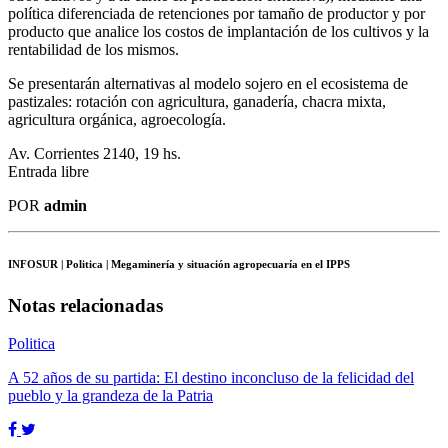
política diferenciada de retenciones por tamaño de productor y por
producto que analice los costos de implantación de los cultivos y la
rentabilidad de los mismos.
Se presentarán alternativas al modelo sojero en el ecosistema de
pastizales: rotación con agricultura, ganadería, chacra mixta,
agricultura orgánica, agroecología.
Av. Corrientes 2140, 19 hs.
Entrada libre
POR
admin
INFOSUR
| Politica | Megaminería y situación agropecuaría en el IPPS
Notas relacionadas
Politica
A 52 años de su partida: El destino inconcluso de la felicidad del
pueblo y la grandeza de la Patria