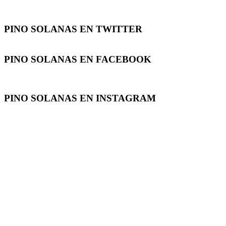
PINO SOLANAS EN
TWITTER
PINO SOLANAS EN
FACEBOOK
PINO SOLANAS EN
INSTAGRAM