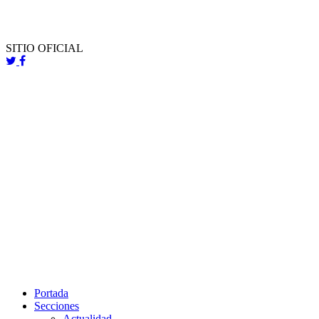
SITIO OFICIAL
Portada
Secciones
Actualidad