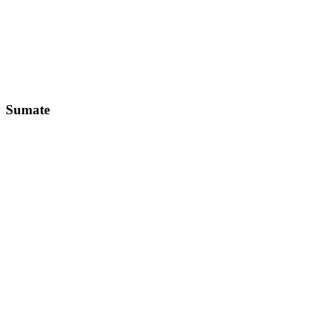
Sumate