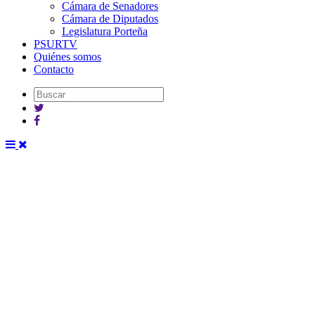
Cámara de Senadores
Cámara de Diputados
Legislatura Porteña
PSURTV
Quiénes somos
Contacto