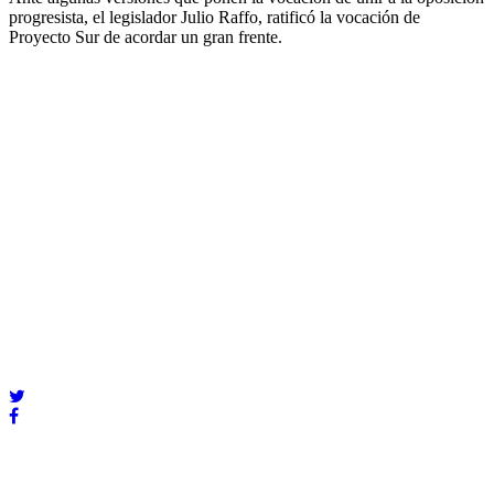
progresista, el legislador Julio Raffo, ratificó la vocación de
Proyecto Sur de acordar un gran frente.