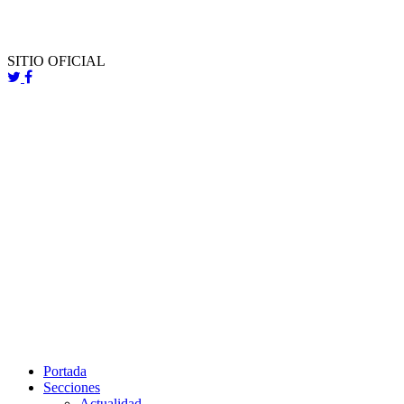
SITIO OFICIAL
Portada
Secciones
Actualidad