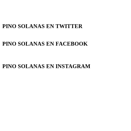
PINO SOLANAS EN
TWITTER
PINO SOLANAS EN
FACEBOOK
PINO SOLANAS EN
INSTAGRAM