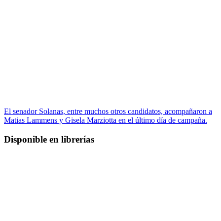
El senador Solanas, entre muchos otros candidatos, acompañaron a
Matias Lammens y Gisela Marziotta en el último día de campaña.
Disponible en librerías