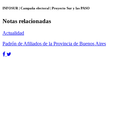
INFOSUR
| Campaña electoral | Proyecto Sur y las PASO
Notas relacionadas
Actualidad
Padrón de Afiliados de la Provincia de Buenos Aires