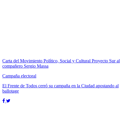
Carta del Movimiento Político, Social y Cultural Proyecto Sur al
compañero Sergio Massa
Campaña electoral
El Frente de Todos cerró su campaña en la Ciudad apostando al
ballotage