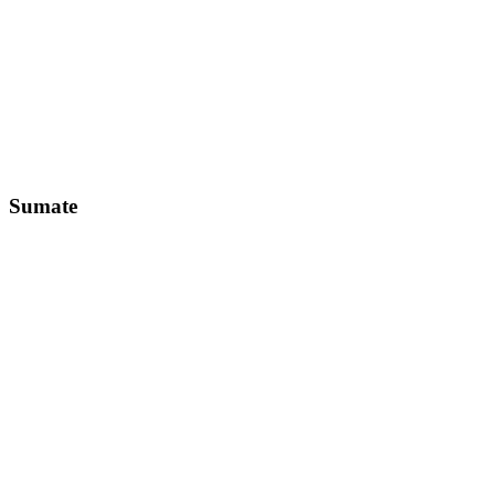
Sumate