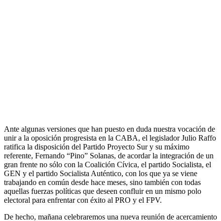
Ante algunas versiones que han puesto en duda nuestra vocación de
unir a la oposición progresista en la CABA, el legislador Julio Raffo
ratifica la disposición del Partido Proyecto Sur y su máximo
referente, Fernando “Pino” Solanas, de acordar la integración de un
gran frente no sólo con la Coalición Cívica, el partido Socialista, el
GEN y el partido Socialista Auténtico, con los que ya se viene
trabajando en común desde hace meses, sino también con todas
aquellas fuerzas políticas que deseen confluir en un mismo polo
electoral para enfrentar con éxito al PRO y el FPV.
De hecho, mañana celebraremos una nueva reunión de acercamiento