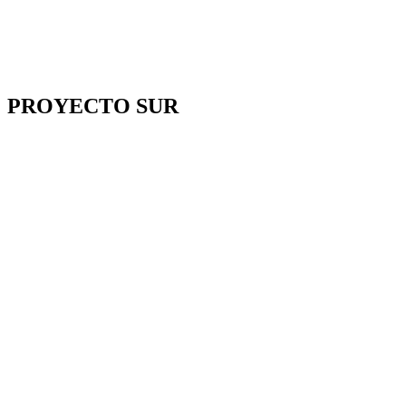
PROYECTO SUR