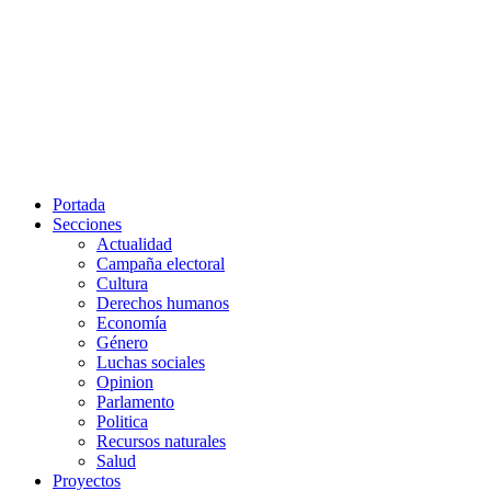
Portada
Secciones
Actualidad
Campaña electoral
Cultura
Derechos humanos
Economía
Género
Luchas sociales
Opinion
Parlamento
Politica
Recursos naturales
Salud
Proyectos