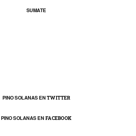
SUMATE
PINO SOLANAS EN
TWITTER
PINO SOLANAS EN
FACEBOOK