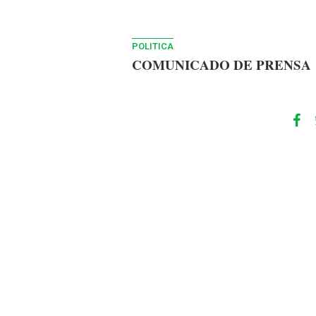
POLITICA
COMUNICADO DE PRENSA