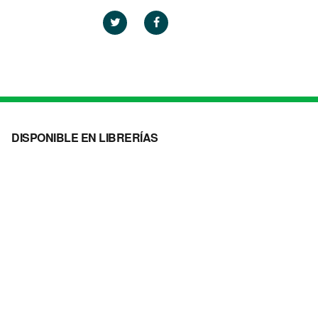
DISPONIBLE EN LIBRERÍAS