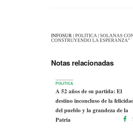
INFOSUR
| POLITICA | SOLANAS C
CONSTRUYENDO LA ESPERANZA"
Notas relacionadas
POLITICA
A 52 años de su partida: El
destino inconcluso de la felicida
del pueblo y la grandeza de la
Patria