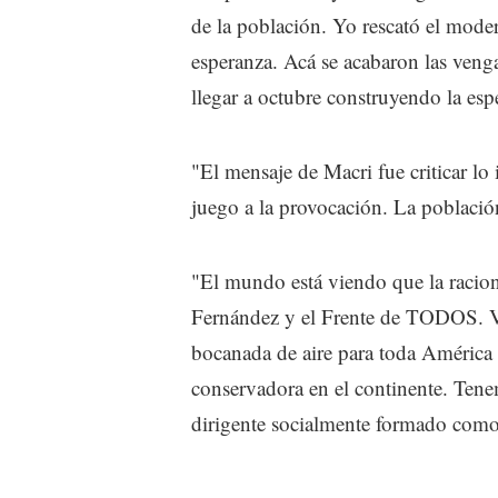
de la población. Yo rescató el mode
esperanza. Acá se acabaron las veng
llegar a octubre construyendo la esp
"El mensaje de Macri fue criticar lo
juego a la provocación. La población
"El mundo está viendo que la raciona
Fernández y el Frente de TODOS. Vo
bocanada de aire para toda América 
conservadora en el continente. Tene
dirigente socialmente formado com