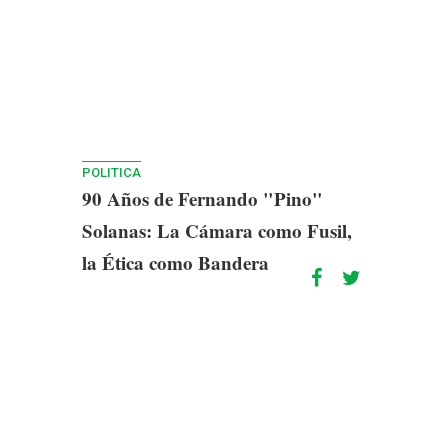
POLITICA
90 Años de Fernando "Pino"
Solanas: La Cámara como Fusil,
la Ética como Bandera