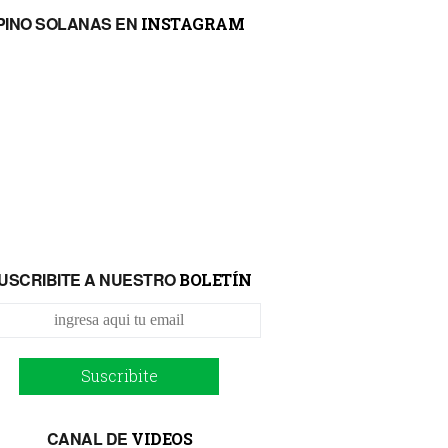
PINO SOLANAS EN
INSTAGRAM
USCRIBITE A NUESTRO
BOLETÍN
Suscribite
CANAL DE
VIDEOS