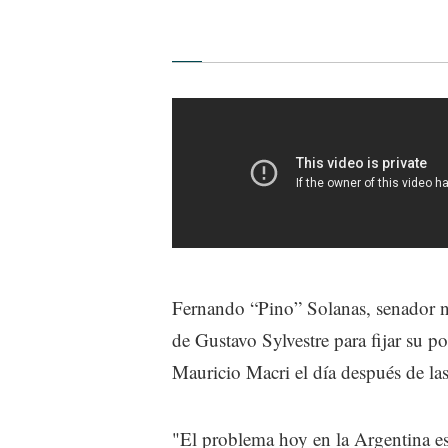
Fernando “Pino” Solanas, senador na
de Gustavo Sylvestre para fijar su p
Mauricio Macri el día después de l
"El problema hoy en la Argentina es