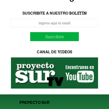
SUSCRIBITE A NUESTRO
BOLETÍN
Suscribite
CANAL DE
VIDEOS
PROYECTO SUR