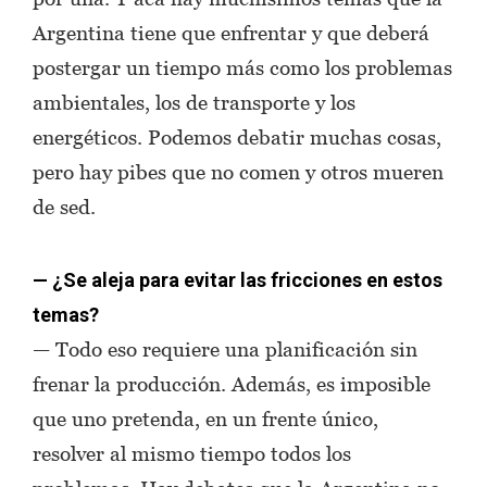
Argentina tiene que enfrentar y que deberá
postergar un tiempo más como los problemas
ambientales, los de transporte y los
energéticos. Podemos debatir muchas cosas,
pero hay pibes que no comen y otros mueren
de sed.
— ¿Se aleja para evitar las fricciones en estos
temas?
— Todo eso requiere una planificación sin
frenar la producción. Además, es imposible
que uno pretenda, en un frente único,
resolver al mismo tiempo todos los