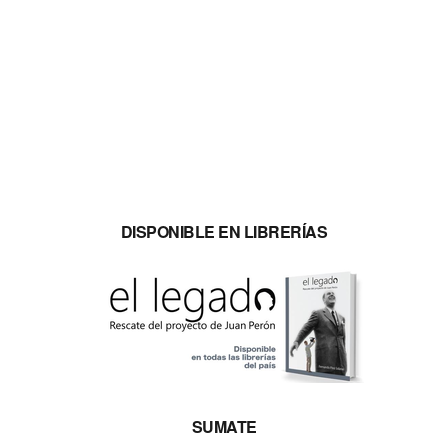
DISPONIBLE EN LIBRERÍAS
SUMATE