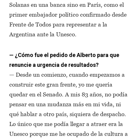
Solanas en una banca sino en París, como el
primer embajador político confirmado desde
Frente de Todos para representar a la
Argentina ante la Unesco.
— ¿Cómo fue el pedido de Alberto para que
renuncie a urgencia de resultados?
— Desde un comienzo, cuando empezamos a
construir este gran frente, yo me quería
quedar en el Senado. A mis 83 años, no podía
pensar en una mudanza más en mi vida, ni
qué hablar a otro país, siquiera de despacho.
Lo único que me podía llegar a atraer era la
Unesco porque me he ocupado de la cultura a