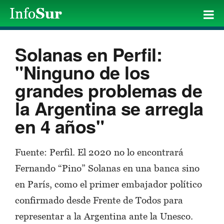
Solanas en Perfil:
"Ninguno de los
grandes problemas de
la Argentina se arregla
en 4 años"
Fuente: Perfil. El 2020 no lo encontrará
Fernando “Pino” Solanas en una banca sino
en París, como el primer embajador político
confirmado desde Frente de Todos para
representar a la Argentina ante la Unesco.