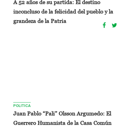
A 52 años de su partida: El destino
inconcluso de la felicidad del pueblo y la
grandeza de la Patria
POLITICA
Juan Pablo “Pali” Olsson Argumedo: El
Guerrero Humanista de la Casa Común