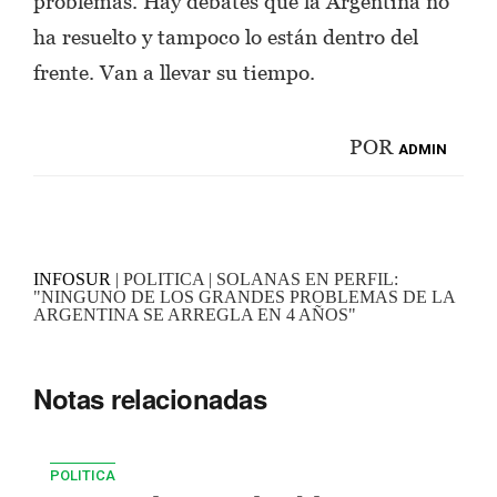
problemas. Hay debates que la Argentina no
ha resuelto y tampoco lo están dentro del
frente. Van a llevar su tiempo.
POR
ADMIN
INFOSUR
| POLITICA | SOLANAS EN PERFIL:
"NINGUNO DE LOS GRANDES PROBLEMAS DE LA
ARGENTINA SE ARREGLA EN 4 AÑOS"
Notas relacionadas
POLITICA