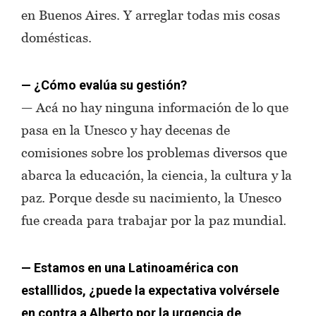
en Buenos Aires. Y arreglar todas mis cosas
domésticas.
— ¿Cómo evalúa su gestión?
— Acá no hay ninguna información de lo que
pasa en la Unesco y hay decenas de
comisiones sobre los problemas diversos que
abarca la educación, la ciencia, la cultura y la
paz. Porque desde su nacimiento, la Unesco
fue creada para trabajar por la paz mundial.
— Estamos en una Latinoamérica con
estalllidos, ¿puede la expectativa volvérsele
en contra a Alberto por la urgencia de