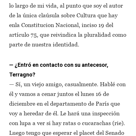
lo largo de mi vida, al punto que soy el autor
de la única claúsula sobre Cultura que hay
enla Constitucion Nacional, inciso 19 del
artículo 75, que reivindica la pluralidad como
parte de nuestra identidad.
— ¿Entró en contacto con su antecesor,
Terragno?
— Sí, un viejo amigo, casualmente. Hablé con
él y vamos a cenar juntos el lunes 16 de
diciembre en el departamento de París que
voy a heredar de él. Le hará una inspección
con lupa a ver si hay ratas o cucarachas (rie).
Luego tengo que esperar el placet del Senado