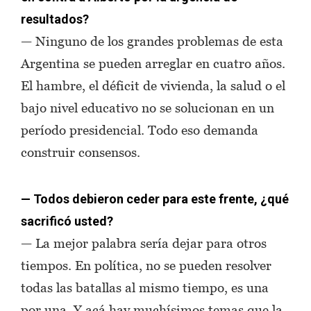
resultados?
— Ninguno de los grandes problemas de esta
Argentina se pueden arreglar en cuatro años.
El hambre, el déficit de vivienda, la salud o el
bajo nivel educativo no se solucionan en un
período presidencial. Todo eso demanda
construir consensos.
— Todos debieron ceder para este frente, ¿qué
sacrificó usted?
— La mejor palabra sería dejar para otros
tiempos. En política, no se pueden resolver
todas las batallas al mismo tiempo, es una
por una. Y acá hay muchísimos temas que la