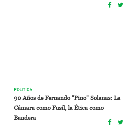
POLITICA
90 Años de Fernando "Pino" Solanas: La
Cámara como Fusil, la Ética como
Bandera