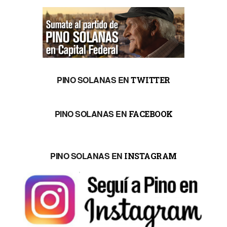
PINO SOLANAS EN
TWITTER
PINO SOLANAS EN
FACEBOOK
PINO SOLANAS EN
INSTAGRAM