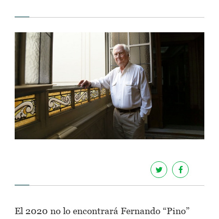
El 2020 no lo encontrará Fernando “Pino”