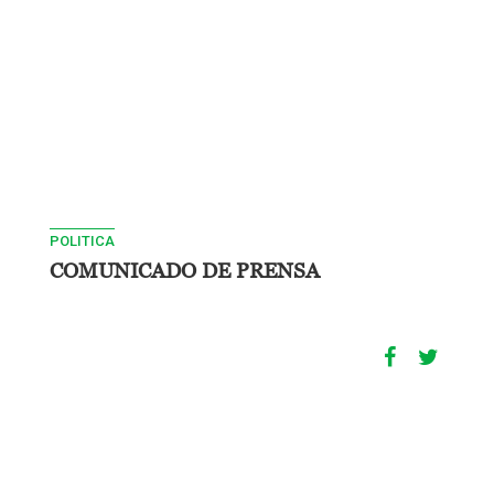
POLITICA
COMUNICADO DE PRENSA