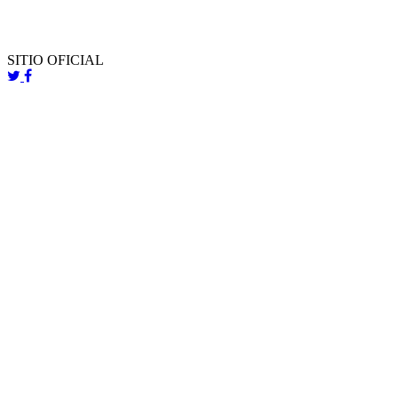
SITIO OFICIAL