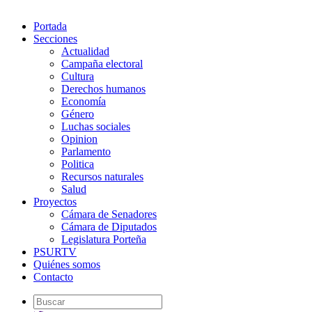
Portada
Secciones
Actualidad
Campaña electoral
Cultura
Derechos humanos
Economía
Género
Luchas sociales
Opinion
Parlamento
Politica
Recursos naturales
Salud
Proyectos
Cámara de Senadores
Cámara de Diputados
Legislatura Porteña
PSURTV
Quiénes somos
Contacto