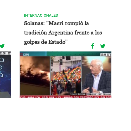
INTERNACIONALES
Solanas: "Macri rompió la
tradición Argentina frente a los
golpes de Estado"