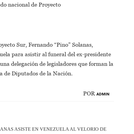
do nacional de Proyecto
oyecto Sur, Fernando “Pino” Solanas,
ela para asistir al funeral del ex-presidente
una delegación de legisladores que forman la
a de Diputados de la Nación.
POR
ADMIN
LANAS ASISTE EN VENEZUELA AL VELORIO DE