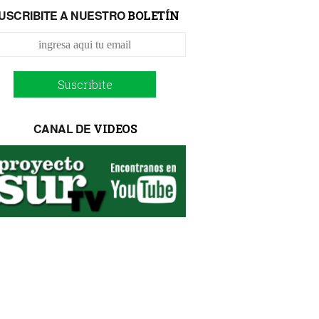
USCRIBITE A NUESTRO
BOLETÍN
Suscribite
CANAL DE
VIDEOS