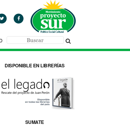
O
DISPONIBLE EN LIBRERÍAS
SUMATE