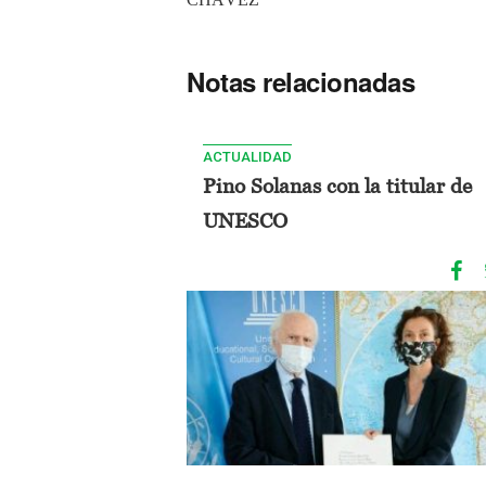
Notas relacionadas
ACTUALIDAD
Pino Solanas con la titular de
UNESCO