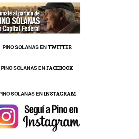
PINO SOLANAS EN
TWITTER
PINO SOLANAS EN
FACEBOOK
PINO SOLANAS EN
INSTAGRAM