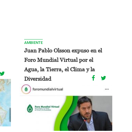
AMBIENTE
Juan Pablo Olsson expuso en el
Foro Mundial Virtual por el
Agua, la Tierra, el Clima y la
Diversidad