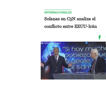
INTERNACIONALES
Solanas en C5N analiza el
conflicto entre EEUU-Irán