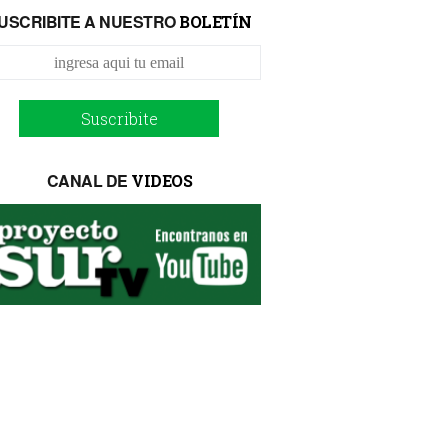
USCRIBITE A NUESTRO
BOLETÍN
Suscribite
CANAL DE
VIDEOS