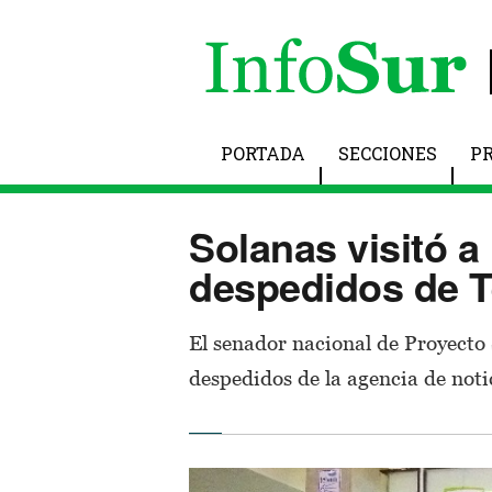
PORTADA
SECCIONES
P
Solanas visitó a
despedidos de 
El senador nacional de Proyecto 
despedidos de la agencia de notic