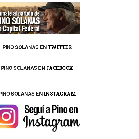
PINO SOLANAS EN
TWITTER
PINO SOLANAS EN
FACEBOOK
PINO SOLANAS EN
INSTAGRAM