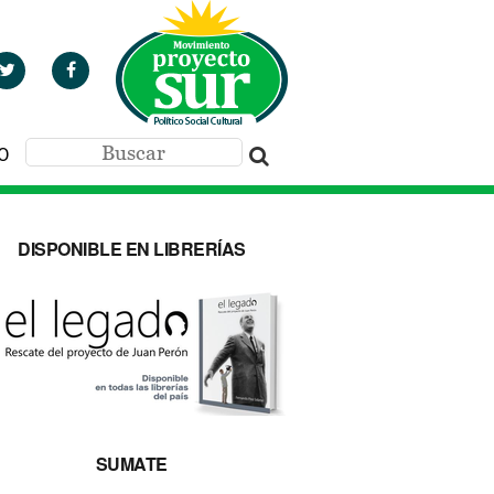
O
DISPONIBLE EN LIBRERÍAS
SUMATE