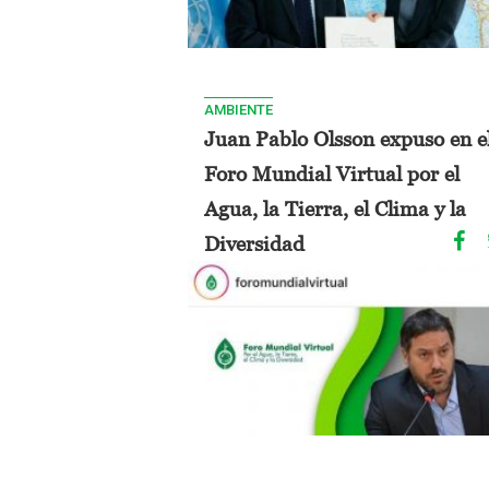
AMBIENTE
Juan Pablo Olsson expuso en e
Foro Mundial Virtual por el
Agua, la Tierra, el Clima y la
Diversidad