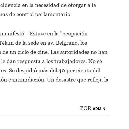
cidencia en la necesidad de otorgar a la
mas de control parlamentario.
r manifestó: "Estuve en la "ocupación
Télam de la sede en av. Belgrano, los
 de un ciclo de cine. Las autoridades no han
 le dan respuesta a los trabajadores. No sé
os. Se despidió más del 40 por ciento del
ión e intimidación. Un desastre que refleja la
POR
ADMIN