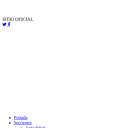
SITIO OFICIAL
Portada
Secciones
Actualidad