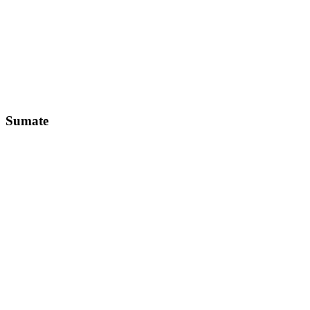
Sumate