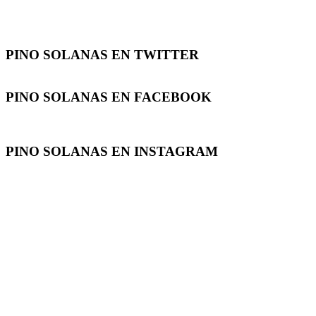
PINO SOLANAS EN
TWITTER
PINO SOLANAS EN
FACEBOOK
PINO SOLANAS EN
INSTAGRAM