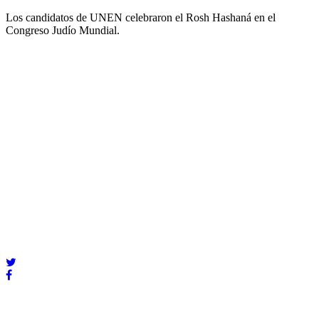
Los candidatos de UNEN celebraron el Rosh Hashaná en el
Congreso Judío Mundial.