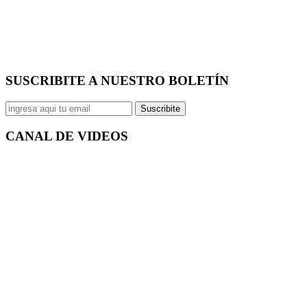
SUSCRIBITE A NUESTRO
BOLETÍN
Suscribite
CANAL DE
VIDEOS