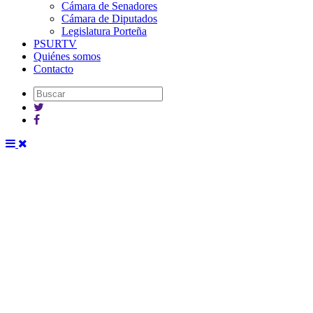
Cámara de Senadores
Cámara de Diputados
Legislatura Porteña
PSURTV
Quiénes somos
Contacto