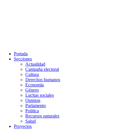
Portada
Secciones
Actualidad
Campaña electoral
Cultura
Derechos humanos
Economía
Género
Luchas sociales
Opinion
Parlamento
Politica
Recursos naturales
Salud
Proyectos