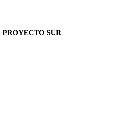
PROYECTO SUR