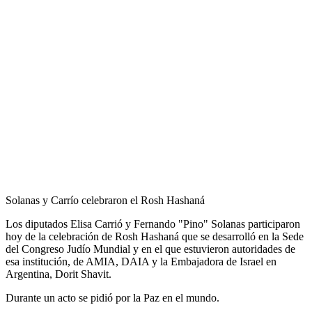
Solanas y Carrío celebraron el Rosh Hashaná
Los diputados Elisa Carrió y Fernando "Pino" Solanas participaron
hoy de la celebración de Rosh Hashaná que se desarrolló en la Sede
del Congreso Judío Mundial y en el que estuvieron autoridades de
esa institución, de AMIA, DAIA y la Embajadora de Israel en
Argentina, Dorit Shavit.
Durante un acto se pidió por la Paz en el mundo.