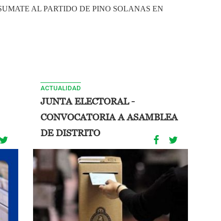
SUMATE AL PARTIDO DE PINO SOLANAS EN
ACTUALIDAD
JUNTA ELECTORAL -
CONVOCATORIA A ASAMBLEA
DE DISTRITO