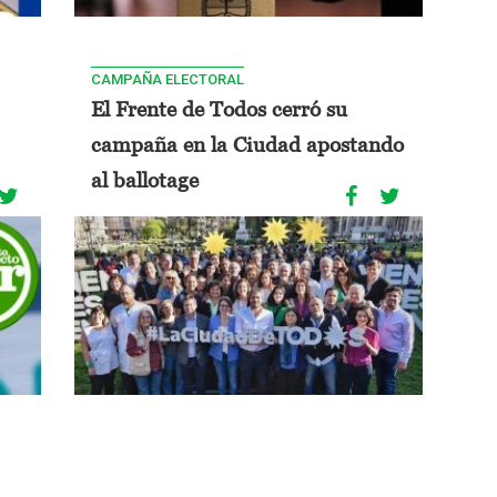
CAMPAÑA ELECTORAL
El Frente de Todos cerró su
campaña en la Ciudad apostando
al ballotage