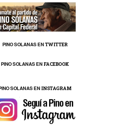
PINO SOLANAS EN
TWITTER
PINO SOLANAS EN
FACEBOOK
PINO SOLANAS EN
INSTAGRAM