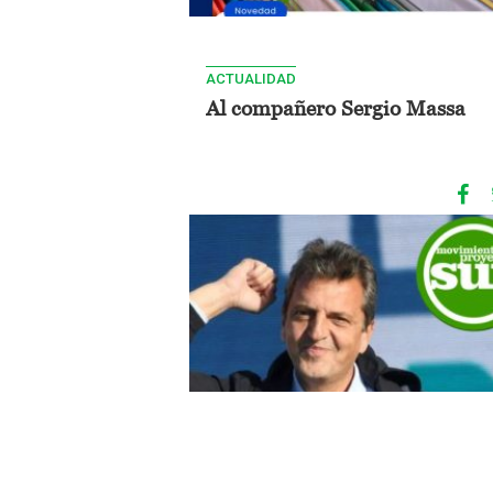
ACTUALIDAD
Al compañero Sergio Massa