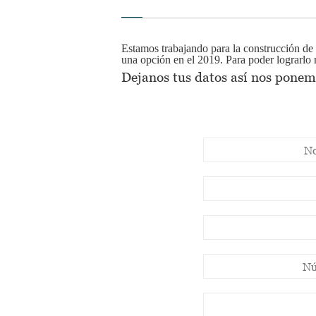
Estamos trabajando para la construcción de
una opción en el 2019.
Para poder lograrlo
Dejanos tus datos así nos ponem