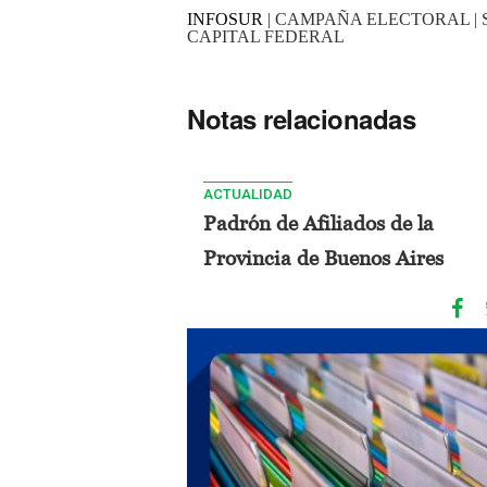
INFOSUR
| CAMPAÑA ELECTORAL | 
CAPITAL FEDERAL
Notas relacionadas
ACTUALIDAD
Padrón de Afiliados de la
Provincia de Buenos Aires