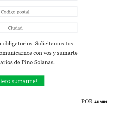
 obligatorios. Solicitamos tus
comunicarnos con vos y sumarte
tarios de Pino Solanas.
POR
ADMIN