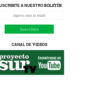
USCRIBITE A NUESTRO
BOLETÍN
Suscribite
CANAL DE
VIDEOS