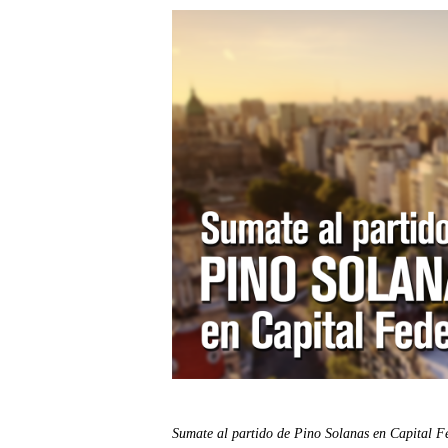
Sumate al partido de Pino Solanas en Capital F