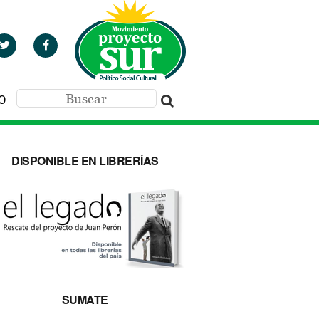
O
DISPONIBLE EN LIBRERÍAS
SUMATE