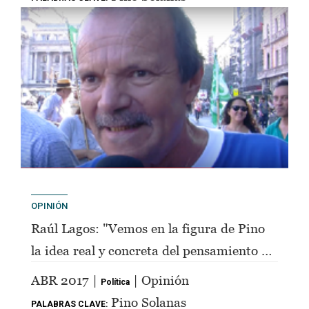
OPINIÓN
Raúl Lagos: "Vemos en la figura de Pino
la idea real y concreta del pensamiento de
Perón"
ABR 2017 |
| Opinión
Política
Pino Solanas
PALABRAS CLAVE: