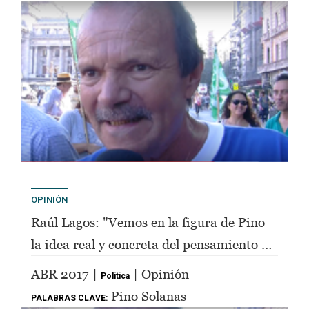
OPINIÓN
Raúl Lagos: "Vemos en la figura de Pino
la idea real y concreta del pensamiento de
Perón"
ABR 2017 |
| Opinión
Política
Pino Solanas
PALABRAS CLAVE: