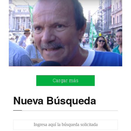
Cargar más
Nueva Búsqueda