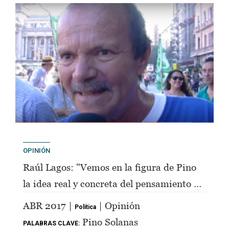
OPINIÓN
Raúl Lagos: "Vemos en la figura de Pino
la idea real y concreta del pensamiento de
Perón"
ABR 2017 |
| Opinión
Política
Pino Solanas
PALABRAS CLAVE: