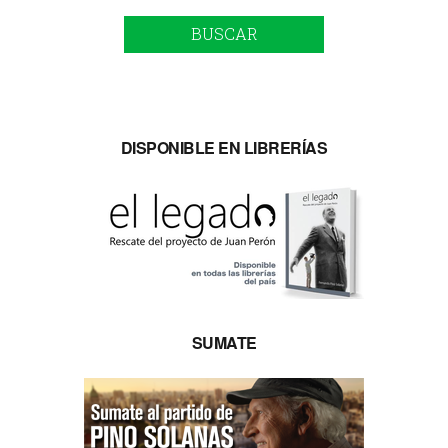
BUSCAR
DISPONIBLE EN LIBRERÍAS
SUMATE