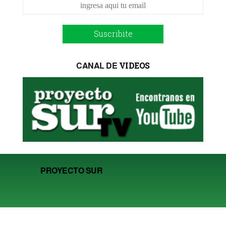
Suscribite
CANAL DE
VIDEOS
PROYECTO SUR