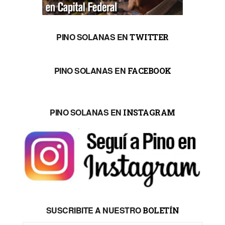
PINO SOLANAS EN
TWITTER
PINO SOLANAS EN
FACEBOOK
PINO SOLANAS EN
INSTAGRAM
SUSCRIBITE A NUESTRO
BOLETÍN