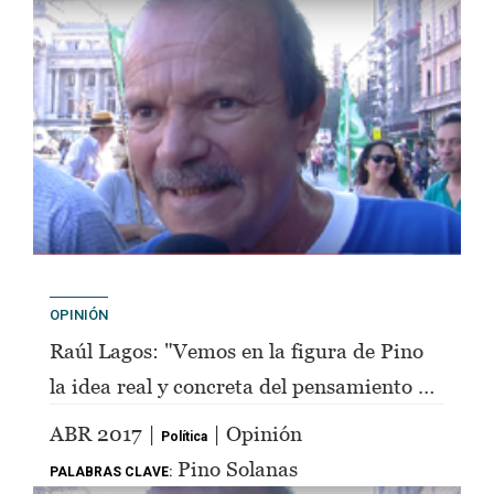
OPINIÓN
Raúl Lagos: "Vemos en la figura de Pino
la idea real y concreta del pensamiento de
Perón"
ABR 2017 |
| Opinión
Política
Pino Solanas
PALABRAS CLAVE: