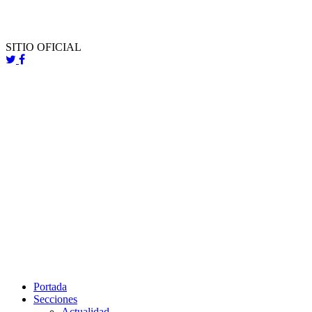
SITIO OFICIAL
Portada
Secciones
Actualidad