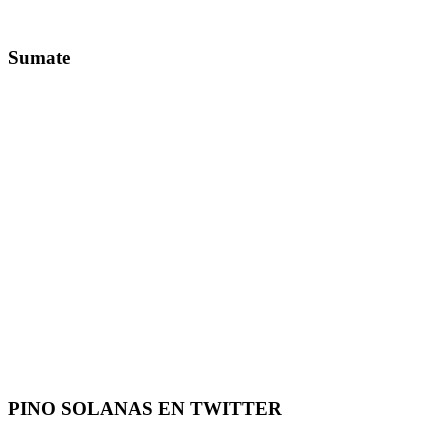
Sumate
PINO SOLANAS EN
TWITTER