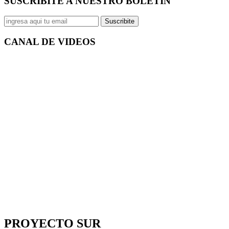
SUSCRIBITE A NUESTRO
BOLETÍN
Suscribite
CANAL DE
VIDEOS
PROYECTO SUR