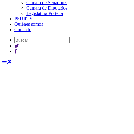
Cámara de Senadores
Cámara de Diputados
Legislatura Porteña
PSURTV
Quiénes somos
Contacto