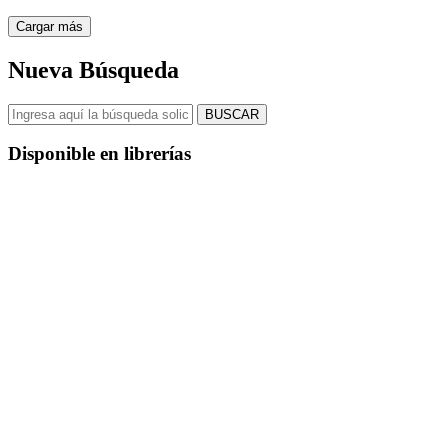
Cargar más
Nueva Búsqueda
BUSCAR
Disponible en librerías