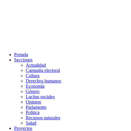
Portada
Secciones
Actualidad
Campaña electoral
Cultura
Derechos humanos
Economía
Género
Luchas sociales
Opinion
Parlamento
Politica
Recursos naturales
Salud
Proyectos