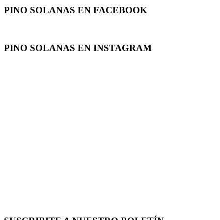
PINO SOLANAS EN
FACEBOOK
PINO SOLANAS EN
INSTAGRAM