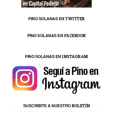
PINO SOLANAS EN
TWITTER
PINO SOLANAS EN
FACEBOOK
PINO SOLANAS EN
INSTAGRAM
SUSCRIBITE A NUESTRO
BOLETÍN