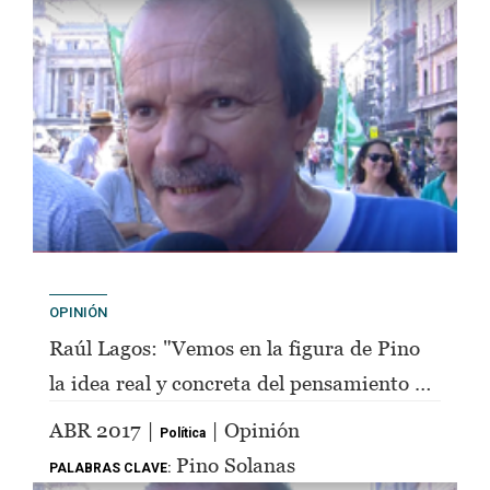
OPINIÓN
Raúl Lagos: "Vemos en la figura de Pino
la idea real y concreta del pensamiento de
Perón"
ABR 2017 |
| Opinión
Política
Pino Solanas
PALABRAS CLAVE: