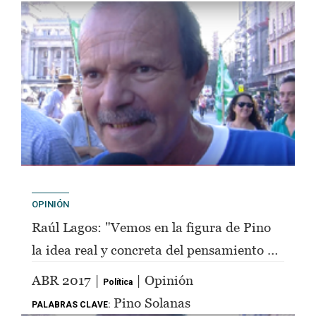
OPINIÓN
Raúl Lagos: "Vemos en la figura de Pino
la idea real y concreta del pensamiento de
Perón"
ABR 2017 |
| Opinión
Política
Pino Solanas
PALABRAS CLAVE: