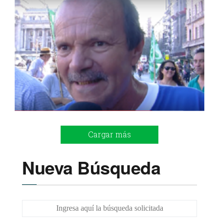
Cargar más
Nueva Búsqueda