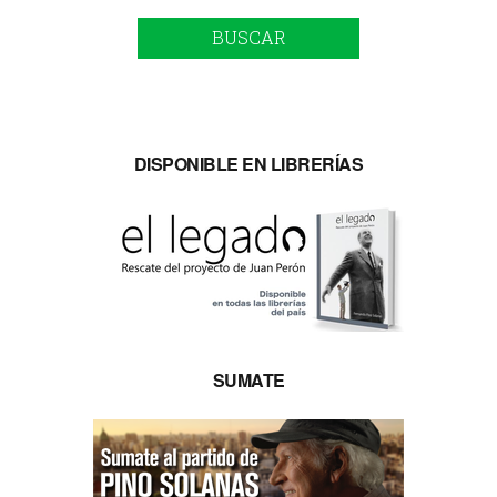
BUSCAR
DISPONIBLE EN LIBRERÍAS
SUMATE