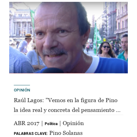
OPINIÓN
Raúl Lagos: "Vemos en la figura de Pino
la idea real y concreta del pensamiento de
Perón"
ABR 2017 |
| Opinión
Política
Pino Solanas
PALABRAS CLAVE: