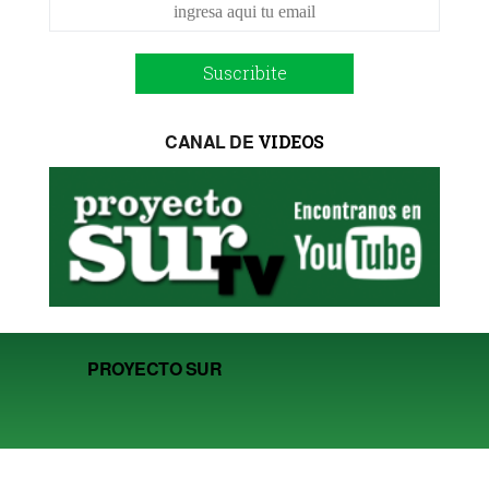
Suscribite
CANAL DE
VIDEOS
PROYECTO SUR