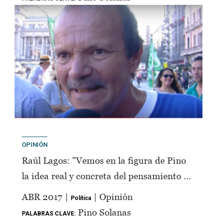
OPINIÓN
Raúl Lagos: "Vemos en la figura de Pino
la idea real y concreta del pensamiento de
Perón"
ABR 2017 |
| Opinión
Política
Pino Solanas
PALABRAS CLAVE: