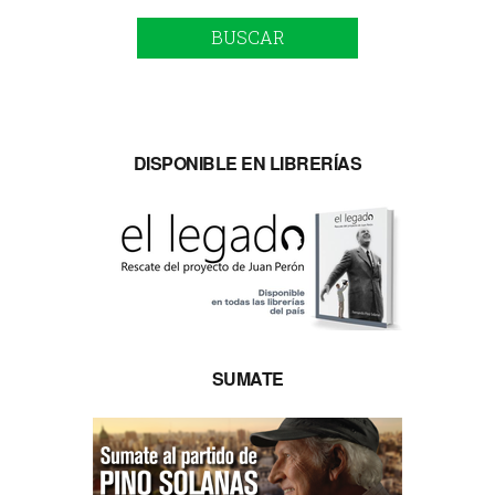
BUSCAR
DISPONIBLE EN LIBRERÍAS
SUMATE