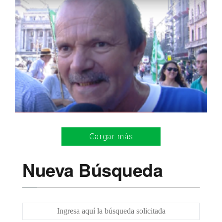
Cargar más
Nueva Búsqueda