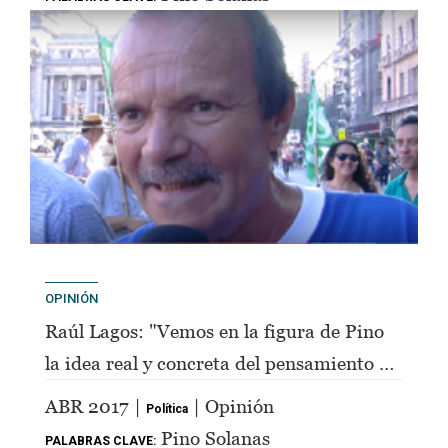
OPINIÓN
Raúl Lagos: "Vemos en la figura de Pino
la idea real y concreta del pensamiento de
Perón"
ABR 2017 |
| Opinión
Política
Pino Solanas
PALABRAS CLAVE: