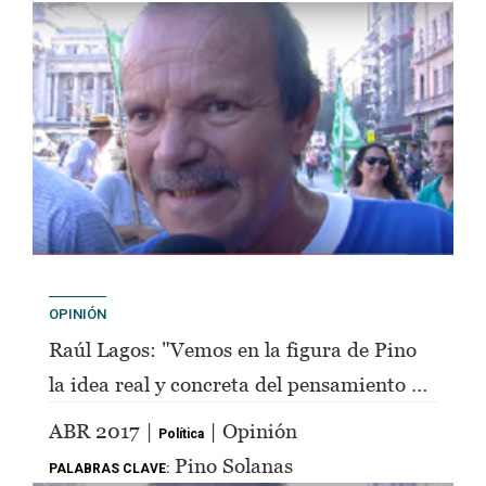
OPINIÓN
Raúl Lagos: "Vemos en la figura de Pino
la idea real y concreta del pensamiento de
Perón"
ABR 2017 |
| Opinión
Política
Pino Solanas
PALABRAS CLAVE: