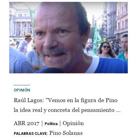
OPINIÓN
Raúl Lagos: "Vemos en la figura de Pino
la idea real y concreta del pensamiento de
Perón"
ABR 2017 |
| Opinión
Política
Pino Solanas
PALABRAS CLAVE: