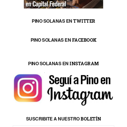
PINO SOLANAS EN
TWITTER
PINO SOLANAS EN
FACEBOOK
PINO SOLANAS EN
INSTAGRAM
SUSCRIBITE A NUESTRO
BOLETÍN