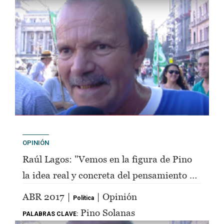
OPINIÓN
Raúl Lagos: "Vemos en la figura de Pino
la idea real y concreta del pensamiento de
Perón"
ABR 2017 |
| Opinión
Política
Pino Solanas
PALABRAS CLAVE: