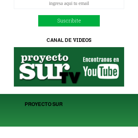
Suscribite
CANAL DE
VIDEOS
PROYECTO SUR