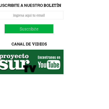
USCRIBITE A NUESTRO
BOLETÍN
Suscribite
CANAL DE
VIDEOS