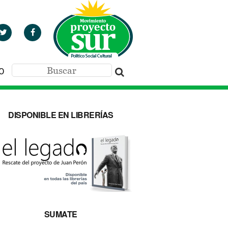
O
DISPONIBLE EN LIBRERÍAS
SUMATE