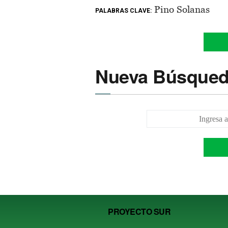
Pino Solanas
PALABRAS CLAVE:
Nueva Búsque
PROYECTO SUR