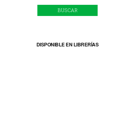
BUSCAR
DISPONIBLE EN LIBRERÍAS
SUMATE