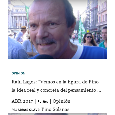
OPINIÓN
Raúl Lagos: "Vemos en la figura de Pino
la idea real y concreta del pensamiento de
Perón"
ABR 2017 |
| Opinión
Política
Pino Solanas
PALABRAS CLAVE: