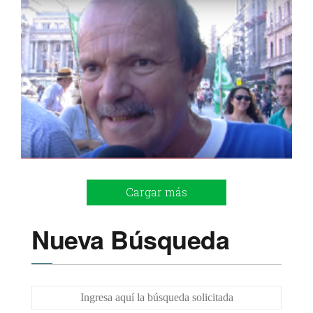
Cargar más
Nueva Búsqueda