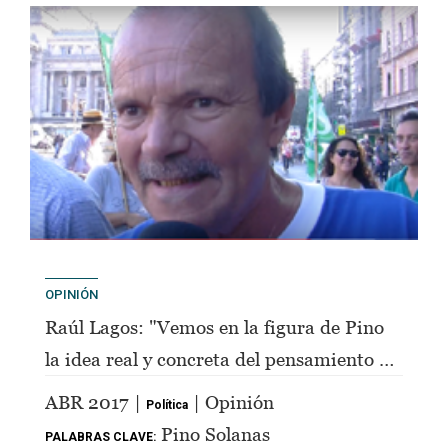
OPINIÓN
Raúl Lagos: "Vemos en la figura de Pino
la idea real y concreta del pensamiento de
Perón"
ABR 2017 |
| Opinión
Política
Pino Solanas
PALABRAS CLAVE: