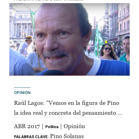
OPINIÓN
Raúl Lagos: "Vemos en la figura de Pino
la idea real y concreta del pensamiento de
Perón"
ABR 2017 |
| Opinión
Política
Pino Solanas
PALABRAS CLAVE: