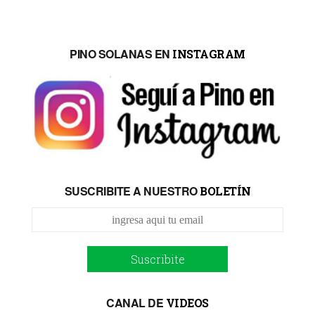
Suscribite
CANAL DE
VIDEOS
PROYECTO SUR