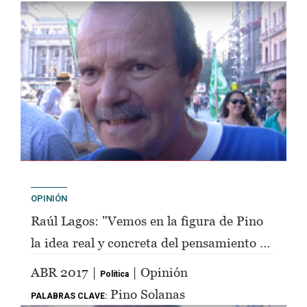
OPINIÓN
Raúl Lagos: "Vemos en la figura de Pino
la idea real y concreta del pensamiento de
Perón"
ABR 2017 |
| Opinión
Política
Pino Solanas
PALABRAS CLAVE: