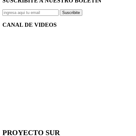
SUSCRIBITE A NUESTRO
BOLETÍN
Suscribite
CANAL DE
VIDEOS
PROYECTO SUR