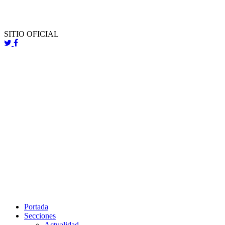
SITIO OFICIAL
Portada
Secciones
Actualidad