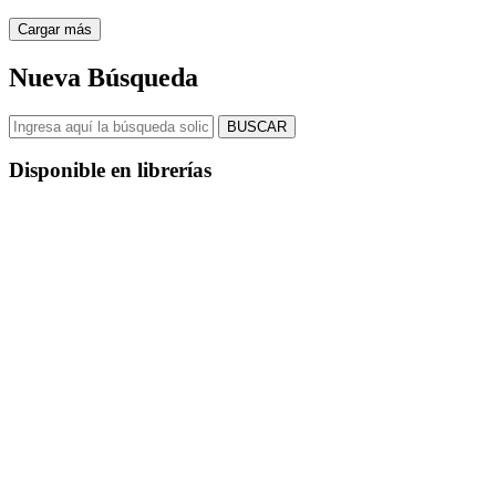
Cargar más
Nueva Búsqueda
BUSCAR
Disponible en librerías