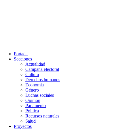
Portada
Secciones
Actualidad
Campaña electoral
Cultura
Derechos humanos
Economía
Género
Luchas sociales
Opinion
Parlamento
Politica
Recursos naturales
Salud
Proyectos