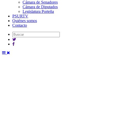
Cámara de Senadores
Cámara de Diputados
Legislatura Porteña
PSURTV
Quiénes somos
Contacto