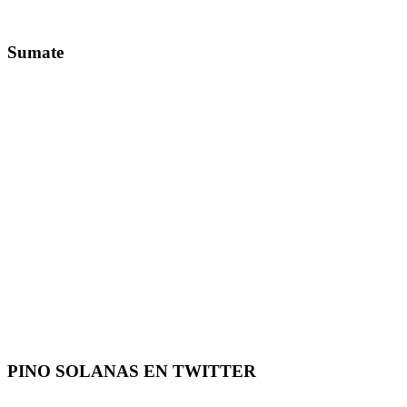
Sumate
PINO SOLANAS EN
TWITTER