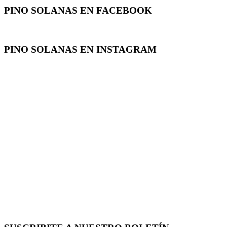
PINO SOLANAS EN
FACEBOOK
PINO SOLANAS EN
INSTAGRAM