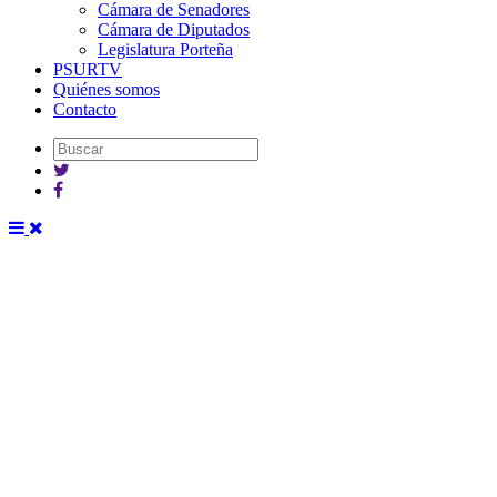
Cámara de Senadores
Cámara de Diputados
Legislatura Porteña
PSURTV
Quiénes somos
Contacto