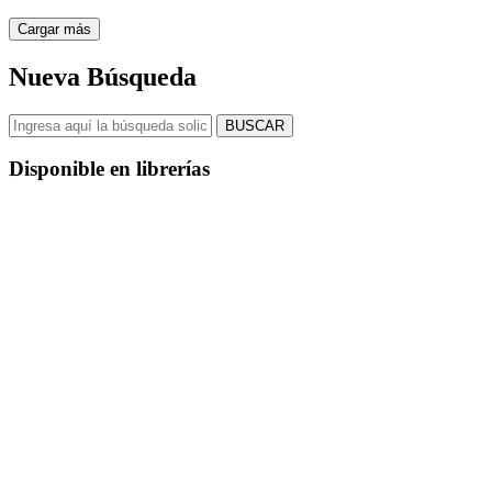
Cargar más
Nueva Búsqueda
BUSCAR
Disponible en librerías