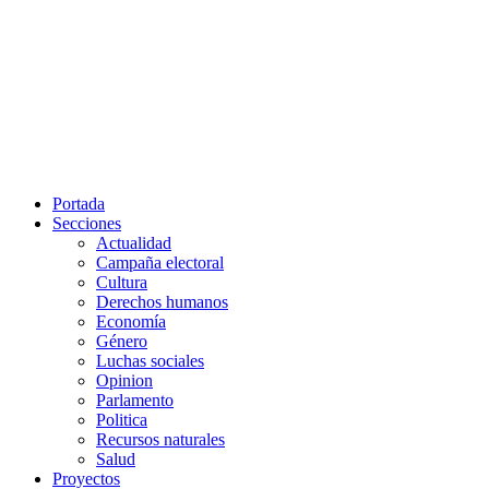
Portada
Secciones
Actualidad
Campaña electoral
Cultura
Derechos humanos
Economía
Género
Luchas sociales
Opinion
Parlamento
Politica
Recursos naturales
Salud
Proyectos