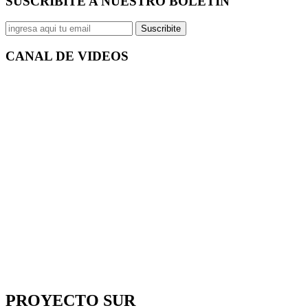
SUSCRIBITE A NUESTRO
BOLETÍN
Suscribite
CANAL DE
VIDEOS
PROYECTO SUR