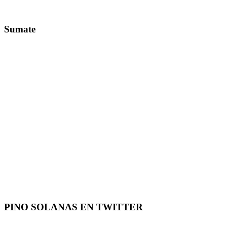
Sumate
PINO SOLANAS EN
TWITTER