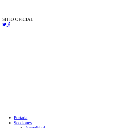
SITIO OFICIAL
Portada
Secciones
Actualidad