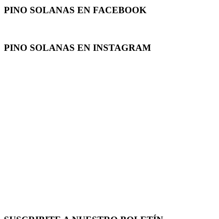
PINO SOLANAS EN
FACEBOOK
PINO SOLANAS EN
INSTAGRAM