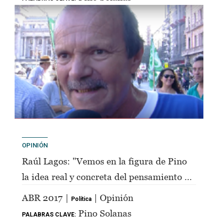
OPINIÓN
Raúl Lagos: "Vemos en la figura de Pino
la idea real y concreta del pensamiento de
Perón"
ABR 2017 |
| Opinión
Política
Pino Solanas
PALABRAS CLAVE: