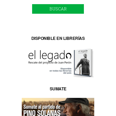
BUSCAR
DISPONIBLE EN LIBRERÍAS
SUMATE