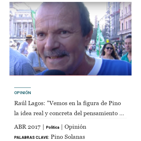
OPINIÓN
Raúl Lagos: "Vemos en la figura de Pino
la idea real y concreta del pensamiento de
Perón"
ABR 2017 |
| Opinión
Política
Pino Solanas
PALABRAS CLAVE: