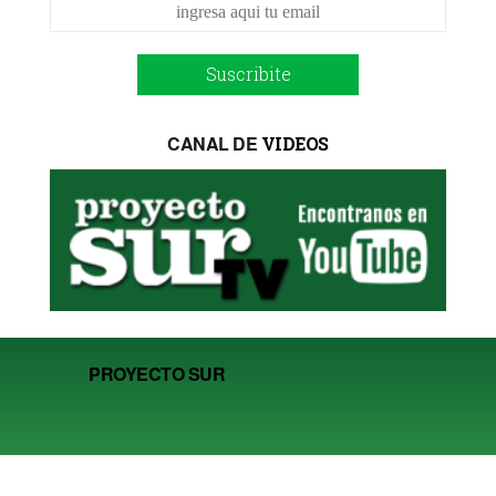
Suscribite
CANAL DE
VIDEOS
PROYECTO SUR