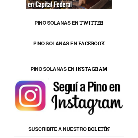
PINO SOLANAS EN
TWITTER
PINO SOLANAS EN
FACEBOOK
PINO SOLANAS EN
INSTAGRAM
SUSCRIBITE A NUESTRO
BOLETÍN