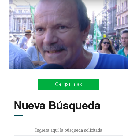
Cargar más
Nueva Búsqueda