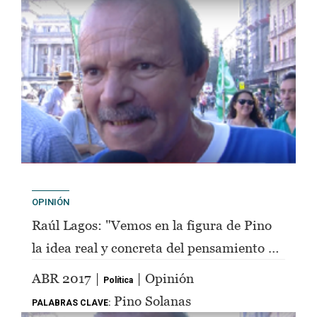
OPINIÓN
Raúl Lagos: "Vemos en la figura de Pino
la idea real y concreta del pensamiento de
Perón"
ABR 2017 |
| Opinión
Política
Pino Solanas
PALABRAS CLAVE: