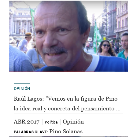
OPINIÓN
Raúl Lagos: "Vemos en la figura de Pino
la idea real y concreta del pensamiento de
Perón"
ABR 2017 |
| Opinión
Política
Pino Solanas
PALABRAS CLAVE: