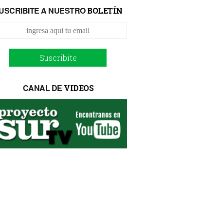
USCRIBITE A NUESTRO
BOLETÍN
Suscribite
CANAL DE
VIDEOS