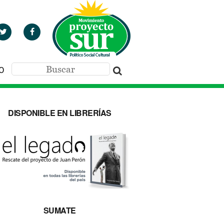
O
DISPONIBLE EN LIBRERÍAS
SUMATE