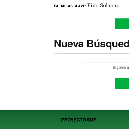
Pino Solanas
PALABRAS CLAVE:
Nueva Búsque
PROYECTO SUR