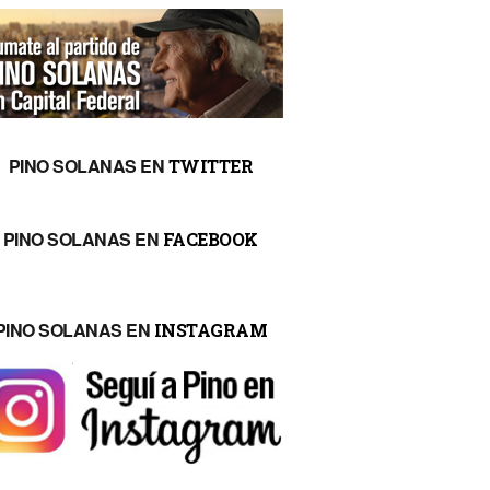
PINO SOLANAS EN
TWITTER
PINO SOLANAS EN
FACEBOOK
PINO SOLANAS EN
INSTAGRAM