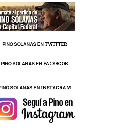
PINO SOLANAS EN
TWITTER
PINO SOLANAS EN
FACEBOOK
PINO SOLANAS EN
INSTAGRAM