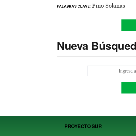
Pino Solanas
PALABRAS CLAVE:
Nueva Búsque
PROYECTO SUR