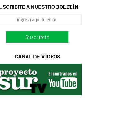
USCRIBITE A NUESTRO
BOLETÍN
Suscribite
CANAL DE
VIDEOS