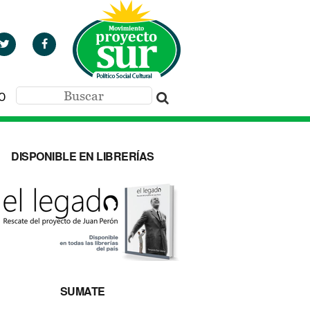
O
DISPONIBLE EN LIBRERÍAS
SUMATE